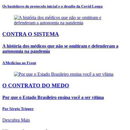
Os bastidores do protocolo inicial e o desafio da Covid Longa
CONTRA O SISTEMA
A história dos médicos que não se omitiram e defenderam a
autonomia na pandemia
A Medicina no Front
O CONTRATO DO MEDO
Por que o Estado Brasileiro ensina você a ser vítima
Por Sérgio Tripper
Descubra Mais