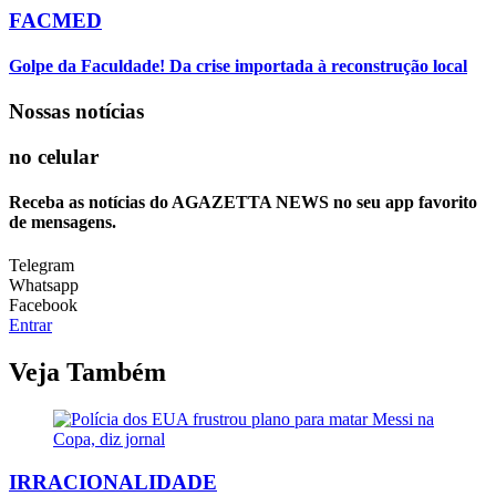
FACMED
Golpe da Faculdade! Da crise importada à reconstrução local
Nossas notícias
no celular
Receba as notícias do AGAZETTA NEWS no seu app favorito
de mensagens.
Telegram
Whatsapp
Facebook
Entrar
Veja Também
IRRACIONALIDADE