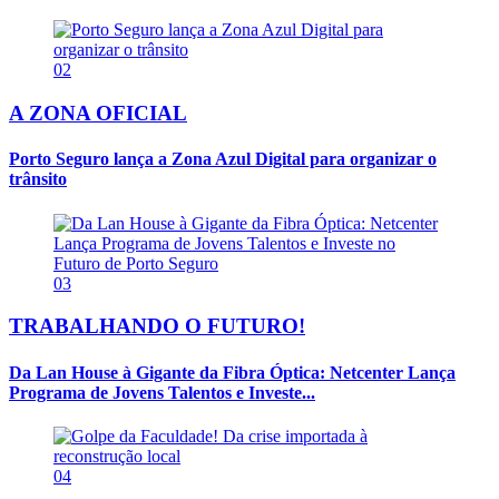
02
A ZONA OFICIAL
Porto Seguro lança a Zona Azul Digital para organizar o
trânsito
03
TRABALHANDO O FUTURO!
Da Lan House à Gigante da Fibra Óptica: Netcenter Lança
Programa de Jovens Talentos e Investe...
04