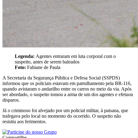
Legenda:
Agentes entraram em luta corporal com o
suspeito, antes de serem baleados
Foto:
Fabiane de Paula
A Secretaria da Segurança Pública e Defesa Social (SSPDS)
informou que os policiais estavam em patrulhamento pela BR-116,
quando avistaram o andarilho entre os carros no meio da via. Após
ser abordado, o suspeito tomou a arma de um dos agentes e efetuou
disparos.
Já o criminoso foi alvejado por um policial militar, à paisana, que
trafegava pelo local no momento do ocorrido. O suspeito não
resistiu aos ferimentos.
Compartilhe