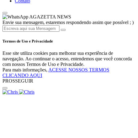
Contato
AGAZETTA NEWS
Envie sua mensagem, estaremos respondendo assim que possível ; )
Termos de Uso e Privacidade
Esse site utiliza cookies para melhorar sua experiência de
navegação. Ao continuar o acesso, entendemos que você concorda
com nossos Termos de Uso e Privacidade.
Para mais informações,
ACESSE NOSSOS TERMOS
CLICANDO AQUI
PROSSEGUIR