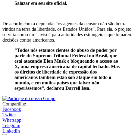
Salazar em seu site oficial.
De acordo com a deputada, “os agentes da censura não são bem-
vindos na terra da liberdade, os Estados Unidos”. Para ela, o projeto
serviria como um “aviso” para autoridades estrangeiras que tomarem
decisões contra americanos.
“Todos nós estamos cientes do abuso de poder por
parte do Supremo Tribunal Federal no Brasil, que
está atacando Elon Musk e bloqueando o acesso ao
X, uma empresa americana de capital fechado. Mas
os direitos de liberdade de expressão dos
americanos também estão sob ataque em todo o
mundo, e em muitos países que talvez não
esperássemos”, declarou Darrell Issa.
Compartilhe
Facebook
Twitter
Whatsapp
Telegram
LinkedIn