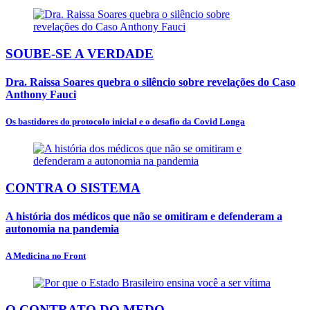
SOUBE-SE A VERDADE
Dra. Raissa Soares quebra o silêncio sobre revelações do Caso
Anthony Fauci
Os bastidores do protocolo inicial e o desafio da Covid Longa
CONTRA O SISTEMA
A história dos médicos que não se omitiram e defenderam a
autonomia na pandemia
A Medicina no Front
O CONTRATO DO MEDO