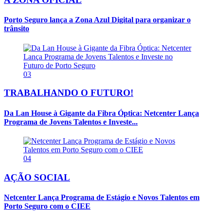
Porto Seguro lança a Zona Azul Digital para organizar o
trânsito
03
TRABALHANDO O FUTURO!
Da Lan House à Gigante da Fibra Óptica: Netcenter Lança
Programa de Jovens Talentos e Investe...
04
AÇÃO SOCIAL
Netcenter Lança Programa de Estágio e Novos Talentos em
Porto Seguro com o CIEE