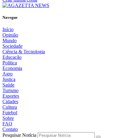
Navegue
Início
Opinião
Mundo
Sociedade
Ciência & Tecnologia
Educação
Política
Economia
Agro
Justiça
Saúde
Turismo
Esportes
Cidades
Cultura
Futebol
Sobre
FAQ
Contato
Pesquisar Notícia