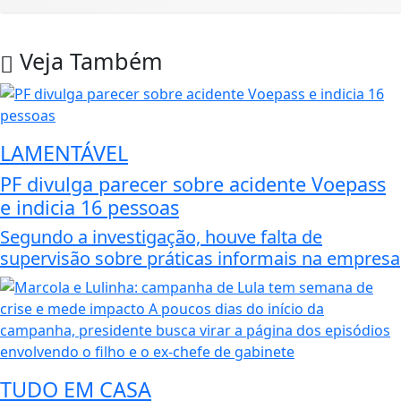
Veja Também
LAMENTÁVEL
PF divulga parecer sobre acidente Voepass
e indicia 16 pessoas
Segundo a investigação, houve falta de
supervisão sobre práticas informais na empresa
TUDO EM CASA