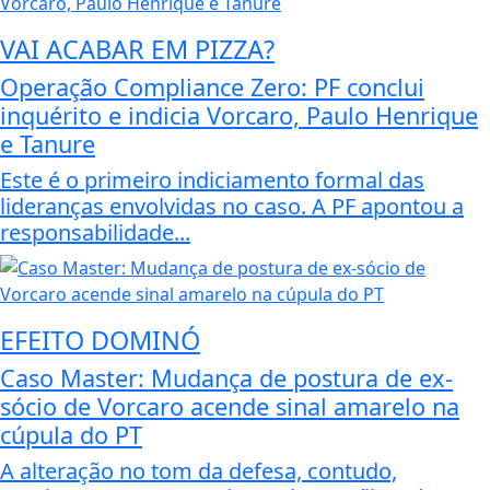
VAI ACABAR EM PIZZA?
Operação Compliance Zero: PF conclui
inquérito e indicia Vorcaro, Paulo Henrique
e Tanure
Este é o primeiro indiciamento formal das
lideranças envolvidas no caso. A PF apontou a
responsabilidade...
EFEITO DOMINÓ
Caso Master: Mudança de postura de ex-
sócio de Vorcaro acende sinal amarelo na
cúpula do PT
A alteração no tom da defesa, contudo,