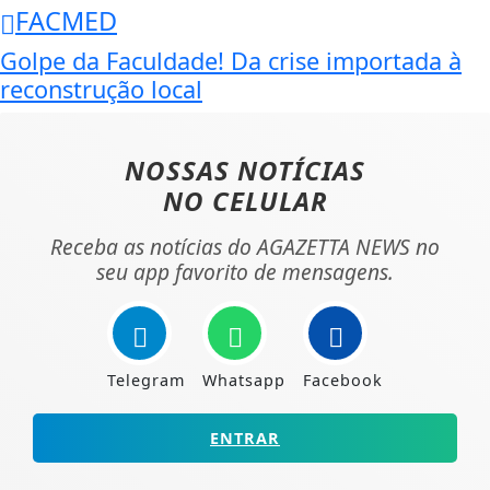
FACMED
Golpe da Faculdade! Da crise importada à
reconstrução local
NOSSAS NOTÍCIAS
NO CELULAR
Receba as notícias do AGAZETTA NEWS no
seu app favorito de mensagens.
Telegram
Whatsapp
Facebook
ENTRAR