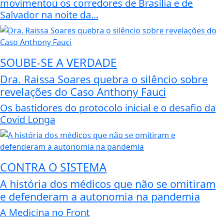
movimentou os corredores de Brasília e de
Salvador na noite da...
SOUBE-SE A VERDADE
Dra. Raissa Soares quebra o silêncio sobre
revelações do Caso Anthony Fauci
Os bastidores do protocolo inicial e o desafio da
Covid Longa
CONTRA O SISTEMA
A história dos médicos que não se omitiram
e defenderam a autonomia na pandemia
A Medicina no Front