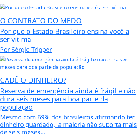
O CONTRATO DO MEDO
Por que o Estado Brasileiro ensina você a
ser vítima
Por Sérgio Tripper
CADÊ O DINHEIRO?
Reserva de emergência ainda é frágil e não
dura seis meses para boa parte da
população
Mesmo com 69% dos brasileiros afirmando ter
dinheiro guardado, a maioria não suporta mais
de seis meses...