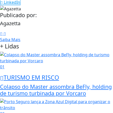
LinkedIn
Publicado por:
Agazetta
Saiba Mais
+ Lidas
01
TURISMO EM RISCO
Colapso do Master assombra BeFly, holding
de turismo turbinada por Vorcaro