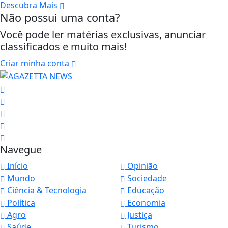
Descubra Mais
Não possui uma conta?
Você pode ler matérias exclusivas, anunciar
classificados e muito mais!
Criar minha conta
Navegue
Início
Opinião
Mundo
Sociedade
Ciência & Tecnologia
Educação
Política
Economia
Agro
Justiça
Saúde
Turismo