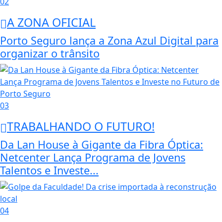
02
A ZONA OFICIAL
Porto Seguro lança a Zona Azul Digital para
organizar o trânsito
03
TRABALHANDO O FUTURO!
Da Lan House à Gigante da Fibra Óptica:
Netcenter Lança Programa de Jovens
Talentos e Investe...
04