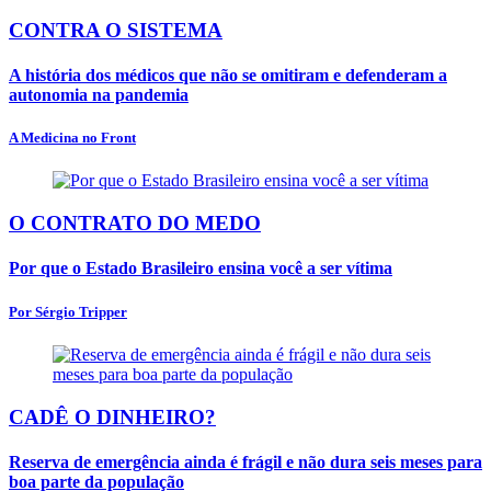
CONTRA O SISTEMA
A história dos médicos que não se omitiram e defenderam a
autonomia na pandemia
A Medicina no Front
O CONTRATO DO MEDO
Por que o Estado Brasileiro ensina você a ser vítima
Por Sérgio Tripper
CADÊ O DINHEIRO?
Reserva de emergência ainda é frágil e não dura seis meses para
boa parte da população