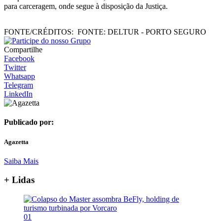
para carceragem, onde segue à disposição da Justiça.
FONTE/CRÉDITOS:
FONTE: DELTUR - PORTO SEGURO
Compartilhe
Facebook
Twitter
Whatsapp
Telegram
LinkedIn
Publicado por:
Agazetta
Saiba Mais
+ Lidas
01