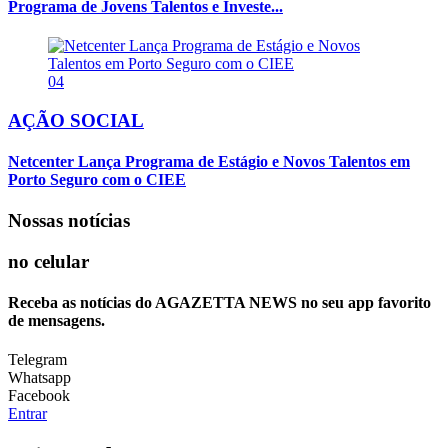
Programa de Jovens Talentos e Investe...
04
AÇÃO SOCIAL
Netcenter Lança Programa de Estágio e Novos Talentos em
Porto Seguro com o CIEE
Nossas notícias
no celular
Receba as notícias do AGAZETTA NEWS no seu app favorito
de mensagens.
Telegram
Whatsapp
Facebook
Entrar