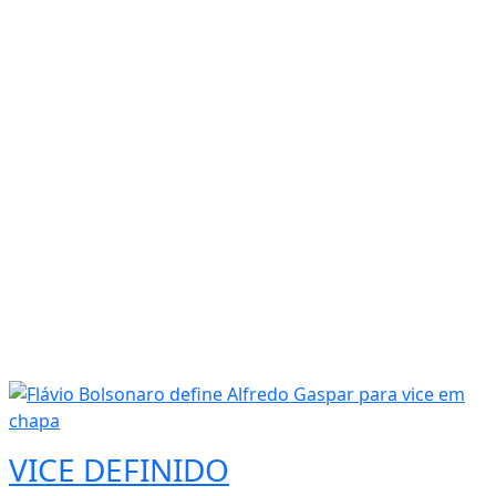
VICE DEFINIDO