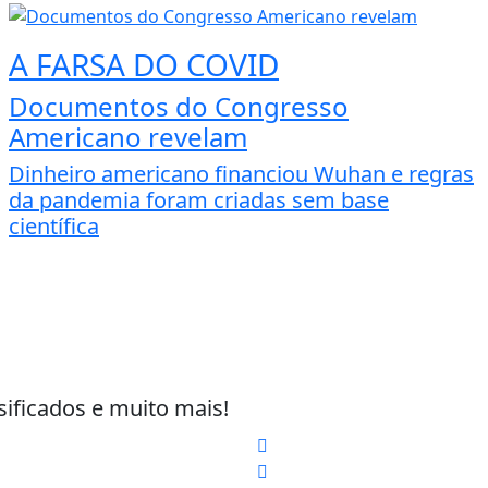
A FARSA DO COVID
Documentos do Congresso
Americano revelam
Dinheiro americano financiou Wuhan e regras
da pandemia foram criadas sem base
científica
sificados e muito mais!