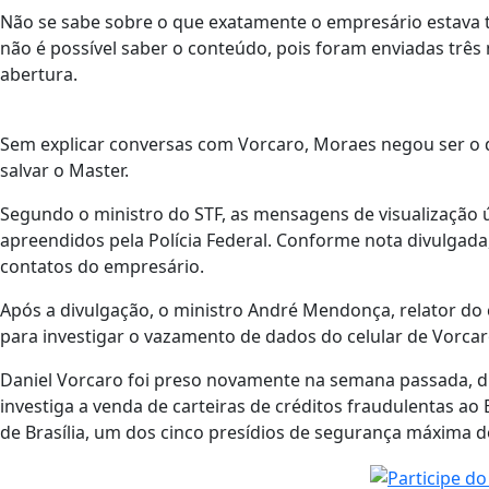
Não se sabe sobre o que exatamente o empresário estava 
não é possível saber o conteúdo, pois foram enviadas trê
abertura.
Sem explicar conversas com Vorcaro, Moraes negou ser o 
salvar o Master.
Segundo o ministro do STF, as mensagens de visualização
apreendidos pela Polícia Federal. Conforme nota divulgada,
contatos do empresário.
Após a divulgação, o ministro André Mendonça, relator do
para investigar o vazamento de dados do celular de Vorcar
Daniel Vorcaro foi preso novamente na semana passada, d
investiga a venda de carteiras de créditos fraudulentas ao 
de Brasília, um dos cinco presídios de segurança máxima d