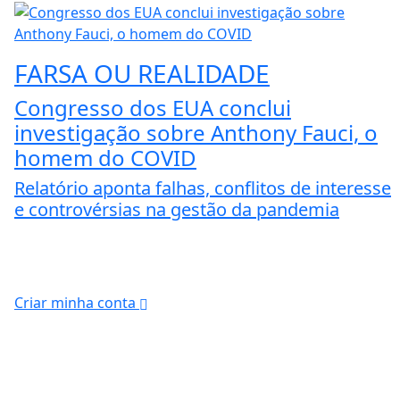
FARSA OU REALIDADE
Congresso dos EUA conclui
investigação sobre Anthony Fauci, o
homem do COVID
Relatório aponta falhas, conflitos de interesse
e controvérsias na gestão da pandemia
Criar minha conta