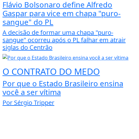
Flávio Bolsonaro define Alfredo
Gaspar para vice em chapa "puro-
sangue" do PL
A decisão de formar uma chapa "puro-
sangue" ocorreu após o PL falhar em atrair
siglas do Centrão
O CONTRATO DO MEDO
Por que o Estado Brasileiro ensina
você a ser vítima
Por Sérgio Tripper