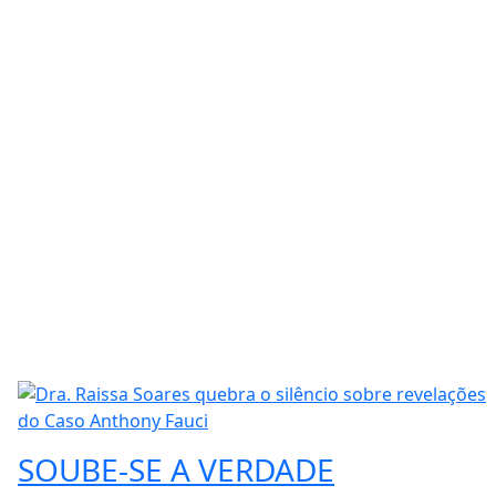
SOUBE-SE A VERDADE