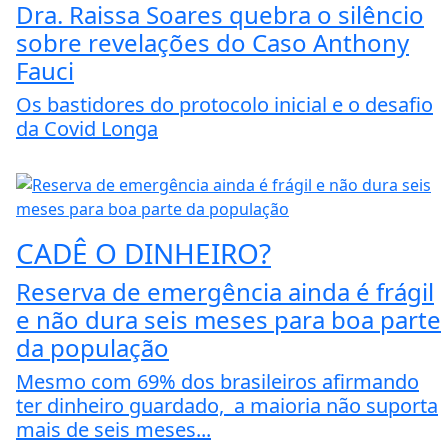
Dra. Raissa Soares quebra o silêncio
sobre revelações do Caso Anthony
Fauci
Os bastidores do protocolo inicial e o desafio
da Covid Longa
CADÊ O DINHEIRO?
Reserva de emergência ainda é frágil
e não dura seis meses para boa parte
da população
Mesmo com 69% dos brasileiros afirmando
ter dinheiro guardado, a maioria não suporta
mais de seis meses...