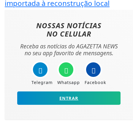
importada à reconstrução local
NOSSAS NOTÍCIAS
NO CELULAR
Receba as notícias do AGAZETTA NEWS
no seu app favorito de mensagens.
Telegram
Whatsapp
Facebook
ENTRAR