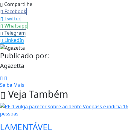
Compartilhe
Facebook
Twitter
Whatsapp
Telegram
LinkedIn
Publicado por:
Agazetta
Saiba Mais
Veja Também
LAMENTÁVEL