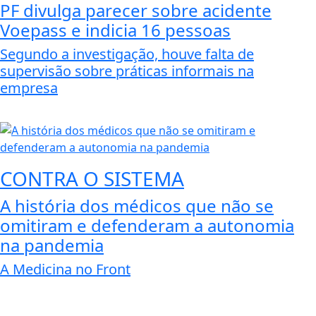
PF divulga parecer sobre acidente
Voepass e indicia 16 pessoas
Segundo a investigação, houve falta de
supervisão sobre práticas informais na
empresa
CONTRA O SISTEMA
A história dos médicos que não se
omitiram e defenderam a autonomia
na pandemia
A Medicina no Front