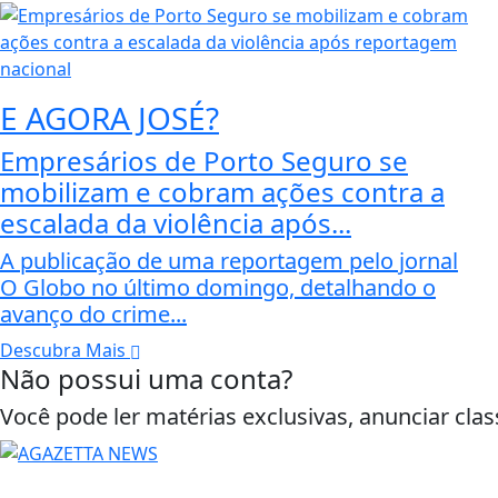
E AGORA JOSÉ?
Empresários de Porto Seguro se
mobilizam e cobram ações contra a
escalada da violência após...
A publicação de uma reportagem pelo jornal
O Globo no último domingo, detalhando o
avanço do crime...
Descubra Mais
Não possui uma conta?
Você pode ler matérias exclusivas, anunciar clas