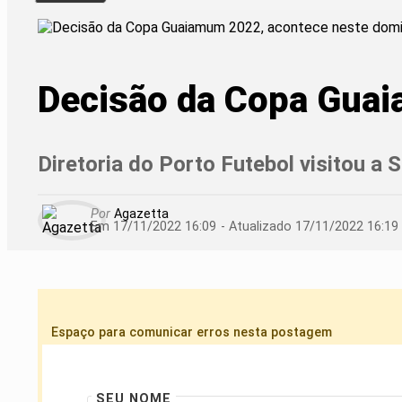
Decisão da Copa Gua
Diretoria do Porto Futebol visitou a 
Por
Agazetta
Em 17/11/2022 16:09
- Atualizado
17/11/2022 16:19
Espaço para comunicar erros nesta postagem
SEU NOME