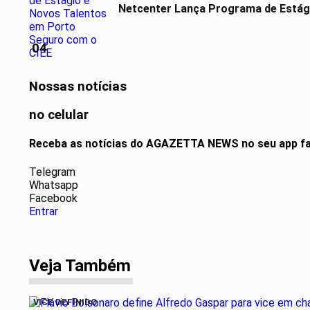
Netcenter Lança Programa de Estág
04
Nossas notícias
no celular
Receba as notícias do AGAZETTA NEWS no seu app fa
Telegram
Whatsapp
Facebook
Entrar
Veja Também
VICE DEFINIDO