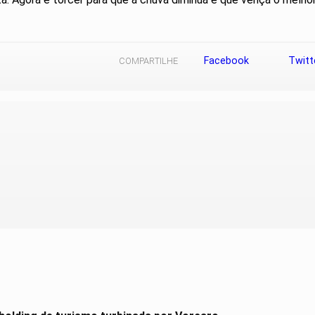
Facebook
Twitt
COMPARTILHE