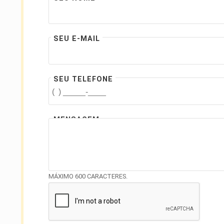
SEU E-MAIL
SEU TELEFONE
MENSAGEM
MÁXIMO 600 CARACTERES.