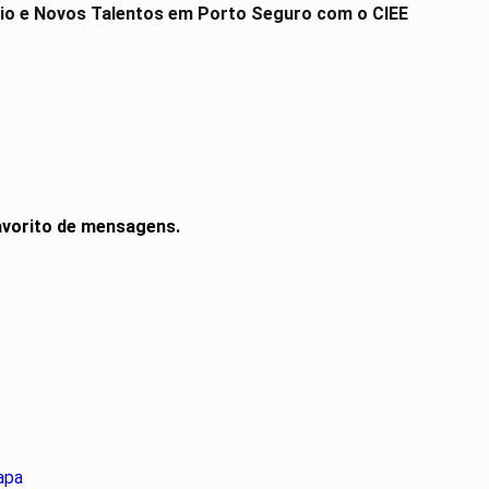
io e Novos Talentos em Porto Seguro com o CIEE
vorito de mensagens.