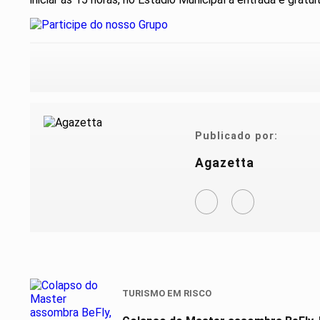
Publicado por:
Agazetta
TURISMO EM RISCO