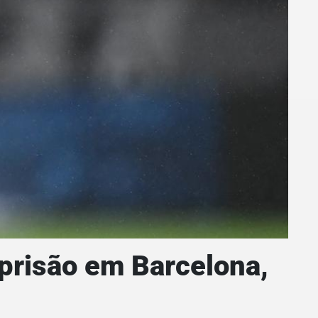
 prisão em Barcelona,