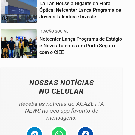
Da Lan House à Gigante da Fibra
Óptica: Netcenter Lança Programa de
Jovens Talentos e Investe...
03
AÇÃO SOCIAL
Netcenter Lança Programa de Estágio
e Novos Talentos em Porto Seguro
com o CIEE
04
NOSSAS NOTÍCIAS
NO CELULAR
Receba as notícias do AGAZETTA
NEWS no seu app favorito de
mensagens.