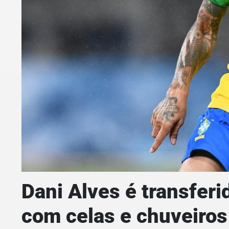
Dani Alves é transferi
com celas e chuveiros