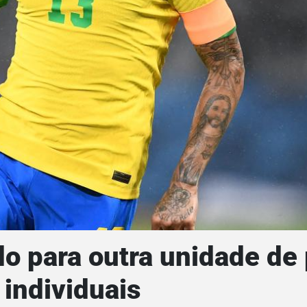
do para outra unidade de
 individuais