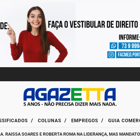
/
/
/
SSIFICADOS
COLUNAS
EMPREGOS
GUIA COMER
AISSA SOARES E ROBERTA ROMA NA LIDERANÇA, MAS MANDATO DA 