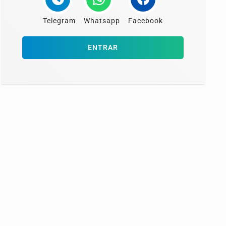
Telegram
Whatsapp
Facebook
ENTRAR