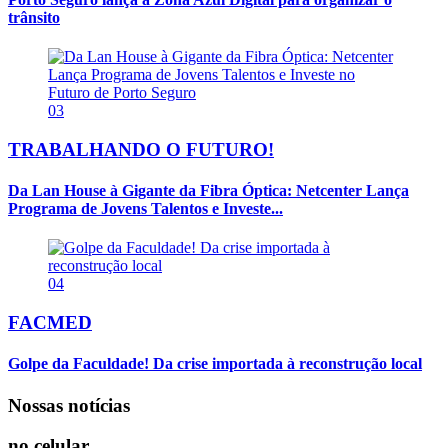
trânsito
03
TRABALHANDO O FUTURO!
Da Lan House à Gigante da Fibra Óptica: Netcenter Lança
Programa de Jovens Talentos e Investe...
04
FACMED
Golpe da Faculdade! Da crise importada à reconstrução local
Nossas notícias
no celular