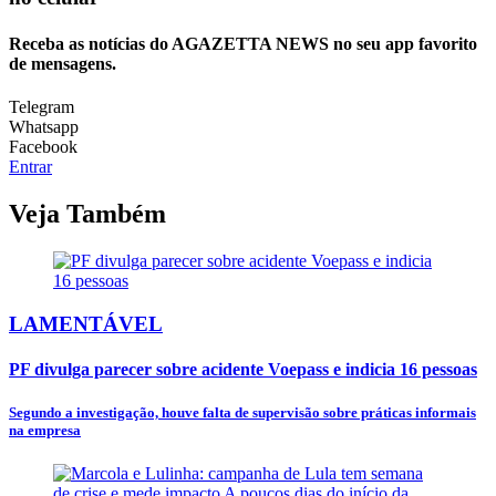
Receba as notícias do AGAZETTA NEWS no seu app favorito
de mensagens.
Telegram
Whatsapp
Facebook
Entrar
Veja Também
LAMENTÁVEL
PF divulga parecer sobre acidente Voepass e indicia 16 pessoas
Segundo a investigação, houve falta de supervisão sobre práticas informais
na empresa