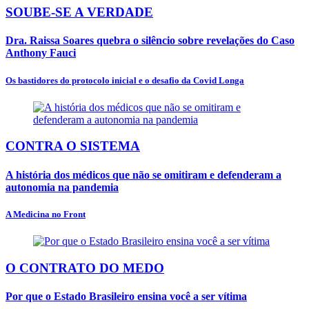
SOUBE-SE A VERDADE
Dra. Raissa Soares quebra o silêncio sobre revelações do Caso
Anthony Fauci
Os bastidores do protocolo inicial e o desafio da Covid Longa
CONTRA O SISTEMA
A história dos médicos que não se omitiram e defenderam a
autonomia na pandemia
A Medicina no Front
O CONTRATO DO MEDO
Por que o Estado Brasileiro ensina você a ser vítima