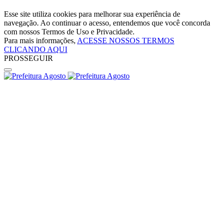
Esse site utiliza cookies para melhorar sua experiência de
navegação. Ao continuar o acesso, entendemos que você concorda
com nossos Termos de Uso e Privacidade.
Para mais informações,
ACESSE NOSSOS TERMOS
CLICANDO AQUI
PROSSEGUIR