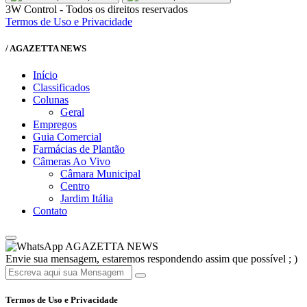
3W Control - Todos os direitos reservados
Termos de Uso e Privacidade
/ AGAZETTA NEWS
Início
Classificados
Colunas
Geral
Empregos
Guia Comercial
Farmácias de Plantão
Câmeras Ao Vivo
Câmara Municipal
Centro
Jardim Itália
Contato
AGAZETTA NEWS
Envie sua mensagem, estaremos respondendo assim que possível ; )
Termos de Uso e Privacidade