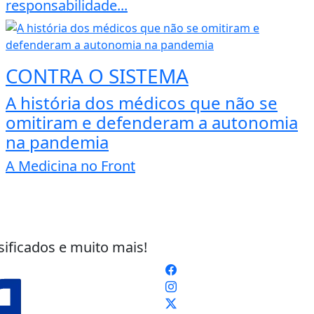
responsabilidade...
CONTRA O SISTEMA
A história dos médicos que não se
omitiram e defenderam a autonomia
na pandemia
A Medicina no Front
sificados e muito mais!