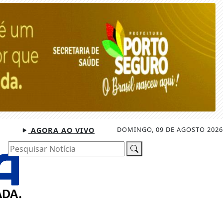
DOMINGO, 09 DE AGOSTO 2026
AGORA AO VIVO
Pesquisar Notícia