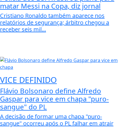
matar Messi na Copa, diz jornal
Cristiano Ronaldo também aparece nos
relatórios de segurança; árbitro chegou a
receber seis mil...
VICE DEFINIDO
Flávio Bolsonaro define Alfredo
Gaspar para vice em chapa "puro-
sangue" do PL
A decisão de formar uma chapa "puro-
sangue" ocorreu após o PL falhar em atrair