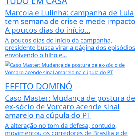
TUDO EM CASA
Marcola e Lulinha: campanha de Lula
tem semana de crise e mede impacto
A poucos dias do início...
A poucos dias do início da campanha,
presidente busca virar a página dos episódios
envolvendo o filho e...
EFEITO DOMINÓ
Caso Master: Mudança de postura de
ex-sócio de Vorcaro acende sinal
amarelo na cúpula do PT
A alteração no tom da defesa, contudo,
movimentou os corredores de Brasília e de