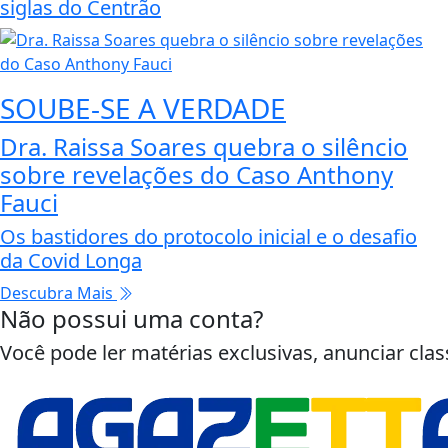
siglas do Centrão
SOUBE-SE A VERDADE
Dra. Raissa Soares quebra o silêncio
sobre revelações do Caso Anthony
Fauci
Os bastidores do protocolo inicial e o desafio
da Covid Longa
Descubra Mais
Não possui uma conta?
Você pode ler matérias exclusivas, anunciar clas