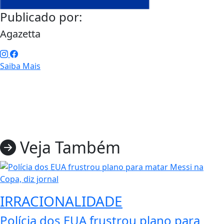
Publicado por:
Agazetta
Saiba Mais
Veja Também
IRRACIONALIDADE
Polícia dos EUA frustrou plano para