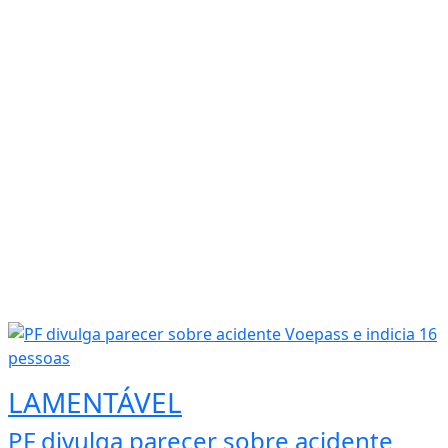
LAMENTÁVEL
PF divulga parecer sobre acidente