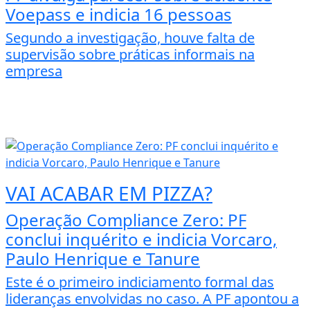
Voepass e indicia 16 pessoas
Segundo a investigação, houve falta de
supervisão sobre práticas informais na
empresa
VAI ACABAR EM PIZZA?
Operação Compliance Zero: PF
conclui inquérito e indicia Vorcaro,
Paulo Henrique e Tanure
Este é o primeiro indiciamento formal das
lideranças envolvidas no caso. A PF apontou a