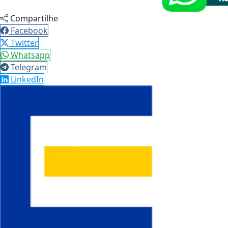
Compartilhe
Facebook
Twitter
Whatsapp
Telegram
LinkedIn