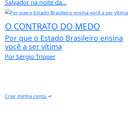
Salvador na noite da...
O CONTRATO DO MEDO
Por que o Estado Brasileiro ensina
você a ser vítima
Por Sérgio Tripper
Criar minha conta