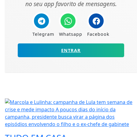
no seu app favorito de mensagens.
Telegram
Whatsapp
Facebook
ENTRAR