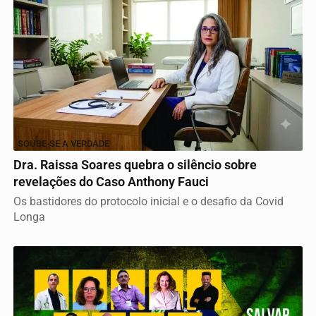
SOUBE-SE A VERDADE
Dra. Raissa Soares quebra o silêncio sobre
revelações do Caso Anthony Fauci
Os bastidores do protocolo inicial e o desafio da Covid
Longa