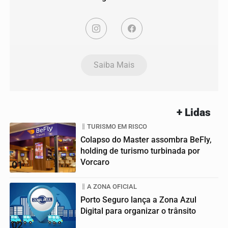
Saiba Mais
+ Lidas
TURISMO EM RISCO
Colapso do Master assombra BeFly,
holding de turismo turbinada por
Vorcaro
01
A ZONA OFICIAL
Porto Seguro lança a Zona Azul
Digital para organizar o trânsito
02