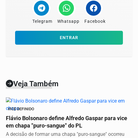
Telegram
Whatsapp
Facebook
ENTRAR
Veja Também
VICE DEFINIDO
Flávio Bolsonaro define Alfredo Gaspar para vice
em chapa "puro-sangue" do PL
A decisão de formar uma chapa "puro-sangue" ocorreu