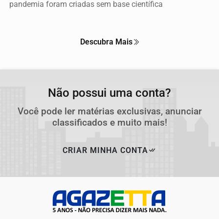
pandemia foram criadas sem base científica
Descubra Mais
Não possui uma conta?
Você pode ler matérias exclusivas, anunciar
classificados e muito mais!
CRIAR MINHA CONTA