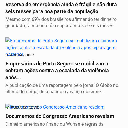
Reserva de emergência ainda é frágil e não dura
seis meses para boa parte da população
Mesmo com 69% dos brasileiros afirmando ter dinheiro
guardado, a maioria não suporta mais de seis meses...
E AGORA JOSÉ?
Empresários de Porto Seguro se mobilizam e
cobram ações contra a escalada da violência
após...
A publicação de uma reportagem pelo jornal O Globo no
último domingo, detalhando o avanço do crime...
A FARSA DO COVID
Documentos do Congresso Americano revelam
Dinheiro americano financiou Wuhan e regras da