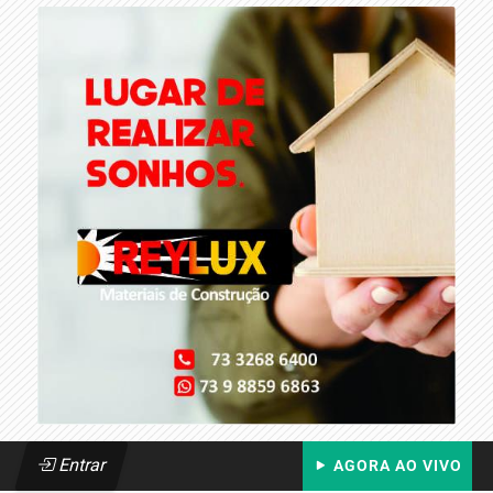
Entrar
AGORA AO VIVO