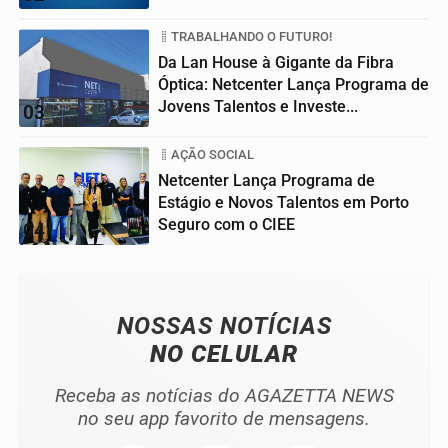
TRABALHANDO O FUTURO!
Da Lan House à Gigante da Fibra
Óptica: Netcenter Lança Programa de
Jovens Talentos e Investe...
03
AÇÃO SOCIAL
Netcenter Lança Programa de
Estágio e Novos Talentos em Porto
Seguro com o CIEE
04
NOSSAS NOTÍCIAS
NO CELULAR
Receba as notícias do AGAZETTA NEWS
no seu app favorito de mensagens.