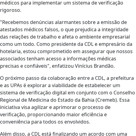
médicos para implementar um sistema de verificação
rigoroso.
"Recebemos denúncias alarmantes sobre a emissão de
atestados médicos falsos, o que prejudica a integridade
das relações de trabalho e afeta o ambiente empresarial
como um todo. Como presidente da CDL e empresário da
hotelaria, estou comprometido em assegurar que nossos
associados tenham acesso a informações médicas
precisas e confiáveis", enfatizou Vinícius Brandão.
O próximo passo da colaboração entre a CDL, a prefeitura
e as UPAs é explorar a viabilidade de estabelecer um
sistema de verificação digital em conjunto com o Conselho
Regional de Medicina do Estado da Bahia (Cremeb). Essa
iniciativa visa agilizar e aprimorar o processo de
verificação, proporcionando maior eficiência e
conveniência para todos os envolvidos.
Além disso, a CDL está finalizando um acordo com uma