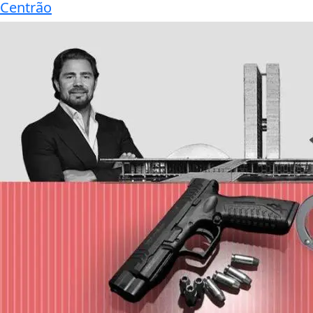
Centrão