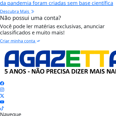
da pandemia foram criadas sem base científica
Descubra Mais
Não possui uma conta?
Você pode ler matérias exclusivas, anunciar
classificados e muito mais!
Criar minha conta
Navegue