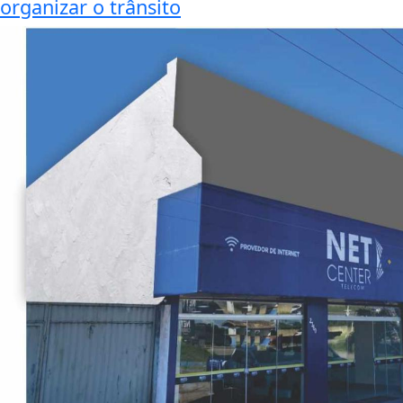
organizar o trânsito