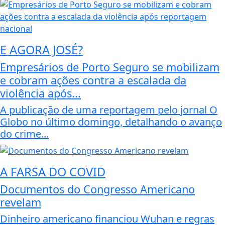
E AGORA JOSÉ?
Empresários de Porto Seguro se mobilizam
e cobram ações contra a escalada da
violência após...
A publicação de uma reportagem pelo jornal O
Globo no último domingo, detalhando o avanço
do crime...
A FARSA DO COVID
Documentos do Congresso Americano
revelam
Dinheiro americano financiou Wuhan e regras