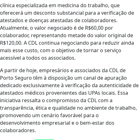
clínica especializada em medicina do trabalho, que
oferecerá um desconto substancial para a verificação de
atestados e doenças atestadas de colaboradores.
Atualmente, o valor negociado é de R$60,00 por
colaborador, representando metade do valor original de
R$120,00. A CDL continua negociando para reduzir ainda
mais esse custo, com o objetivo de tornar o serviço
acessível a todos os associados.
A partir de hoje, empresários e associados da CDL de
Porto Seguro têm à disposição um canal de apuração
dedicado exclusivamente à verificação da autenticidade de
atestados médicos provenientes das UPAs locais. Essa
iniciativa ressalta o compromisso da CDL com a
transparência, ética e qualidade no ambiente de trabalho,
promovendo um cenário favorável para o
desenvolvimento empresarial e o bem-estar dos
colaboradores.