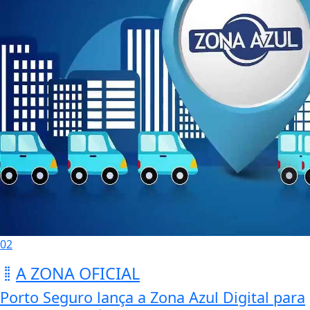
02
A ZONA OFICIAL
Porto Seguro lança a Zona Azul Digital para