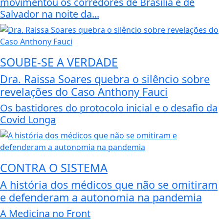
movimentou os corredores de Brasília e de
Salvador na noite da...
SOUBE-SE A VERDADE
Dra. Raissa Soares quebra o silêncio sobre
revelações do Caso Anthony Fauci
Os bastidores do protocolo inicial e o desafio da
Covid Longa
CONTRA O SISTEMA
A história dos médicos que não se omitiram
e defenderam a autonomia na pandemia
A Medicina no Front