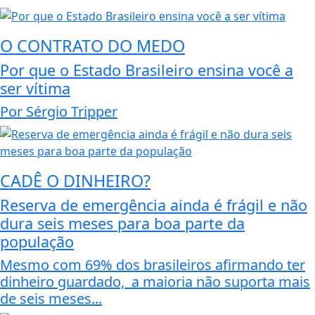
O CONTRATO DO MEDO
Por que o Estado Brasileiro ensina você a
ser vítima
Por Sérgio Tripper
CADÊ O DINHEIRO?
Reserva de emergência ainda é frágil e não
dura seis meses para boa parte da
população
Mesmo com 69% dos brasileiros afirmando ter
dinheiro guardado, a maioria não suporta mais
de seis meses...