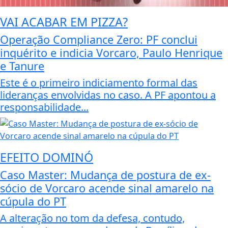
VAI ACABAR EM PIZZA?
Operação Compliance Zero: PF conclui
inquérito e indicia Vorcaro, Paulo Henrique
e Tanure
Este é o primeiro indiciamento formal das
lideranças envolvidas no caso. A PF apontou a
responsabilidade...
EFEITO DOMINÓ
Caso Master: Mudança de postura de ex-
sócio de Vorcaro acende sinal amarelo na
cúpula do PT
A alteração no tom da defesa, contudo,