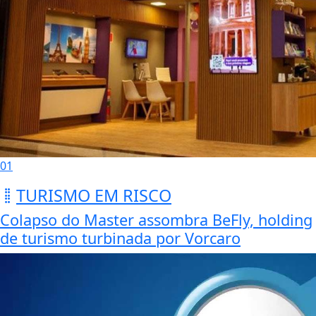
01
TURISMO EM RISCO
Colapso do Master assombra BeFly, holding
de turismo turbinada por Vorcaro