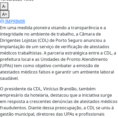
A-
A+
IMPRIMIR
Em uma medida pioneira visando a transparência e a
integridade no ambiente de trabalho, a Câmara de
Dirigentes Lojistas (CDL) de Porto Seguro anunciou a
implantação de um serviço de verificação de atestados
médicos trabalhistas. A parceria estratégica entre a CDL, a
prefeitura local e as Unidades de Pronto Atendimento
(UPAs) tem como objetivo combater a emissão de
atestados médicos falsos e garantir um ambiente laboral
saudável.
O presidente da CDL, Vinícius Brandão, também
empresário da hotelaria, destacou que a iniciativa surge
em resposta a crescentes denúncias de atestados médicos
fraudulentos. Diante dessa preocupação, a CDL se uniu à
gestão municipal, diretores das UPAs e profissionais