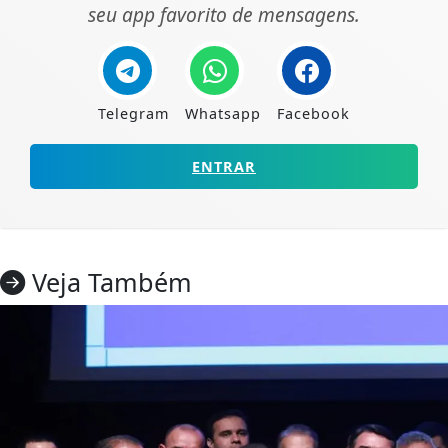
seu app favorito de mensagens.
Telegram
Whatsapp
Facebook
ENTRAR
Veja Também