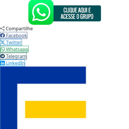
Compartilhe
Facebook
Twitter
Whatsapp
Telegram
LinkedIn