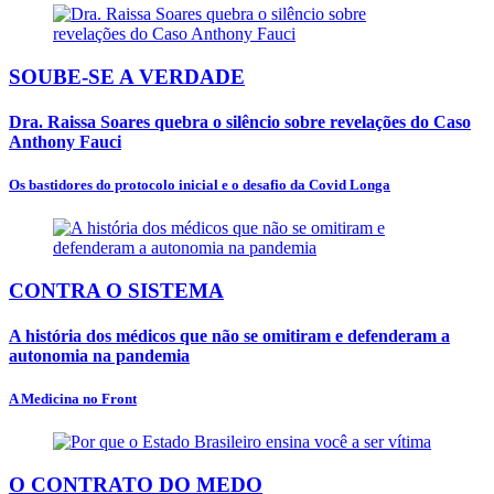
SOUBE-SE A VERDADE
Dra. Raissa Soares quebra o silêncio sobre revelações do Caso
Anthony Fauci
Os bastidores do protocolo inicial e o desafio da Covid Longa
CONTRA O SISTEMA
A história dos médicos que não se omitiram e defenderam a
autonomia na pandemia
A Medicina no Front
O CONTRATO DO MEDO