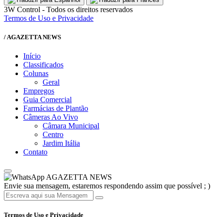
3W Control - Todos os direitos reservados
Termos de Uso e Privacidade
/ AGAZETTA NEWS
Início
Classificados
Colunas
Geral
Empregos
Guia Comercial
Farmácias de Plantão
Câmeras Ao Vivo
Câmara Municipal
Centro
Jardim Itália
Contato
AGAZETTA NEWS
Envie sua mensagem, estaremos respondendo assim que possível ; )
Termos de Uso e Privacidade