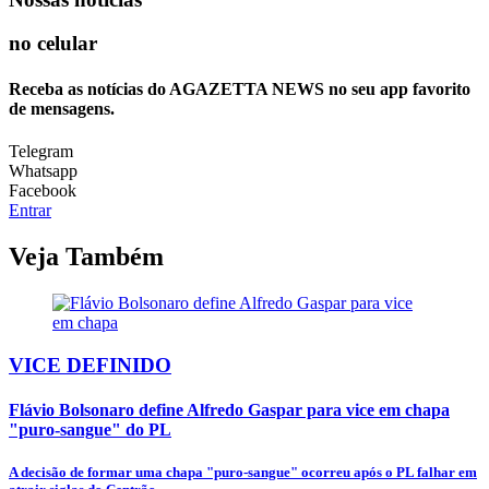
no celular
Receba as notícias do AGAZETTA NEWS no seu app favorito
de mensagens.
Telegram
Whatsapp
Facebook
Entrar
Veja Também
VICE DEFINIDO
Flávio Bolsonaro define Alfredo Gaspar para vice em chapa
"puro-sangue" do PL
A decisão de formar uma chapa "puro-sangue" ocorreu após o PL falhar em