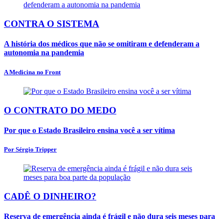
CONTRA O SISTEMA
A história dos médicos que não se omitiram e defenderam a
autonomia na pandemia
A Medicina no Front
O CONTRATO DO MEDO
Por que o Estado Brasileiro ensina você a ser vítima
Por Sérgio Tripper
CADÊ O DINHEIRO?
Reserva de emergência ainda é frágil e não dura seis meses para