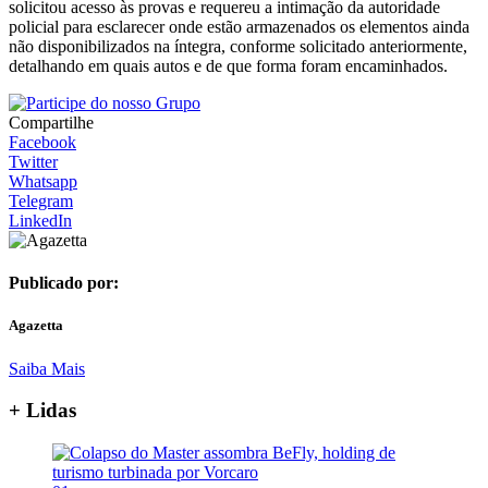
solicitou acesso às provas e requereu a intimação da autoridade
policial para esclarecer onde estão armazenados os elementos ainda
não disponibilizados na íntegra, conforme solicitado anteriormente,
detalhando em quais autos e de que forma foram encaminhados.
Compartilhe
Facebook
Twitter
Whatsapp
Telegram
LinkedIn
Publicado por:
Agazetta
Saiba Mais
+ Lidas