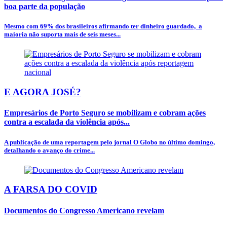
boa parte da população
Mesmo com 69% dos brasileiros afirmando ter dinheiro guardado, a
maioria não suporta mais de seis meses...
E AGORA JOSÉ?
Empresários de Porto Seguro se mobilizam e cobram ações
contra a escalada da violência após...
A publicação de uma reportagem pelo jornal O Globo no último domingo,
detalhando o avanço do crime...
A FARSA DO COVID
Documentos do Congresso Americano revelam