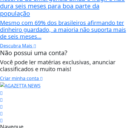
dura seis meses para boa parte da
população
Mesmo com 69% dos brasileiros afirmando ter
dinheiro guardado, a maioria não suporta mais
de seis meses...
Descubra Mais
Não possui uma conta?
Você pode ler matérias exclusivas, anunciar
classificados e muito mais!
Criar minha conta
Navegue