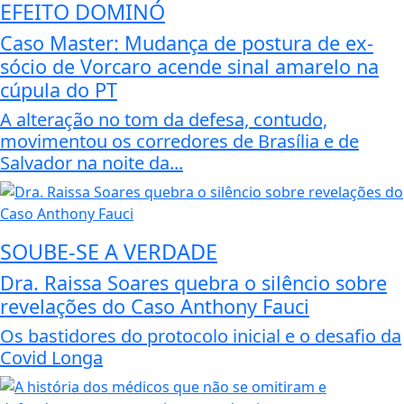
EFEITO DOMINÓ
Caso Master: Mudança de postura de ex-
sócio de Vorcaro acende sinal amarelo na
cúpula do PT
A alteração no tom da defesa, contudo,
movimentou os corredores de Brasília e de
Salvador na noite da...
SOUBE-SE A VERDADE
Dra. Raissa Soares quebra o silêncio sobre
revelações do Caso Anthony Fauci
Os bastidores do protocolo inicial e o desafio da
Covid Longa