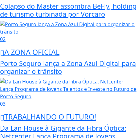
Colapso do Master assombra BeFly, holding
de turismo turbinada por Vorcaro
02
A ZONA OFICIAL
Porto Seguro lança a Zona Azul Digital para
organizar o trânsito
03
TRABALHANDO O FUTURO!
Da Lan House à Gigante da Fibra Óptica:
Netcenter Lança Programa de Jovens