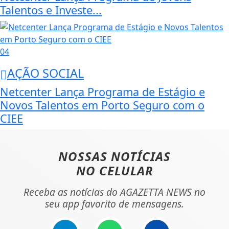
Talentos e Investe...
04
AÇÃO SOCIAL
Netcenter Lança Programa de Estágio e
Novos Talentos em Porto Seguro com o
CIEE
NOSSAS NOTÍCIAS
NO CELULAR
Receba as notícias do AGAZETTA NEWS no
seu app favorito de mensagens.