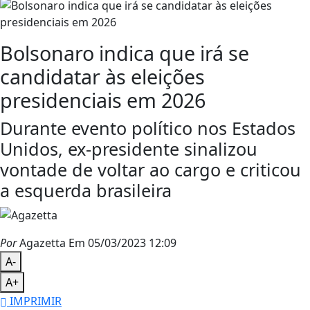
Bolsonaro indica que irá se
candidatar às eleições
presidenciais em 2026
Durante evento político nos Estados
Unidos, ex-presidente sinalizou
vontade de voltar ao cargo e criticou
a esquerda brasileira
Por
Agazetta
Em 05/03/2023 12:09
A-
A+
IMPRIMIR