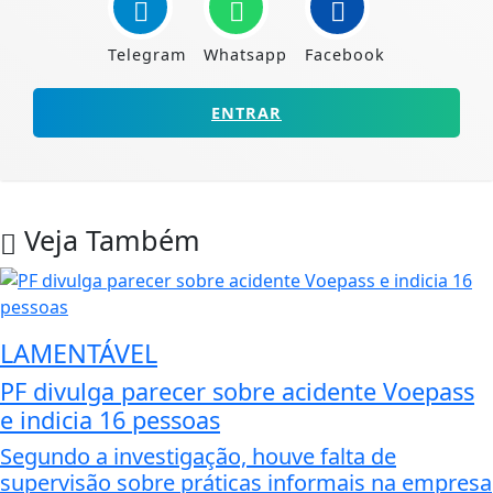
Telegram
Whatsapp
Facebook
ENTRAR
Veja Também
LAMENTÁVEL
PF divulga parecer sobre acidente Voepass
e indicia 16 pessoas
Segundo a investigação, houve falta de
supervisão sobre práticas informais na empresa