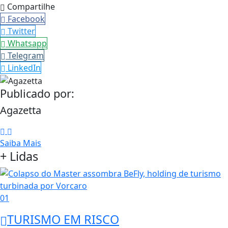
Compartilhe
Facebook
Twitter
Whatsapp
Telegram
LinkedIn
Publicado por:
Agazetta
Saiba Mais
+ Lidas
01
TURISMO EM RISCO