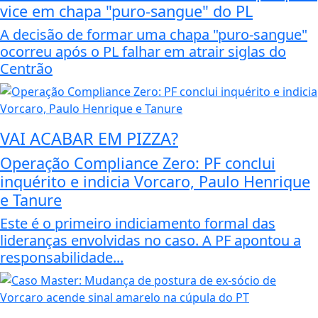
vice em chapa "puro-sangue" do PL
A decisão de formar uma chapa "puro-sangue"
ocorreu após o PL falhar em atrair siglas do
Centrão
VAI ACABAR EM PIZZA?
Operação Compliance Zero: PF conclui
inquérito e indicia Vorcaro, Paulo Henrique
e Tanure
Este é o primeiro indiciamento formal das
lideranças envolvidas no caso. A PF apontou a
responsabilidade...