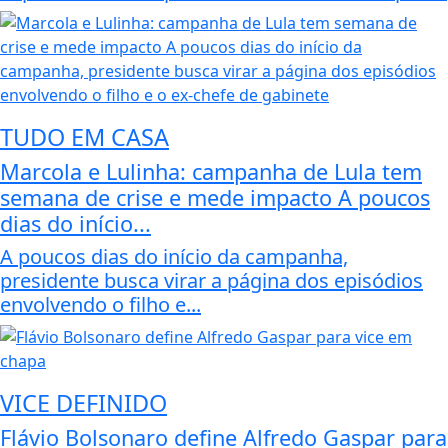
TUDO EM CASA
Marcola e Lulinha: campanha de Lula tem
semana de crise e mede impacto A poucos
dias do início...
A poucos dias do início da campanha,
presidente busca virar a página dos episódios
envolvendo o filho e...
VICE DEFINIDO
Flávio Bolsonaro define Alfredo Gaspar para