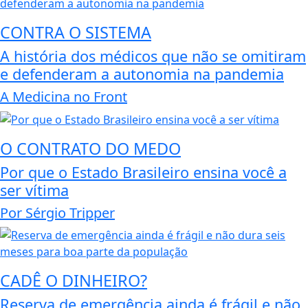
CONTRA O SISTEMA
A história dos médicos que não se omitiram
e defenderam a autonomia na pandemia
A Medicina no Front
O CONTRATO DO MEDO
Por que o Estado Brasileiro ensina você a
ser vítima
Por Sérgio Tripper
CADÊ O DINHEIRO?
Reserva de emergência ainda é frágil e não