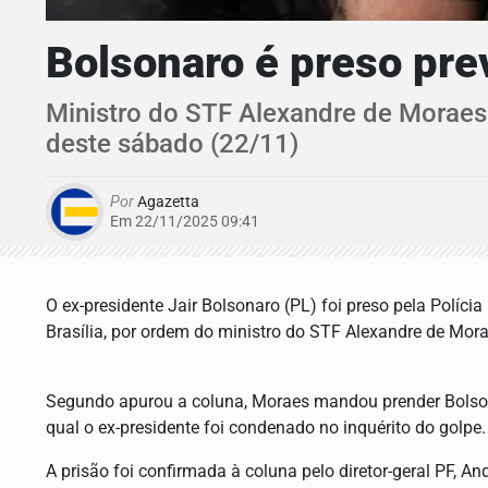
Bolsonaro é preso pr
Ministro do STF Alexandre de Moraes
deste sábado (22/11)
Por
Agazetta
Em 22/11/2025 09:41
O ex-presidente Jair Bolsonaro (PL) foi preso pela Políc
Brasília, por ordem do ministro do STF Alexandre de Mora
Segundo apurou a coluna, Moraes mandou prender Bolso
qual o ex-presidente foi condenado no inquérito do golpe.
A prisão foi confirmada à coluna pelo diretor-geral PF, An