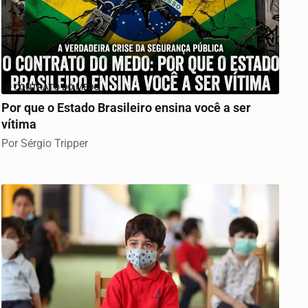
O CONTRATO DO MEDO
Por que o Estado Brasileiro ensina você a ser
vítima
Por Sérgio Tripper