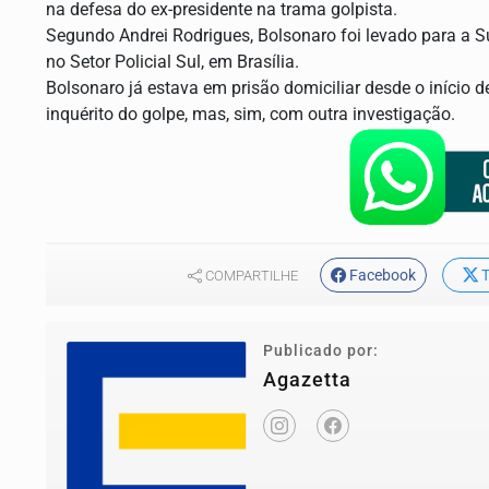
na defesa do ex-presidente na trama golpista.
Segundo Andrei Rodrigues, Bolsonaro foi levado para a Su
no Setor Policial Sul, em Brasília.
Bolsonaro já estava em prisão domiciliar desde o início d
inquérito do golpe, mas, sim, com outra investigação.
Facebook
T
COMPARTILHE
Publicado por:
Agazetta