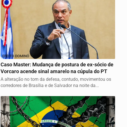
EFEITO DOMINÓ
Caso Master: Mudança de postura de ex-sócio de
Vorcaro acende sinal amarelo na cúpula do PT
A alteração no tom da defesa, contudo, movimentou os
corredores de Brasília e de Salvador na noite da...