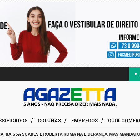
/
/
/
SSIFICADOS
COLUNAS
EMPREGOS
GUIA COMER
ISSA SOARES E ROBERTA ROMA NA LIDERANÇA, MAS MANDATO DA D