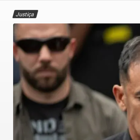
Justiça