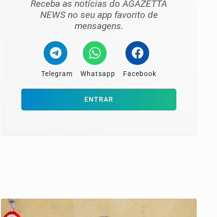
Receba as notícias do AGAZETTA
NEWS no seu app favorito de
mensagens.
Telegram
Whatsapp
Facebook
ENTRAR