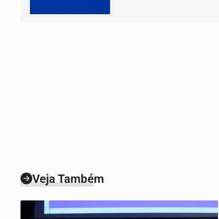
Veja Também