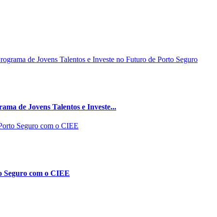
ma de Jovens Talentos e Investe...
to Seguro com o CIEE