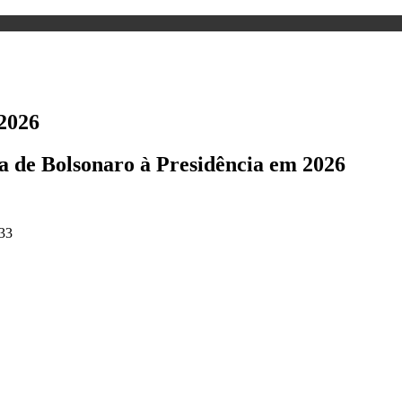
 2026
 de Bolsonaro à Presidência em 2026
33