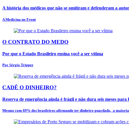
A história dos médicos que não se omitiram e defenderam a aut
A Medicina no Front
O CONTRATO DO MEDO
Por que o Estado Brasileiro ensina você a ser vítima
Por Sérgio Tripper
CADÊ O DINHEIRO?
Reserva de emergência ainda é frágil e não dura seis meses para
Mesmo com 69% dos brasileiros afirmando ter dinheiro guardado, a maioria n