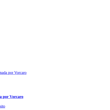
da por Vorcaro