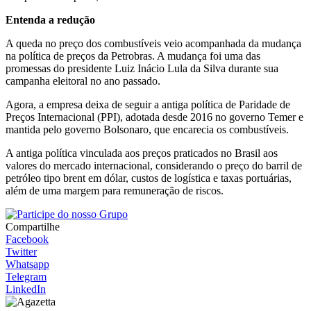
Entenda a redução
A queda no preço dos combustíveis veio acompanhada da mudança
na política de preços da Petrobras. A mudança foi uma das
promessas do presidente Luiz Inácio Lula da Silva durante sua
campanha eleitoral no ano passado.
Agora, a empresa deixa de seguir a antiga política de Paridade de
Preços Internacional (PPI), adotada desde 2016 no governo Temer e
mantida pelo governo Bolsonaro, que encarecia os combustíveis.
A antiga política vinculada aos preços praticados no Brasil aos
valores do mercado internacional, considerando o preço do barril de
petróleo tipo brent em dólar, custos de logística e taxas portuárias,
além de uma margem para remuneração de riscos.
Compartilhe
Facebook
Twitter
Whatsapp
Telegram
LinkedIn