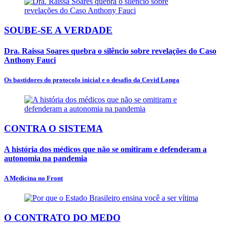
SOUBE-SE A VERDADE
Dra. Raissa Soares quebra o silêncio sobre revelações do Caso
Anthony Fauci
Os bastidores do protocolo inicial e o desafio da Covid Longa
CONTRA O SISTEMA
A história dos médicos que não se omitiram e defenderam a
autonomia na pandemia
A Medicina no Front
O CONTRATO DO MEDO