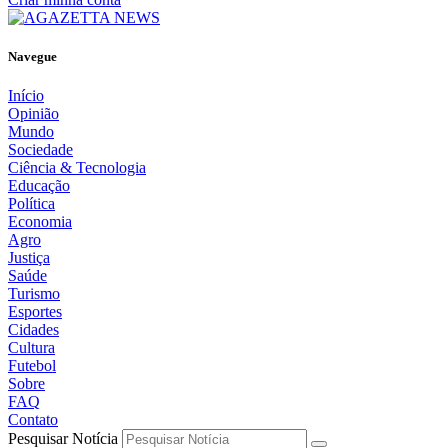
Navegue
Início
Opinião
Mundo
Sociedade
Ciência & Tecnologia
Educação
Política
Economia
Agro
Justiça
Saúde
Turismo
Esportes
Cidades
Cultura
Futebol
Sobre
FAQ
Contato
Pesquisar Notícia