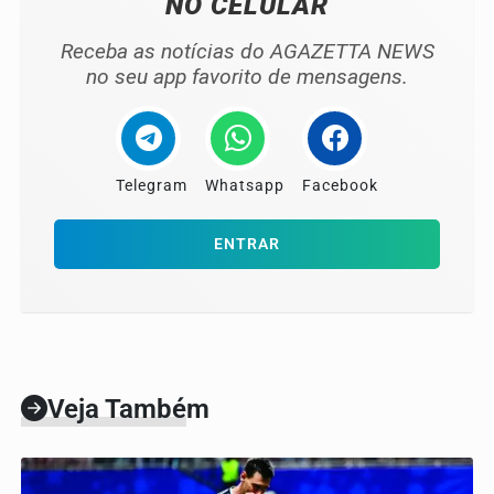
NO CELULAR
Receba as notícias do AGAZETTA NEWS
no seu app favorito de mensagens.
Telegram
Whatsapp
Facebook
ENTRAR
Veja Também