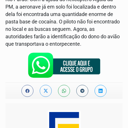
PM, a aeronave já em solo foi localizada e dentro
dela foi encontrada uma quantidade enorme de
pasta base de cocaína. O piloto não foi encontrado
no local e as buscas seguem. Agora, as
autoridades farão a identificação do dono do avião
que transportava o entorpecente.