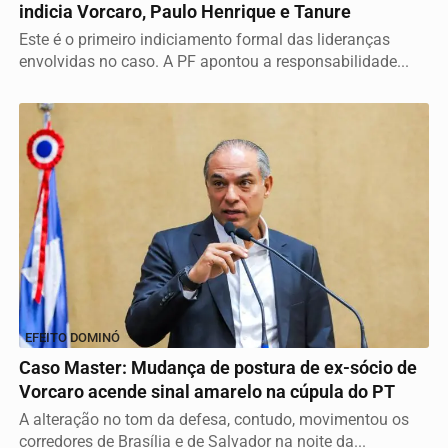
indicia Vorcaro, Paulo Henrique e Tanure
Este é o primeiro indiciamento formal das lideranças
envolvidas no caso. A PF apontou a responsabilidade...
EFEITO DOMINÓ
Caso Master: Mudança de postura de ex-sócio de
Vorcaro acende sinal amarelo na cúpula do PT
A alteração no tom da defesa, contudo, movimentou os
corredores de Brasília e de Salvador na noite da...