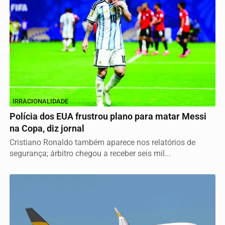
IRRACIONALIDADE
Polícia dos EUA frustrou plano para matar Messi
na Copa, diz jornal
Cristiano Ronaldo também aparece nos relatórios de
segurança; árbitro chegou a receber seis mil...