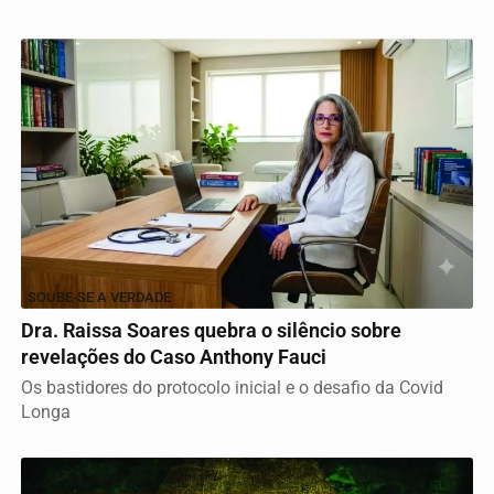
SOUBE-SE A VERDADE
Dra. Raissa Soares quebra o silêncio sobre
revelações do Caso Anthony Fauci
Os bastidores do protocolo inicial e o desafio da Covid
Longa