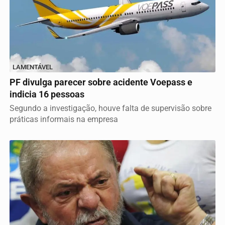
LAMENTÁVEL
PF divulga parecer sobre acidente Voepass e
indicia 16 pessoas
Segundo a investigação, houve falta de supervisão sobre
práticas informais na empresa