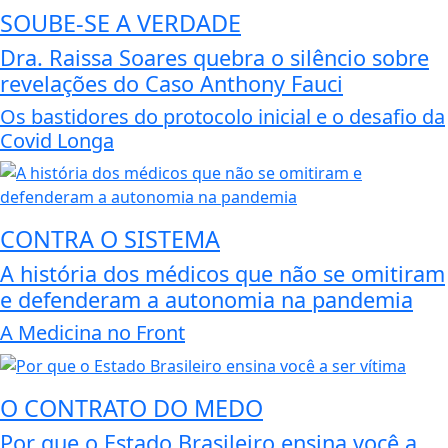
SOUBE-SE A VERDADE
Dra. Raissa Soares quebra o silêncio sobre
revelações do Caso Anthony Fauci
Os bastidores do protocolo inicial e o desafio da
Covid Longa
CONTRA O SISTEMA
A história dos médicos que não se omitiram
e defenderam a autonomia na pandemia
A Medicina no Front
O CONTRATO DO MEDO
Por que o Estado Brasileiro ensina você a