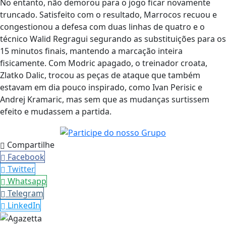
No entanto, não demorou para o jogo ficar novamente
truncado. Satisfeito com o resultado, Marrocos recuou e
congestionou a defesa com duas linhas de quatro e o
técnico Walid Regragui segurando as substituições para os
15 minutos finais, mantendo a marcação inteira
fisicamente. Com Modric apagado, o treinador croata,
Zlatko Dalic, trocou as peças de ataque que também
estavam em dia pouco inspirado, como Ivan Perisic e
Andrej Kramaric, mas sem que as mudanças surtissem
efeito e mudassem a partida.
Compartilhe
Facebook
Twitter
Whatsapp
Telegram
LinkedIn