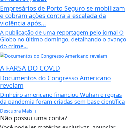
Empresários de Porto Seguro se mobilizam
e cobram ações contra a escalada da
violência após...
A publicação de uma reportagem pelo jornal O
Globo no último domingo, detalhando o avanço
do crime...
A FARSA DO COVID
Documentos do Congresso Americano
revelam
Dinheiro americano financiou Wuhan e regras
da pandemia foram criadas sem base científica
Descubra Mais
Não possui uma conta?
Você pode ler matérias exclusivas, anunciar