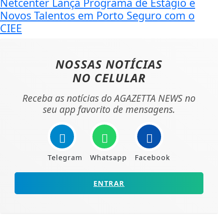
Netcenter Lança Programa de Estágio e
Novos Talentos em Porto Seguro com o
CIEE
NOSSAS NOTÍCIAS
NO CELULAR
Receba as notícias do AGAZETTA NEWS no
seu app favorito de mensagens.
Telegram
Whatsapp
Facebook
ENTRAR