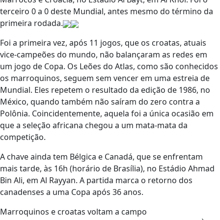
terceiro 0 a 0 deste Mundial, antes mesmo do término da
primeira rodada.
Foi a primeira vez, após 11 jogos, que os croatas, atuais
vice-campeões do mundo, não balançaram as redes em
um jogo de Copa. Os Leões do Atlas, como são conhecidos
os marroquinos, seguem sem vencer em uma estreia de
Mundial. Eles repetem o resultado da edição de 1986, no
México, quando também não saíram do zero contra a
Polônia. Coincidentemente, aquela foi a única ocasião em
que a seleção africana chegou a um mata-mata da
competição.
A chave ainda tem Bélgica e Canadá, que se enfrentam
mais tarde, às 16h (horário de Brasília), no Estádio Ahmad
Bin Ali, em Al Rayyan. A partida marca o retorno dos
canadenses a uma Copa após 36 anos.
Marroquinos e croatas voltam a campo