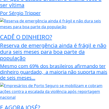
ser vítima
Por Sérgio Tripper
CADÊ O DINHEIRO?
Reserva de emergência ainda é frágil e não
dura seis meses para boa parte da
população
Mesmo com 69% dos brasileiros afirmando ter
dinheiro guardado, a maioria não suporta mais
de seis meses...
E AGORA JOSÉ?