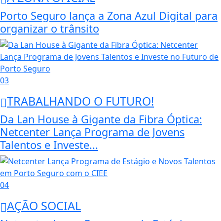
Porto Seguro lança a Zona Azul Digital para
organizar o trânsito
03
TRABALHANDO O FUTURO!
Da Lan House à Gigante da Fibra Óptica:
Netcenter Lança Programa de Jovens
Talentos e Investe...
04
AÇÃO SOCIAL