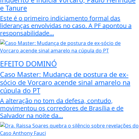
e Tanure
Este é o primeiro indiciamento formal das
lideranças envolvidas no caso. A PF apontou a
responsabilidade...
EFEITO DOMINÓ
Caso Master: Mudança de postura de ex-
sócio de Vorcaro acende sinal amarelo na
cúpula do PT
A alteração no tom da defesa, contudo,
movimentou os corredores de Brasília e de
Salvador na noite da...