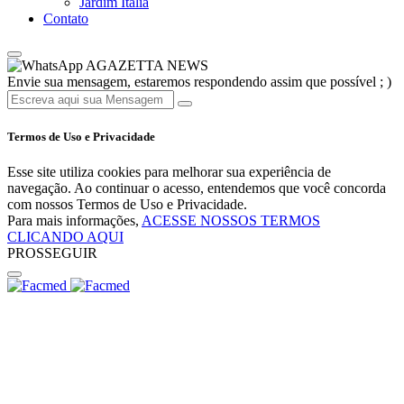
Jardim Itália
Contato
AGAZETTA NEWS
Envie sua mensagem, estaremos respondendo assim que possível ; )
Termos de Uso e Privacidade
Esse site utiliza cookies para melhorar sua experiência de
navegação. Ao continuar o acesso, entendemos que você concorda
com nossos Termos de Uso e Privacidade.
Para mais informações,
ACESSE NOSSOS TERMOS
CLICANDO AQUI
PROSSEGUIR