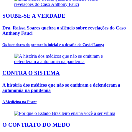
SOUBE-SE A VERDADE
Dra. Raissa Soares quebra o silêncio sobre revelações do Caso
Anthony Fauci
Os bastidores do protocolo inicial e o desafio da Covid Longa
CONTRA O SISTEMA
A história dos médicos que não se omitiram e defenderam a
autonomia na pandemia
A Medicina no Front
O CONTRATO DO MEDO