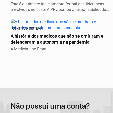
Este é o primeiro indiciamento formal das lideranças
envolvidas no caso. A PF apontou a responsabilidade...
CONTRA O SISTEMA
A história dos médicos que não se omitiram e
defenderam a autonomia na pandemia
A Medicina no Front
Não possui uma conta?