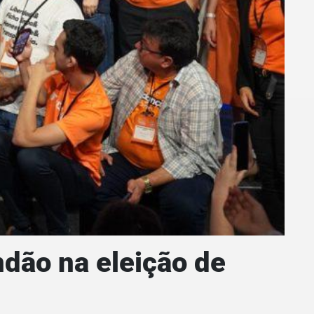
ndão na eleição de