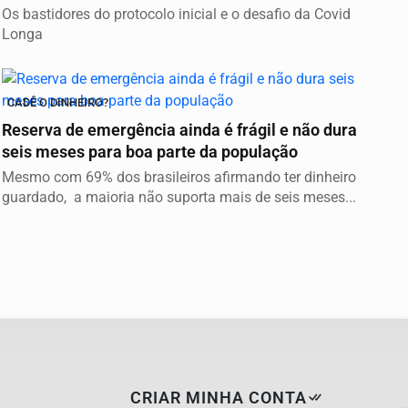
Os bastidores do protocolo inicial e o desafio da Covid
Longa
CADÊ O DINHEIRO?
Reserva de emergência ainda é frágil e não dura
seis meses para boa parte da população
Mesmo com 69% dos brasileiros afirmando ter dinheiro
guardado, a maioria não suporta mais de seis meses...
CRIAR MINHA CONTA