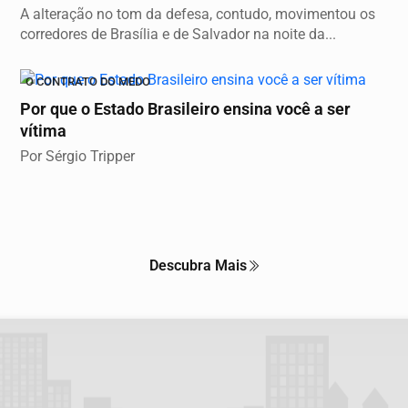
A alteração no tom da defesa, contudo, movimentou os
corredores de Brasília e de Salvador na noite da...
O CONTRATO DO MEDO
Por que o Estado Brasileiro ensina você a ser
vítima
Por Sérgio Tripper
Descubra Mais