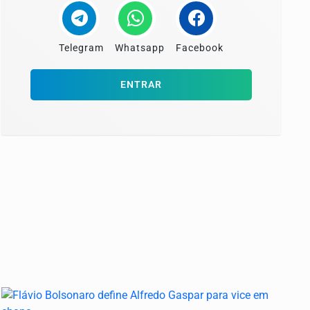
Telegram
Whatsapp
Facebook
ENTRAR