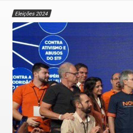
Eleições 2024