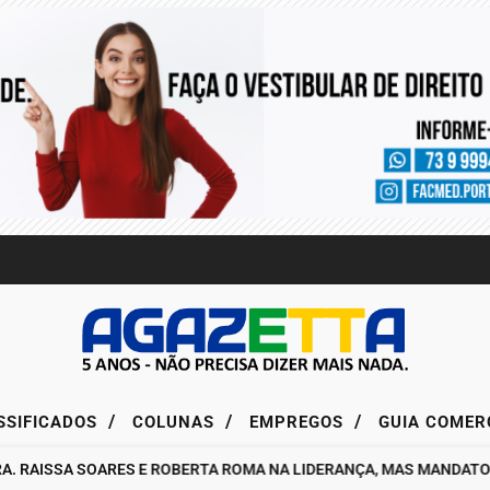
/
/
/
SSIFICADOS
COLUNAS
EMPREGOS
GUIA COMER
AISSA SOARES E ROBERTA ROMA NA LIDERANÇA, MAS MANDATO DA 