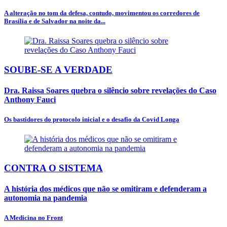
A alteração no tom da defesa, contudo, movimentou os corredores de
Brasília e de Salvador na noite da...
SOUBE-SE A VERDADE
Dra. Raissa Soares quebra o silêncio sobre revelações do Caso
Anthony Fauci
Os bastidores do protocolo inicial e o desafio da Covid Longa
CONTRA O SISTEMA
A história dos médicos que não se omitiram e defenderam a
autonomia na pandemia
A Medicina no Front