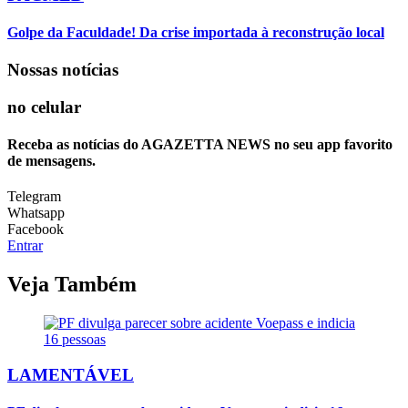
Golpe da Faculdade! Da crise importada à reconstrução local
Nossas notícias
no celular
Receba as notícias do AGAZETTA NEWS no seu app favorito
de mensagens.
Telegram
Whatsapp
Facebook
Entrar
Veja Também
LAMENTÁVEL