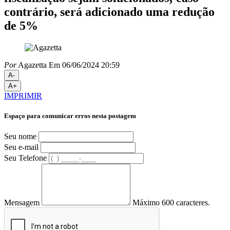
contrário, será adicionado uma redução
de 5%
Por
Agazetta
Em 06/06/2024 20:59
A-
A+
IMPRIMIR
Espaço para comunicar erros nesta postagem
Seu nome
Seu e-mail
Seu Telefone
Mensagem
Máximo 600 caracteres.