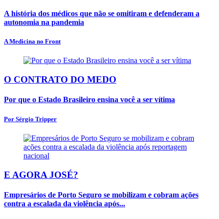
A história dos médicos que não se omitiram e defenderam a
autonomia na pandemia
A Medicina no Front
O CONTRATO DO MEDO
Por que o Estado Brasileiro ensina você a ser vítima
Por Sérgio Tripper
E AGORA JOSÉ?
Empresários de Porto Seguro se mobilizam e cobram ações
contra a escalada da violência após...