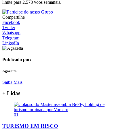
limite para 2.578 voos semanais.
Compartilhe
Facebook
Twitter
Whatsapp
Telegram
LinkedIn
Publicado por:
Agazetta
Saiba Mais
+ Lidas
01
TURISMO EM RISCO