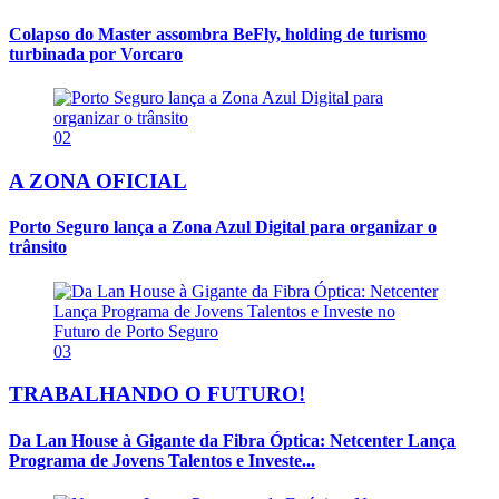
Colapso do Master assombra BeFly, holding de turismo
turbinada por Vorcaro
02
A ZONA OFICIAL
Porto Seguro lança a Zona Azul Digital para organizar o
trânsito
03
TRABALHANDO O FUTURO!
Da Lan House à Gigante da Fibra Óptica: Netcenter Lança
Programa de Jovens Talentos e Investe...