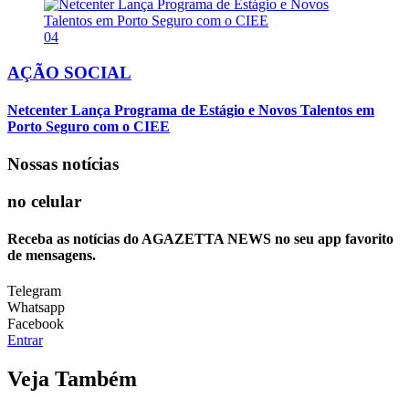
04
AÇÃO SOCIAL
Netcenter Lança Programa de Estágio e Novos Talentos em
Porto Seguro com o CIEE
Nossas notícias
no celular
Receba as notícias do AGAZETTA NEWS no seu app favorito
de mensagens.
Telegram
Whatsapp
Facebook
Entrar
Veja Também