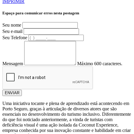
IMPRIMIR
Espaço para comunicar erros nesta postagem
Seu nome
Seu e-mail
Seu Telefone
Mensagem
Máximo 600 caracteres.
ENVIAR
Uma iniciativa tocante e plena de aprendizado está acontecendo em
Porto Seguro, graças à articulação de diversos atores que são
essenciais no desenvolvimento do turismo inclusivo. Diferentemente
do que foi noticiado anteriormente, a vinda de turistas com
deficiência visual é uma ação isolada da Coconut Experience,
empresa conhecida por sua inovação constante e habilidade em criar