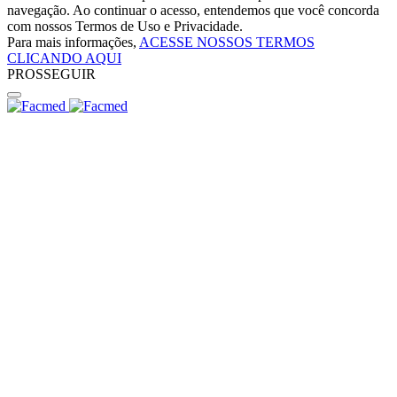
navegação. Ao continuar o acesso, entendemos que você concorda
com nossos Termos de Uso e Privacidade.
Para mais informações,
ACESSE NOSSOS TERMOS
CLICANDO AQUI
PROSSEGUIR