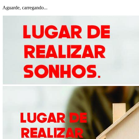
Aguarde, carregando...