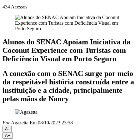
434
Acessos
Alunos do SENAC Apoiam Iniciativa da
Coconut Experience com Turistas com
Deficiência Visual em Porto Seguro
A conexão com o SENAC surge por meio
da respeitável história construída entre a
instituição e a cidade, principalmente
pelas mãos de Nancy
Por
Agazetta
Em 08/10/2023 23:58
A-
A+