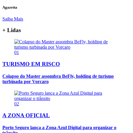
Agazetta
Saiba Mais
+ Lidas
01
TURISMO EM RISCO
Colapso do Master assombra BeFly, holding de turismo
turbinada por Vorcaro
02
A ZONA OFICIAL
Porto Seguro lança a Zona Azul Digital para organizar o
trânsito