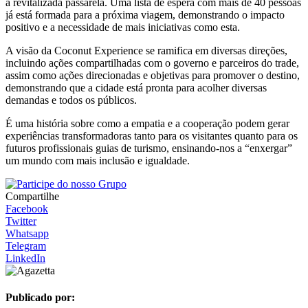
a revitalizada passarela. Uma lista de espera com mais de 40 pessoas
já está formada para a próxima viagem, demonstrando o impacto
positivo e a necessidade de mais iniciativas como esta.
A visão da Coconut Experience se ramifica em diversas direções,
incluindo ações compartilhadas com o governo e parceiros do trade,
assim como ações direcionadas e objetivas para promover o destino,
demonstrando que a cidade está pronta para acolher diversas
demandas e todos os públicos.
É uma história sobre como a empatia e a cooperação podem gerar
experiências transformadoras tanto para os visitantes quanto para os
futuros profissionais guias de turismo, ensinando-nos a “enxergar”
um mundo com mais inclusão e igualdade.
Compartilhe
Facebook
Twitter
Whatsapp
Telegram
LinkedIn
Publicado por: