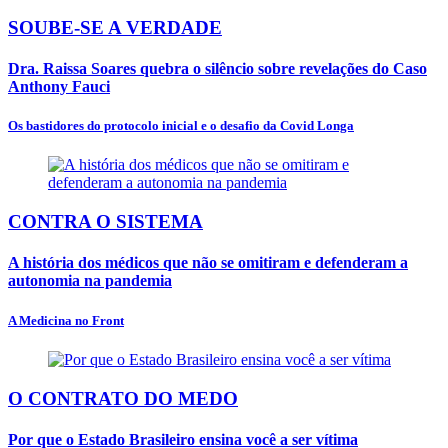
SOUBE-SE A VERDADE
Dra. Raissa Soares quebra o silêncio sobre revelações do Caso
Anthony Fauci
Os bastidores do protocolo inicial e o desafio da Covid Longa
CONTRA O SISTEMA
A história dos médicos que não se omitiram e defenderam a
autonomia na pandemia
A Medicina no Front
O CONTRATO DO MEDO
Por que o Estado Brasileiro ensina você a ser vítima