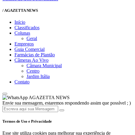
/ AGAZETTA NEWS
Início
Classificados
Colunas
Geral
Empregos
Guia Comercial
Farmácias de Plantão
Câmeras Ao Vivo
Câmara Municipal
Centro
Jardim Itália
Contato
AGAZETTA NEWS
Envie sua mensagem, estaremos respondendo assim que possível ; )
Termos de Uso e Privacidade
Esse site utiliza cookies para melhorar sua experiência de