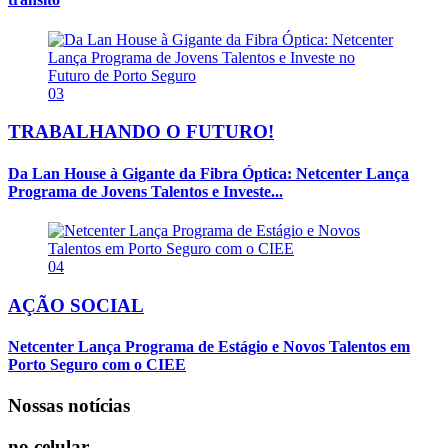
03
TRABALHANDO O FUTURO!
Da Lan House à Gigante da Fibra Óptica: Netcenter Lança
Programa de Jovens Talentos e Investe...
04
AÇÃO SOCIAL
Netcenter Lança Programa de Estágio e Novos Talentos em
Porto Seguro com o CIEE
Nossas notícias
no celular