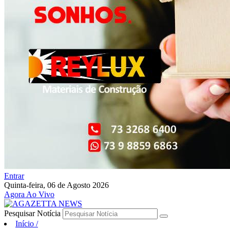
Entrar
Quinta-feira, 06 de Agosto 2026
Agora Ao Vivo
Pesquisar Notícia
Início
/