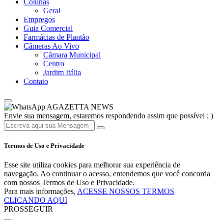
Colunas
Geral
Empregos
Guia Comercial
Farmácias de Plantão
Câmeras Ao Vivo
Câmara Municipal
Centro
Jardim Itália
Contato
AGAZETTA NEWS
Envie sua mensagem, estaremos respondendo assim que possível ; )
Termos de Uso e Privacidade
Esse site utiliza cookies para melhorar sua experiência de
navegação. Ao continuar o acesso, entendemos que você concorda
com nossos Termos de Uso e Privacidade.
Para mais informações,
ACESSE NOSSOS TERMOS
CLICANDO AQUI
PROSSEGUIR