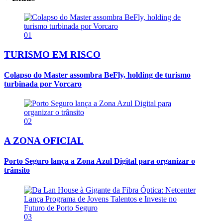
01
TURISMO EM RISCO
Colapso do Master assombra BeFly, holding de turismo
turbinada por Vorcaro
02
A ZONA OFICIAL
Porto Seguro lança a Zona Azul Digital para organizar o
trânsito
03