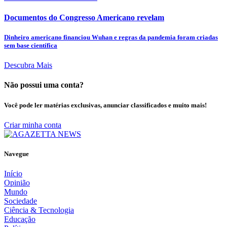
Documentos do Congresso Americano revelam
Dinheiro americano financiou Wuhan e regras da pandemia foram criadas
sem base científica
Descubra Mais
Não possui uma conta?
Você pode ler matérias exclusivas, anunciar classificados e muito mais!
Criar minha conta
Navegue
Início
Opinião
Mundo
Sociedade
Ciência & Tecnologia
Educação