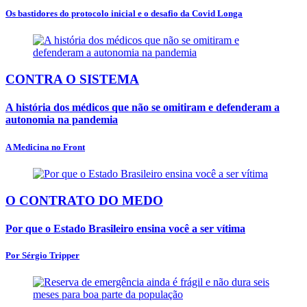
Os bastidores do protocolo inicial e o desafio da Covid Longa
CONTRA O SISTEMA
A história dos médicos que não se omitiram e defenderam a
autonomia na pandemia
A Medicina no Front
O CONTRATO DO MEDO
Por que o Estado Brasileiro ensina você a ser vítima
Por Sérgio Tripper