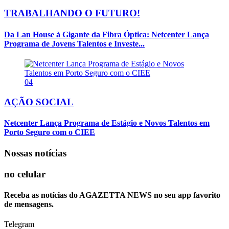
TRABALHANDO O FUTURO!
Da Lan House à Gigante da Fibra Óptica: Netcenter Lança
Programa de Jovens Talentos e Investe...
04
AÇÃO SOCIAL
Netcenter Lança Programa de Estágio e Novos Talentos em
Porto Seguro com o CIEE
Nossas notícias
no celular
Receba as notícias do AGAZETTA NEWS no seu app favorito
de mensagens.
Telegram