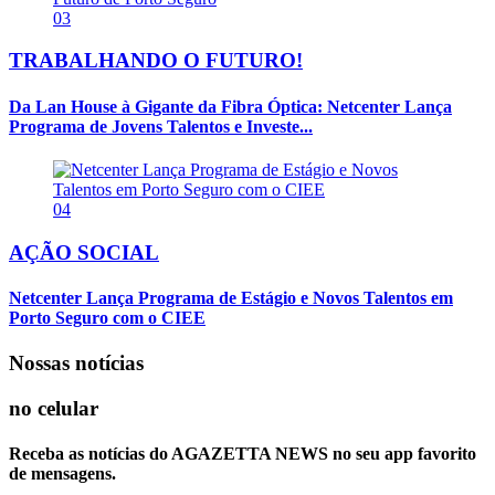
03
TRABALHANDO O FUTURO!
Da Lan House à Gigante da Fibra Óptica: Netcenter Lança
Programa de Jovens Talentos e Investe...
04
AÇÃO SOCIAL
Netcenter Lança Programa de Estágio e Novos Talentos em
Porto Seguro com o CIEE
Nossas notícias
no celular
Receba as notícias do AGAZETTA NEWS no seu app favorito
de mensagens.