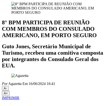
8° BPM PARTICIPA DE REUNIÃO
COM MEMBROS DO CONSULADO
AMERICANO, EM PORTO SEGURO
Guto Jones, Secretário Municipal de
Turismo, recebeu uma comitiva composta
por integrantes do Consulado Geral dos
EUA.
Por
Agazetta
Em 16/06/2024 16:41
A-
A+
IMPRIMIR