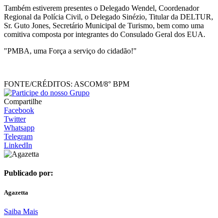
Também estiverem presentes o Delegado Wendel, Coordenador
Regional da Polícia Civil, o Delegado Sinézio, Titular da DELTUR,
Sr. Guto Jones, Secretário Municipal de Turismo, bem como uma
comitiva composta por integrantes do Consulado Geral dos EUA.
"PMBA, uma Força a serviço do cidadão!"
FONTE/CRÉDITOS:
ASCOM/8° BPM
Compartilhe
Facebook
Twitter
Whatsapp
Telegram
LinkedIn
Publicado por:
Agazetta
Saiba Mais