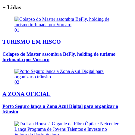
+ Lidas
01
TURISMO EM RISCO
Colapso do Master assombra BeFly, holding de turismo
turbinada por Vorcaro
02
A ZONA OFICIAL
Porto Seguro lança a Zona Azul Digital para organizar o
trânsito