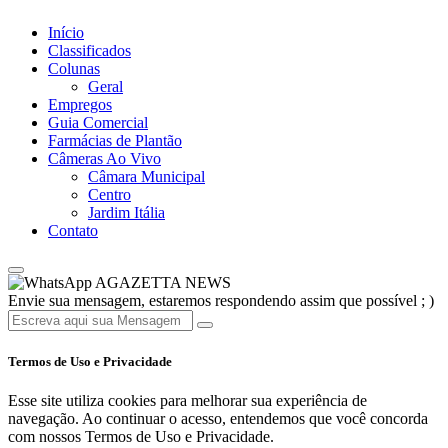
Início
Classificados
Colunas
Geral
Empregos
Guia Comercial
Farmácias de Plantão
Câmeras Ao Vivo
Câmara Municipal
Centro
Jardim Itália
Contato
AGAZETTA NEWS
Envie sua mensagem, estaremos respondendo assim que possível ; )
Termos de Uso e Privacidade
Esse site utiliza cookies para melhorar sua experiência de
navegação. Ao continuar o acesso, entendemos que você concorda
com nossos Termos de Uso e Privacidade.