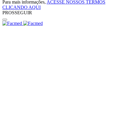
Para mais informações,
ACESSE NOSSOS TERMOS
CLICANDO AQUI
PROSSEGUIR