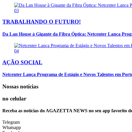
03
TRABALHANDO O FUTURO!
Da Lan House à Gigante da Fibra Óptica: Netcenter Lança Progra
04
AÇÃO SOCIAL
Netcenter Lança Programa de Estágio e Novos Talentos em Por
Nossas notícias
no celular
Receba as notícias do AGAZETTA NEWS no seu app favorito d
Telegram
Whatsapp