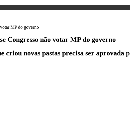
 se Congresso não votar MP do governo
 criou novas pastas precisa ser aprovada po