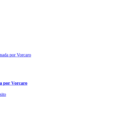
da por Vorcaro