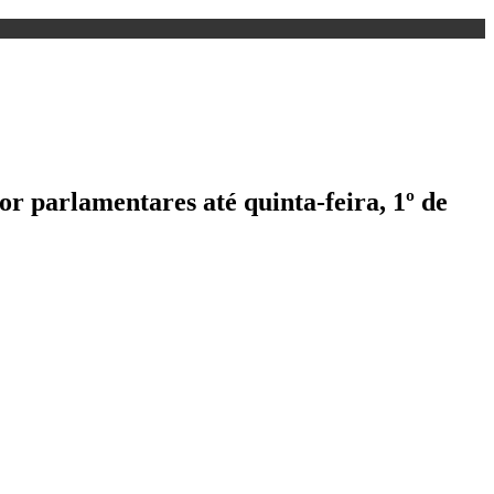
r parlamentares até quinta-feira, 1º de