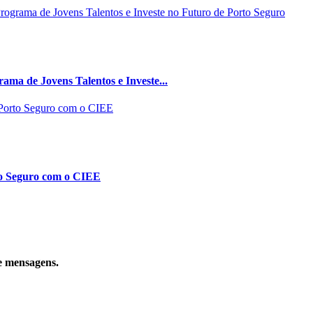
ma de Jovens Talentos e Investe...
to Seguro com o CIEE
e mensagens.