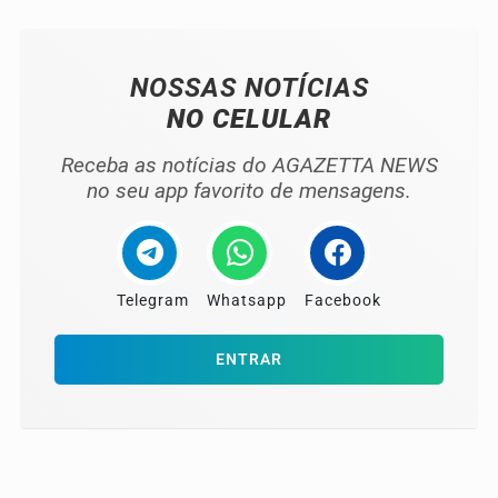
NOSSAS NOTÍCIAS
NO CELULAR
Receba as notícias do AGAZETTA NEWS
no seu app favorito de mensagens.
Telegram
Whatsapp
Facebook
ENTRAR