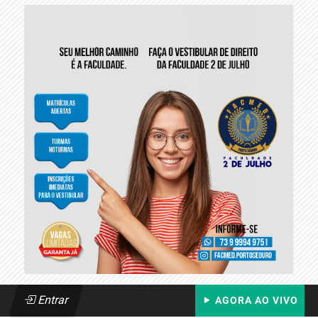
Entrar
AGORA AO VIVO