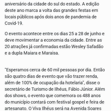
aniversário da cidade do sul do estado. A edição
deste ano marca a volta das grandes festas em
locais públicos após dois anos de pandemia de
Covid-19.
O evento acontece entre os dias 25 a 28 de junho e
deve movimentar a economia da cidade. Entre as
20 atrações já confirmadas estão Wesley Safadão
e a dupla Maiara e Maraisa.
"Esperamos cerca de 60 mil pessoas por dia. Então
são quatro dias de evento que vão trazer renda,
além de 100% de ocupação da hotelaria", disse o
secretário de Turismo de Ilhéus, Fábio Júnior. Além
dos shows, o evento que comemora os 488 anos
do município contará com festival gospel e feira de
artesanato. O Viva Ilhéus será na Avenida Soares