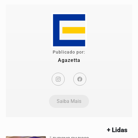
Publicado por:
Agazetta
Saiba Mais
+ Lidas