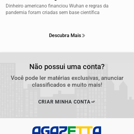
Dinheiro americano financiou Wuhan e regras da
pandemia foram criadas sem base científica
Descubra Mais
Não possui uma conta?
Você pode ler matérias exclusivas, anunciar
classificados e muito mais!
CRIAR MINHA CONTA