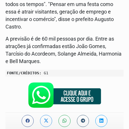
todos os tempos". "Pensar em uma festa como
essa é atrair visitantes, geração de emprego e
incentivar o comércio", disse o prefeito Augusto
Castro.
A previsão é de 60 mil pessoas por dia. Entre as
atrações já confirmadas estão João Gomes,
Tarcísio do Acordeom, Solange Almeida, Harmonia
e Bell Marques.
FONTE/CRÉDITOS:
G1