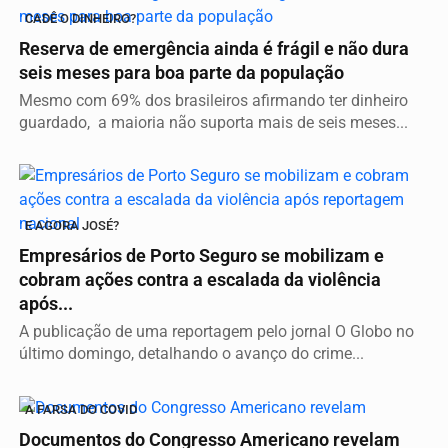
CADÊ O DINHEIRO?
Reserva de emergência ainda é frágil e não dura
seis meses para boa parte da população
Mesmo com 69% dos brasileiros afirmando ter dinheiro
guardado, a maioria não suporta mais de seis meses...
E AGORA JOSÉ?
Empresários de Porto Seguro se mobilizam e
cobram ações contra a escalada da violência
após...
A publicação de uma reportagem pelo jornal O Globo no
último domingo, detalhando o avanço do crime...
A FARSA DO COVID
Documentos do Congresso Americano revelam