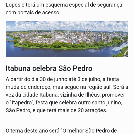
Lopes e terá um esquema especial de segurança,
com portais de acesso.
Itabuna celebra São Pedro
A partir do dia 30 de junho até 3 de julho, a festa
muda de endereço, mas segue na região sul. Será a
vez da cidade Itabuna, vizinha de Ilhéus, promover
o "Itapedro", festa que celebra outro santo junino,
São Pedro, e que terá mais de 20 atrações.
O tema deste ano será "O melhor São Pedro de