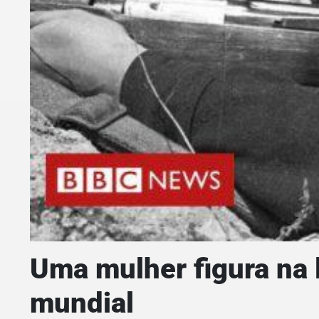
Uma mulher figura na l
mundial