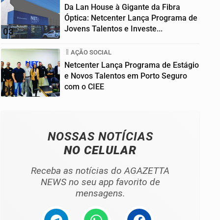
Da Lan House à Gigante da Fibra
Óptica: Netcenter Lança Programa de
Jovens Talentos e Investe...
03
AÇÃO SOCIAL
Netcenter Lança Programa de Estágio
e Novos Talentos em Porto Seguro
com o CIEE
04
NOSSAS NOTÍCIAS
NO CELULAR
Receba as notícias do AGAZETTA
NEWS no seu app favorito de
mensagens.