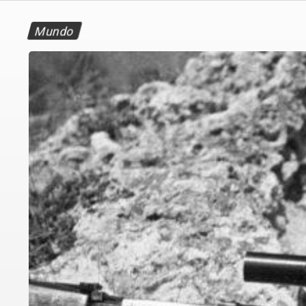
Mundo