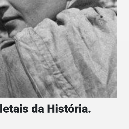
etais da História.