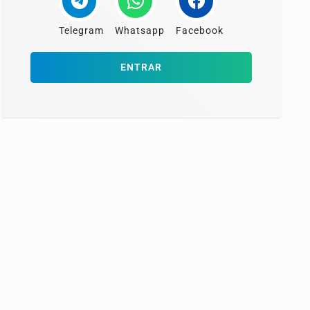
Telegram
Whatsapp
Facebook
ENTRAR