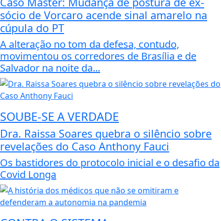
Caso Master: Mudança de postura de ex-
sócio de Vorcaro acende sinal amarelo na
cúpula do PT
A alteração no tom da defesa, contudo,
movimentou os corredores de Brasília e de
Salvador na noite da...
SOUBE-SE A VERDADE
Dra. Raissa Soares quebra o silêncio sobre
revelações do Caso Anthony Fauci
Os bastidores do protocolo inicial e o desafio da
Covid Longa