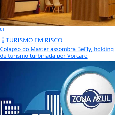
01
TURISMO EM RISCO
Colapso do Master assombra BeFly, holding
de turismo turbinada por Vorcaro