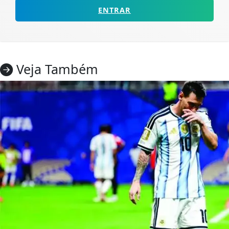
ENTRAR
Veja Também