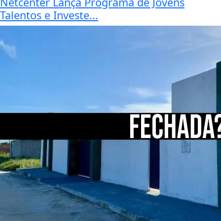
Netcenter Lança Programa de Jovens
Talentos e Investe...