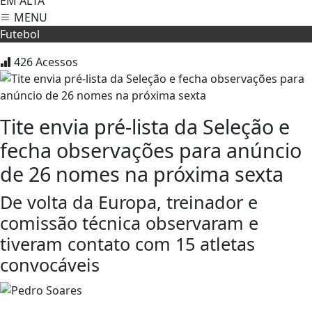
EM ALTA
MENU
Futebol
426
Acessos
Tite envia pré-lista da Seleção e
fecha observações para anúncio
de 26 nomes na próxima sexta
De volta da Europa, treinador e
comissão técnica observaram e
tiveram contato com 15 atletas
convocáveis