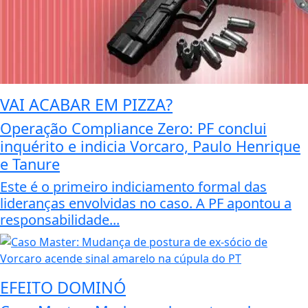
VAI ACABAR EM PIZZA?
Operação Compliance Zero: PF conclui
inquérito e indicia Vorcaro, Paulo Henrique
e Tanure
Este é o primeiro indiciamento formal das
lideranças envolvidas no caso. A PF apontou a
responsabilidade...
EFEITO DOMINÓ