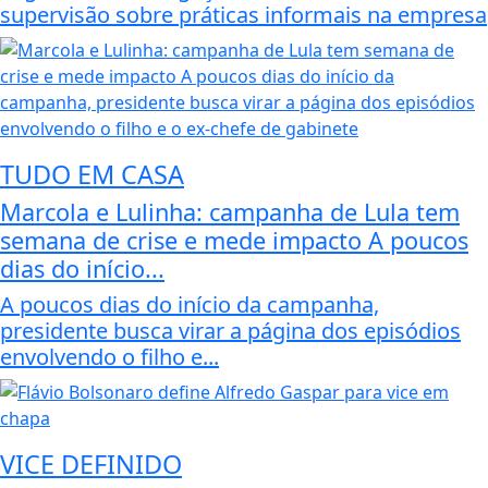
supervisão sobre práticas informais na empresa
TUDO EM CASA
Marcola e Lulinha: campanha de Lula tem
semana de crise e mede impacto A poucos
dias do início...
A poucos dias do início da campanha,
presidente busca virar a página dos episódios
envolvendo o filho e...
VICE DEFINIDO