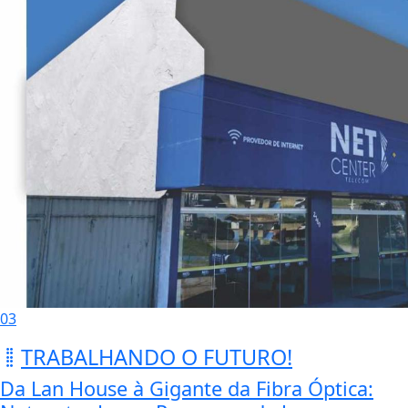
03
TRABALHANDO O FUTURO!
Da Lan House à Gigante da Fibra Óptica: