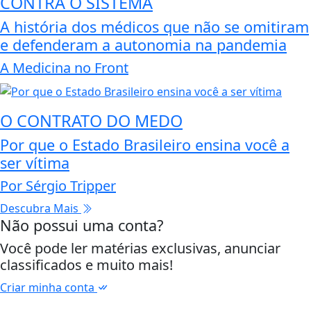
CONTRA O SISTEMA
A história dos médicos que não se omitiram
e defenderam a autonomia na pandemia
A Medicina no Front
O CONTRATO DO MEDO
Por que o Estado Brasileiro ensina você a
ser vítima
Por Sérgio Tripper
Descubra Mais
Não possui uma conta?
Você pode ler matérias exclusivas, anunciar
classificados e muito mais!
Criar minha conta