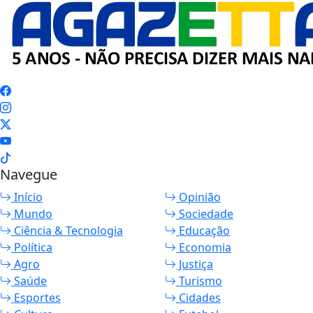
Navegue
Início
Opinião
Mundo
Sociedade
Ciência & Tecnologia
Educação
Política
Economia
Agro
Justiça
Saúde
Turismo
Esportes
Cidades