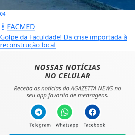
04
FACMED
Golpe da Faculdade! Da crise importada à
reconstrução local
NOSSAS NOTÍCIAS
NO CELULAR
Receba as notícias do AGAZETTA NEWS no
seu app favorito de mensagens.
Telegram
Whatsapp
Facebook