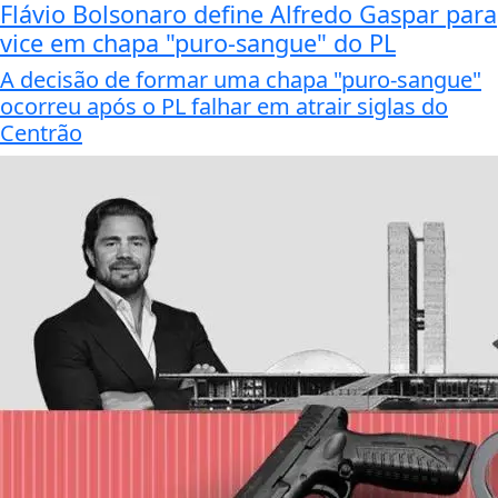
Flávio Bolsonaro define Alfredo Gaspar para
vice em chapa "puro-sangue" do PL
A decisão de formar uma chapa "puro-sangue"
ocorreu após o PL falhar em atrair siglas do
Centrão