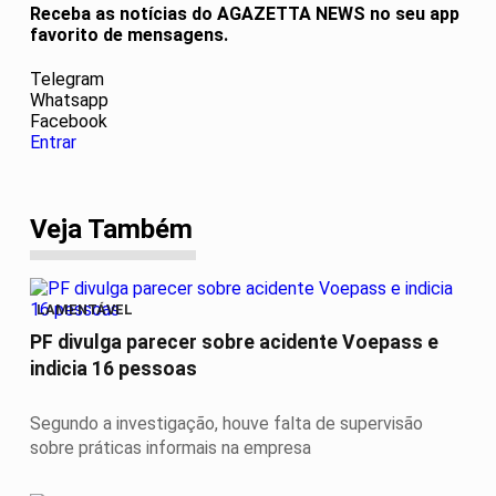
Receba as notícias do AGAZETTA NEWS no seu app
favorito de mensagens.
Telegram
Whatsapp
Facebook
Entrar
Veja Também
LAMENTÁVEL
PF divulga parecer sobre acidente Voepass e
indicia 16 pessoas
Segundo a investigação, houve falta de supervisão
sobre práticas informais na empresa