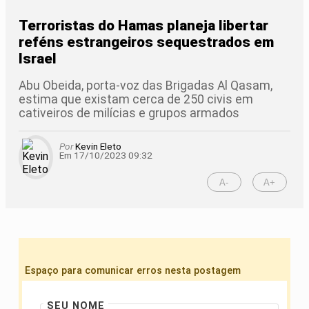
Terroristas do Hamas planeja libertar
reféns estrangeiros sequestrados em
Israel
Abu Obeida, porta-voz das Brigadas Al Qasam,
estima que existam cerca de 250 civis em
cativeiros de milícias e grupos armados
Por
Kevin Eleto
Em 17/10/2023 09:32
A-
A+
Espaço para comunicar erros nesta postagem
SEU NOME