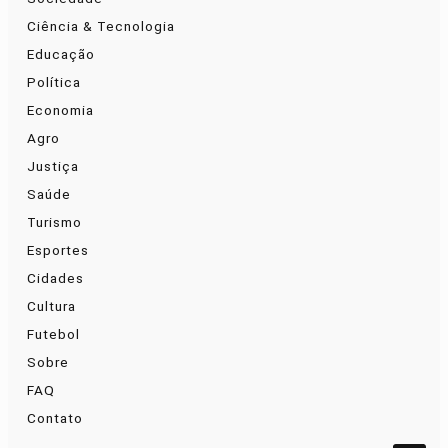
Ciência & Tecnologia
Educação
Política
Economia
Agro
Justiça
Saúde
Turismo
Esportes
Cidades
Cultura
Futebol
Sobre
FAQ
Contato