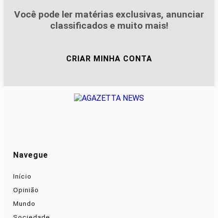
Você pode ler matérias exclusivas, anunciar
classificados e muito mais!
CRIAR MINHA CONTA
Navegue
Início
Opinião
Mundo
Sociedade