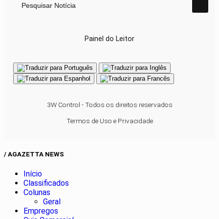
Pesquisar Notícia
Painel do Leitor
3W Control - Todos os direitos reservados
Termos de Uso e Privacidade
/ AGAZETTA NEWS
Início
Classificados
Colunas
Geral
Empregos