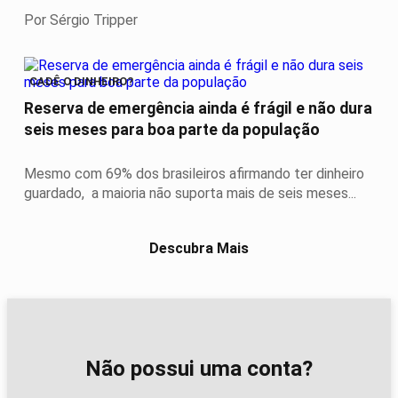
Por Sérgio Tripper
CADÊ O DINHEIRO?
Reserva de emergência ainda é frágil e não dura
seis meses para boa parte da população
Mesmo com 69% dos brasileiros afirmando ter dinheiro
guardado, a maioria não suporta mais de seis meses...
Descubra Mais
Não possui uma conta?