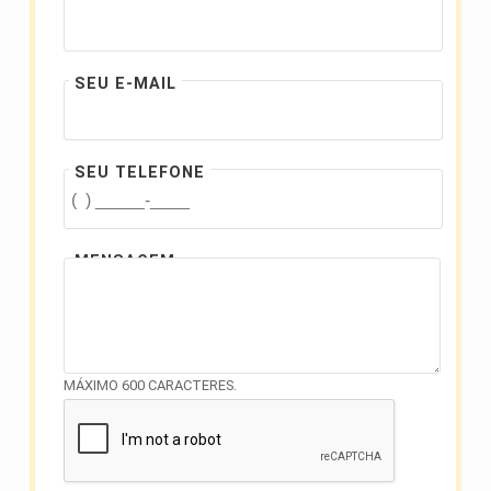
SEU E-MAIL
SEU TELEFONE
MENSAGEM
MÁXIMO 600 CARACTERES.