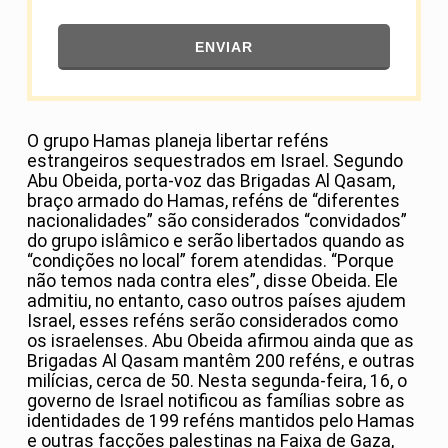
ENVIAR
O grupo Hamas planeja libertar reféns
estrangeiros sequestrados em Israel. Segundo
Abu Obeida, porta-voz das Brigadas Al Qasam,
braço armado do Hamas, reféns de “diferentes
nacionalidades” são considerados “convidados”
do grupo islâmico e serão libertados quando as
“condições no local” forem atendidas. “Porque
não temos nada contra eles”, disse Obeida. Ele
admitiu, no entanto, caso outros países ajudem
Israel, esses reféns serão considerados como
os israelenses. Abu Obeida afirmou ainda que as
Brigadas Al Qasam mantêm 200 reféns, e outras
milícias, cerca de 50. Nesta segunda-feira, 16, o
governo de Israel notificou as famílias sobre as
identidades de 199 reféns mantidos pelo Hamas
e outras facções palestinas na Faixa de Gaza,