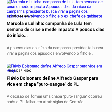
TUDO EM CASA
Marcola e Lulinha: campanha de Lula tem
semana de crise e mede impacto A poucos dias
do início...
A poucos dias do início da campanha, presidente busca
virar a página dos episódios envolvendo o filho e...
VICE DEFINIDO
Flávio Bolsonaro define Alfredo Gaspar para
vice em chapa "puro-sangue" do PL
A decisão de formar uma chapa "puro-sangue" ocorreu
após o PL falhar em atrair siglas do Centrão