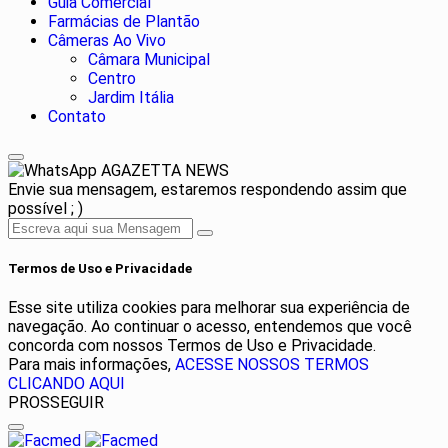
Guia Comercial
Farmácias de Plantão
Câmeras Ao Vivo
Câmara Municipal
Centro
Jardim Itália
Contato
AGAZETTA NEWS
Envie sua mensagem, estaremos respondendo assim que
possível ; )
Termos de Uso e Privacidade
Esse site utiliza cookies para melhorar sua experiência de
navegação. Ao continuar o acesso, entendemos que você
concorda com nossos Termos de Uso e Privacidade.
Para mais informações,
ACESSE NOSSOS TERMOS
CLICANDO AQUI
PROSSEGUIR