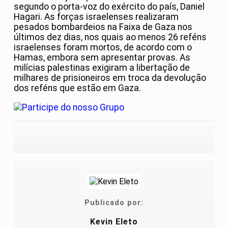
segundo o porta-voz do exército do país, Daniel
Hagari. As forças israelenses realizaram
pesados bombardeios na Faixa de Gaza nos
últimos dez dias, nos quais ao menos 26 reféns
israelenses foram mortos, de acordo com o
Hamas, embora sem apresentar provas. As
milícias palestinas exigiram a libertação de
milhares de prisioneiros em troca da devolução
dos reféns que estão em Gaza.
Publicado por:
Kevin Eleto