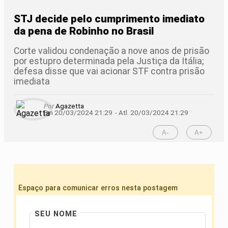
STJ decide pelo cumprimento imediato
da pena de Robinho no Brasil
Corte validou condenação a nove anos de prisão
por estupro determinada pela Justiça da Itália;
defesa disse que vai acionar STF contra prisão
imediata
Por
Agazetta
Em 20/03/2024 21:29
- Atl.
20/03/2024 21:29
A-
A+
Espaço para comunicar erros nesta postagem
SEU NOME