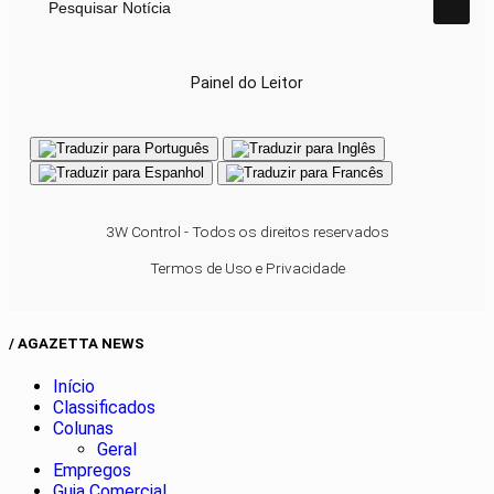
Pesquisar Notícia
Painel do Leitor
3W Control - Todos os direitos reservados
Termos de Uso e Privacidade
/ AGAZETTA NEWS
Início
Classificados
Colunas
Geral
Empregos
Guia Comercial