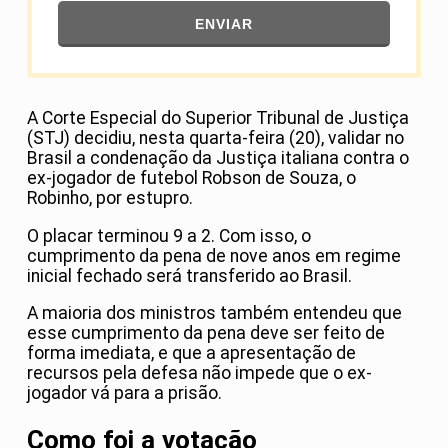
ENVIAR
A Corte Especial do Superior Tribunal de Justiça
(STJ) decidiu, nesta quarta-feira (20), validar no
Brasil a condenação da Justiça italiana contra o
ex-jogador de futebol Robson de Souza, o
Robinho, por estupro.
O placar terminou 9 a 2. Com isso, o
cumprimento da pena de nove anos em regime
inicial fechado será transferido ao Brasil.
A maioria dos ministros também entendeu que
esse cumprimento da pena deve ser feito de
forma imediata, e que a apresentação de
recursos pela defesa não impede que o ex-
jogador vá para a prisão.
Como foi a votação