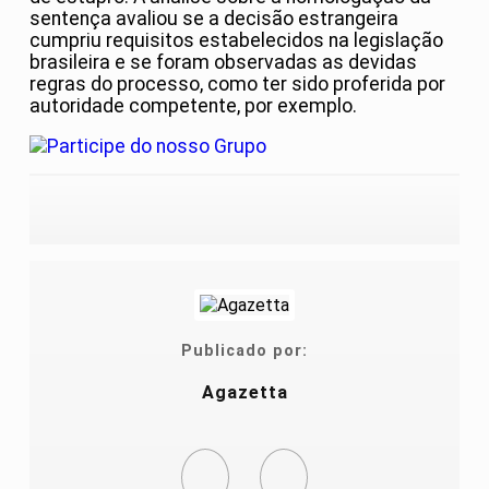
sentença avaliou se a decisão estrangeira
cumpriu requisitos estabelecidos na legislação
brasileira e se foram observadas as devidas
regras do processo, como ter sido proferida por
autoridade competente, por exemplo.
Publicado por:
Agazetta