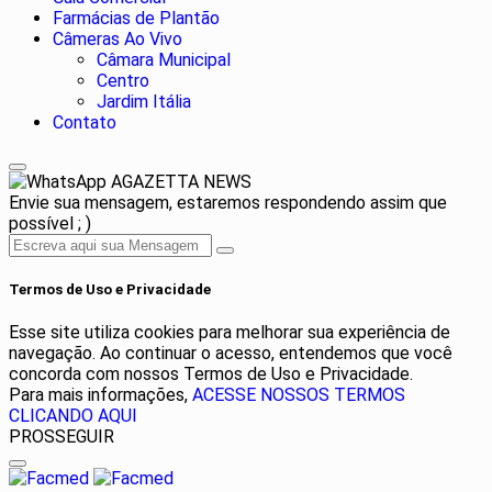
Farmácias de Plantão
Câmeras Ao Vivo
Câmara Municipal
Centro
Jardim Itália
Contato
AGAZETTA NEWS
Envie sua mensagem, estaremos respondendo assim que
possível ; )
Termos de Uso e Privacidade
Esse site utiliza cookies para melhorar sua experiência de
navegação. Ao continuar o acesso, entendemos que você
concorda com nossos Termos de Uso e Privacidade.
Para mais informações,
ACESSE NOSSOS TERMOS
CLICANDO AQUI
PROSSEGUIR