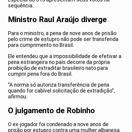
sequência.
Ministro Raul Araújo diverge
Para o ministro, a pena de nove anos de prisão
pelo crime de estupro não pode ser transferida
para cumprimento no Brasil.
Ele entendeu que a impossibilidade de efetivar a
pena estrangeira no país decorre da própria
proibição de extraditar brasileiro nato para
cumprir pena fora do Brasil.
“A norma só autoriza transferência de pena
quando for cabível solicitação de extradição”,
afirmou.
O julgamento de Robinho
O ex-jogador foi condenado a nove anos de
prisão por estupro contra uma mulher albanesa