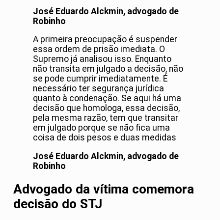
José Eduardo Alckmin, advogado de
Robinho
A primeira preocupação é suspender
essa ordem de prisão imediata. O
Supremo já analisou isso. Enquanto
não transita em julgado a decisão, não
se pode cumprir imediatamente. É
necessário ter segurança jurídica
quanto à condenação. Se aqui há uma
decisão que homologa, essa decisão,
pela mesma razão, tem que transitar
em julgado porque se não fica uma
coisa de dois pesos e duas medidas
José Eduardo Alckmin, advogado de
Robinho
Advogado da vítima comemora
decisão do STJ