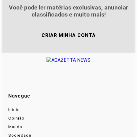
Você pode ler matérias exclusivas, anunciar
classificados e muito mais!
CRIAR MINHA CONTA
Navegue
Início
Opinião
Mundo
Sociedade