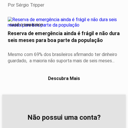
Por Sérgio Tripper
CADÊ O DINHEIRO?
Reserva de emergência ainda é frágil e não dura
seis meses para boa parte da população
Mesmo com 69% dos brasileiros afirmando ter dinheiro
guardado, a maioria não suporta mais de seis meses...
Descubra Mais
Não possui uma conta?