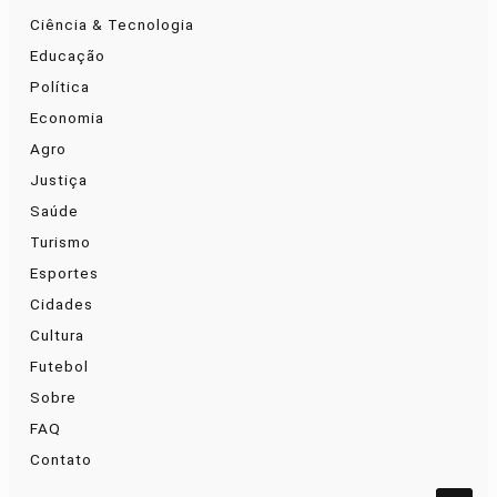
Ciência & Tecnologia
Educação
Política
Economia
Agro
Justiça
Saúde
Turismo
Esportes
Cidades
Cultura
Futebol
Sobre
FAQ
Contato