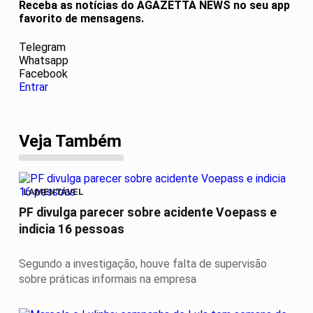
Receba as notícias do AGAZETTA NEWS no seu app
favorito de mensagens.
Telegram
Whatsapp
Facebook
Entrar
Veja Também
LAMENTÁVEL
PF divulga parecer sobre acidente Voepass e
indicia 16 pessoas
Segundo a investigação, houve falta de supervisão
sobre práticas informais na empresa