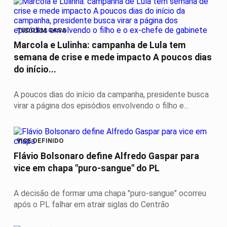
TUDO EM CASA
Marcola e Lulinha: campanha de Lula tem
semana de crise e mede impacto A poucos dias
do início...
A poucos dias do início da campanha, presidente busca
virar a página dos episódios envolvendo o filho e...
VICE DEFINIDO
Flávio Bolsonaro define Alfredo Gaspar para
vice em chapa "puro-sangue" do PL
A decisão de formar uma chapa "puro-sangue" ocorreu
após o PL falhar em atrair siglas do Centrão