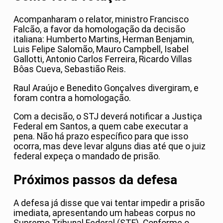
Acompanharam o relator, ministro Francisco
Falcão, a favor da homologação da decisão
italiana: Humberto Martins, Herman Benjamin,
Luis Felipe Salomão, Mauro Campbell, Isabel
Gallotti, Antonio Carlos Ferreira, Ricardo Villas
Bôas Cueva, Sebastião Reis.
Raul Araújo e Benedito Gonçalves divergiram, e
foram contra a homologação.
Com a decisão, o STJ deverá notificar a Justiça
Federal em Santos, a quem cabe executar a
pena. Não há prazo específico para que isso
ocorra, mas deve levar alguns dias até que o juiz
federal expeça o mandado de prisão.
Próximos passos da defesa
A defesa já disse que vai tentar impedir a prisão
imediata, apresentando um habeas corpus no