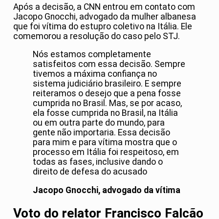
Após a decisão, a CNN entrou em contato com
Jacopo Gnocchi, advogado da mulher albanesa
que foi vítima do estupro coletivo na Itália. Ele
comemorou a resolução do caso pelo STJ.
Nós estamos completamente
satisfeitos com essa decisão. Sempre
tivemos a máxima confiança no
sistema judiciário brasileiro. E sempre
reiteramos o desejo que a pena fosse
cumprida no Brasil. Mas, se por acaso,
ela fosse cumprida no Brasil, na Itália
ou em outra parte do mundo, para
gente não importaria. Essa decisão
para mim e para vítima mostra que o
processo em Itália foi respeitoso, em
todas as fases, inclusive dando o
direito de defesa do acusado
Jacopo Gnocchi, advogado da vítima
Voto do relator Francisco Falcão