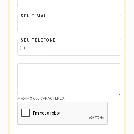
SEU E-MAIL
SEU TELEFONE
MENSAGEM
MÁXIMO 600 CARACTERES.