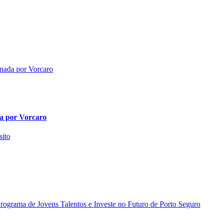
da por Vorcaro