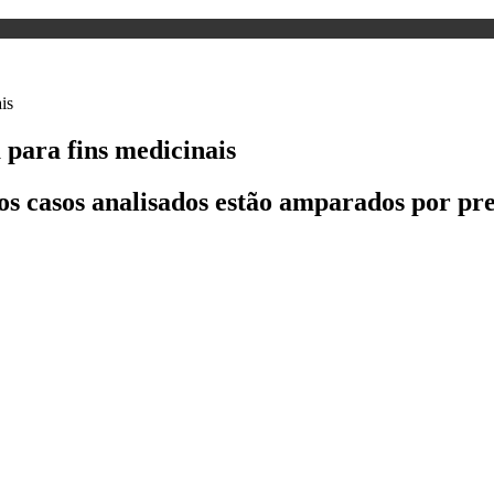
 para fins medicinais
os casos analisados estão amparados por p