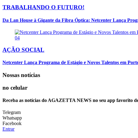
TRABALHANDO O FUTURO!
Da Lan House à Gigante da Fibra Óptica: Netcenter Lança Progra
04
AÇÃO SOCIAL
Netcenter Lança Programa de Estágio e Novos Talentos em Por
Nossas notícias
no celular
Receba as notícias do AGAZETTA NEWS no seu app favorito d
Telegram
Whatsapp
Facebook
Entrar