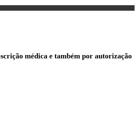
rescrição médica e também por autorização