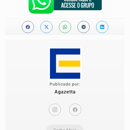
Publicado por:
Agazetta