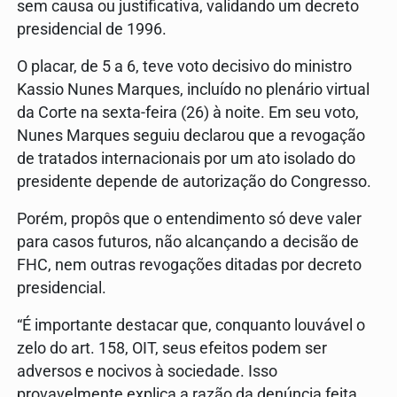
sem causa ou justificativa, validando um decreto
presidencial de 1996.
O placar, de 5 a 6, teve voto decisivo do ministro
Kassio Nunes Marques, incluído no plenário virtual
da Corte na sexta-feira (26) à noite. Em seu voto,
Nunes Marques seguiu declarou que a revogação
de tratados internacionais por um ato isolado do
presidente depende de autorização do Congresso.
Porém, propôs que o entendimento só deve valer
para casos futuros, não alcançando a decisão de
FHC, nem outras revogações ditadas por decreto
presidencial.
“É importante destacar que, conquanto louvável o
zelo do art. 158, OIT, seus efeitos podem ser
adversos e nocivos à sociedade. Isso
provavelmente explica a razão da denúncia feita