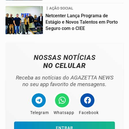
AÇÃO SOCIAL
Netcenter Lança Programa de
Estágio e Novos Talentos em Porto
Seguro com o CIEE
04
NOSSAS NOTÍCIAS
NO CELULAR
Receba as notícias do AGAZETTA NEWS
no seu app favorito de mensagens.
Telegram
Whatsapp
Facebook
ENTRAR