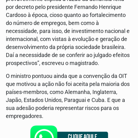
por decreto pelo presidente Fernando Henrique
Cardoso à época, cioso quanto ao fortalecimento
do número de empregos, bem como à
necessidade, para isso, de investimento nacional e
internacional, com vistas à evolução e geração de
desenvolvimento da própria sociedade brasileira.
Daí a necessidade de se conferir ao julgado efeitos
prospectivos”, escreveu o magistrado.
O ministro pontuou ainda que a convenção da OIT
que motivou a ação não foi aceita pela maioria dos
países-membros, como Alemanha, Inglaterra,
Japão, Estados Unidos, Paraguai e Cuba. E que a
sua adesão poderia representar riscos para os
empregadores.