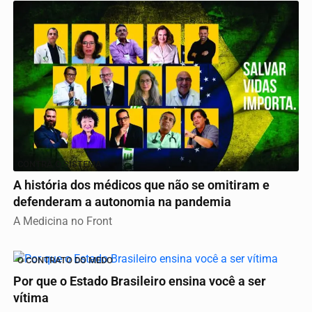
CONTRA O SISTEMA
A história dos médicos que não se omitiram e
defenderam a autonomia na pandemia
A Medicina no Front
O CONTRATO DO MEDO
Por que o Estado Brasileiro ensina você a ser
vítima