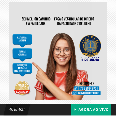
Entrar
AGORA AO VIVO