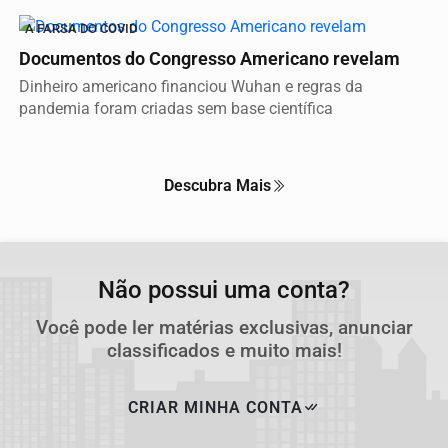
A FARSA DO COVID
Documentos do Congresso Americano revelam
Dinheiro americano financiou Wuhan e regras da
pandemia foram criadas sem base científica
Descubra Mais
Não possui uma conta?
Você pode ler matérias exclusivas, anunciar
classificados e muito mais!
CRIAR MINHA CONTA