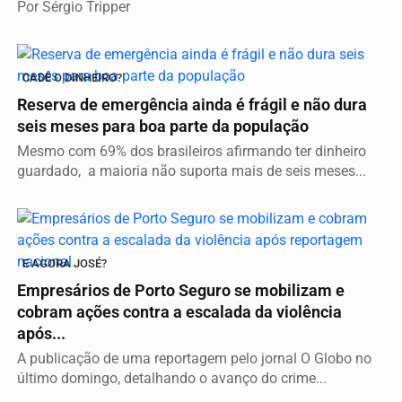
Por Sérgio Tripper
CADÊ O DINHEIRO?
Reserva de emergência ainda é frágil e não dura
seis meses para boa parte da população
Mesmo com 69% dos brasileiros afirmando ter dinheiro
guardado, a maioria não suporta mais de seis meses...
E AGORA JOSÉ?
Empresários de Porto Seguro se mobilizam e
cobram ações contra a escalada da violência
após...
A publicação de uma reportagem pelo jornal O Globo no
último domingo, detalhando o avanço do crime...