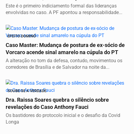
Este é o primeiro indiciamento formal das lideranças
envolvidas no caso. A PF apontou a responsabilidade...
EFEITO DOMINÓ
Caso Master: Mudança de postura de ex-sócio de
Vorcaro acende sinal amarelo na cúpula do PT
A alteração no tom da defesa, contudo, movimentou os
corredores de Brasília e de Salvador na noite da...
SOUBE-SE A VERDADE
Dra. Raissa Soares quebra o silêncio sobre
revelações do Caso Anthony Fauci
Os bastidores do protocolo inicial e o desafio da Covid
Longa