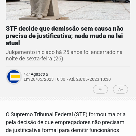
STF decide que demissão sem causa não
precisa de justificativa; nada muda na lei
atual
Julgamento iniciado há 25 anos foi encerrado na
noite de sexta-feira (26)
Por
Agazetta
Em 28/05/2023 10:30
- Atl.
28/05/2023 10:30
A-
A+
O Supremo Tribunal Federal (STF) formou maioria
pela decisão de que empregadores não precisam
de justificativa formal para demitir funcionários