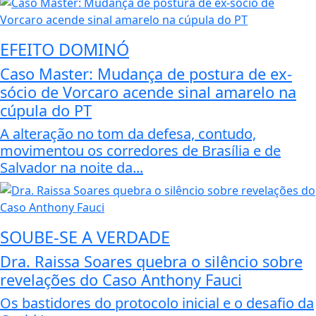
EFEITO DOMINÓ
Caso Master: Mudança de postura de ex-
sócio de Vorcaro acende sinal amarelo na
cúpula do PT
A alteração no tom da defesa, contudo,
movimentou os corredores de Brasília e de
Salvador na noite da...
SOUBE-SE A VERDADE
Dra. Raissa Soares quebra o silêncio sobre
revelações do Caso Anthony Fauci
Os bastidores do protocolo inicial e o desafio da