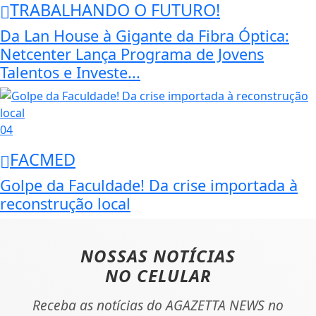
TRABALHANDO O FUTURO!
Da Lan House à Gigante da Fibra Óptica:
Netcenter Lança Programa de Jovens
Talentos e Investe...
04
FACMED
Golpe da Faculdade! Da crise importada à
reconstrução local
NOSSAS NOTÍCIAS
NO CELULAR
Receba as notícias do AGAZETTA NEWS no