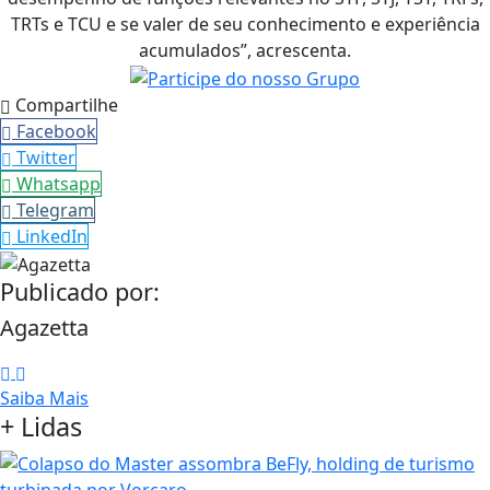
TRTs e TCU e se valer de seu conhecimento e experiência
acumulados”, acrescenta.
Compartilhe
Facebook
Twitter
Whatsapp
Telegram
LinkedIn
Publicado por:
Agazetta
Saiba Mais
+ Lidas