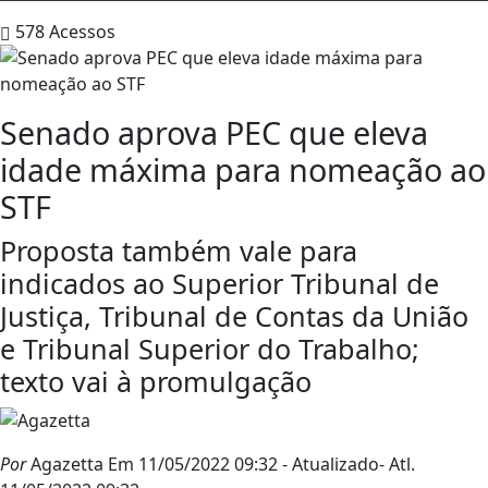
578
Acessos
Senado aprova PEC que eleva
idade máxima para nomeação ao
STF
Proposta também vale para
indicados ao Superior Tribunal de
Justiça, Tribunal de Contas da União
e Tribunal Superior do Trabalho;
texto vai à promulgação
Por
Agazetta
Em 11/05/2022 09:32
- Atualizado
- Atl.