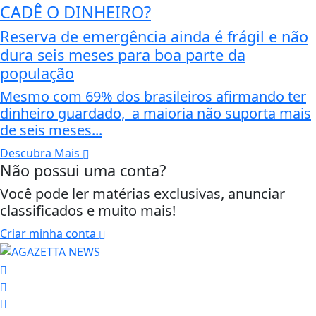
CADÊ O DINHEIRO?
Reserva de emergência ainda é frágil e não
dura seis meses para boa parte da
população
Mesmo com 69% dos brasileiros afirmando ter
dinheiro guardado, a maioria não suporta mais
de seis meses...
Descubra Mais
Não possui uma conta?
Você pode ler matérias exclusivas, anunciar
classificados e muito mais!
Criar minha conta