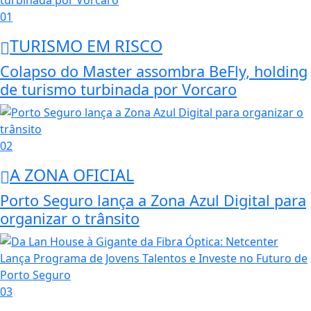
01
TURISMO EM RISCO
Colapso do Master assombra BeFly, holding
de turismo turbinada por Vorcaro
02
A ZONA OFICIAL
Porto Seguro lança a Zona Azul Digital para
organizar o trânsito
03