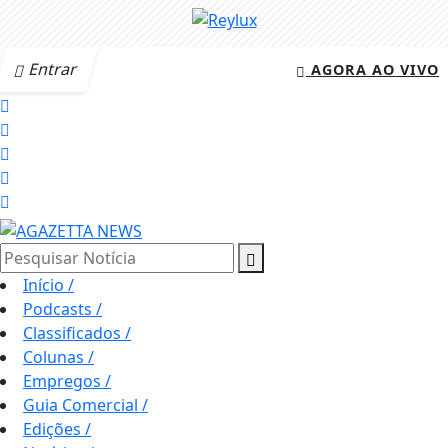
Entrar
AGORA AO VIVO
Pesquisar Notícia
Início
/
Podcasts
/
Classificados
/
Colunas
/
Empregos
/
Guia Comercial
/
Edições
/