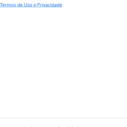
Termos de Uso e Privacidade