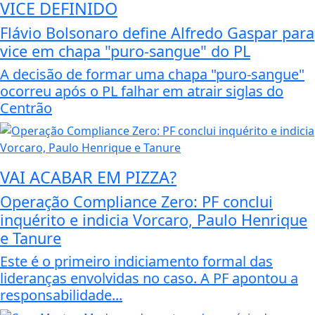
VICE DEFINIDO
Flávio Bolsonaro define Alfredo Gaspar para
vice em chapa "puro-sangue" do PL
A decisão de formar uma chapa "puro-sangue"
ocorreu após o PL falhar em atrair siglas do
Centrão
VAI ACABAR EM PIZZA?
Operação Compliance Zero: PF conclui
inquérito e indicia Vorcaro, Paulo Henrique
e Tanure
Este é o primeiro indiciamento formal das
lideranças envolvidas no caso. A PF apontou a
responsabilidade...