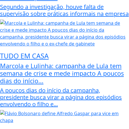
Segundo a investigação, houve falta de
supervisão sobre práticas informais na empresa
TUDO EM CASA
Marcola e Lulinha: campanha de Lula tem
semana de crise e mede impacto A poucos
dias do início...
A poucos dias do início da campanha,
presidente busca virar a página dos episódios
envolvendo o filho e...