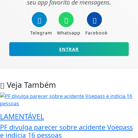
seu app favorito de mensagens.
Telegram
Whatsapp
Facebook
ENTRAR
Veja Também
LAMENTÁVEL
PF divulga parecer sobre acidente Voepass
e indicia 16 pessoas