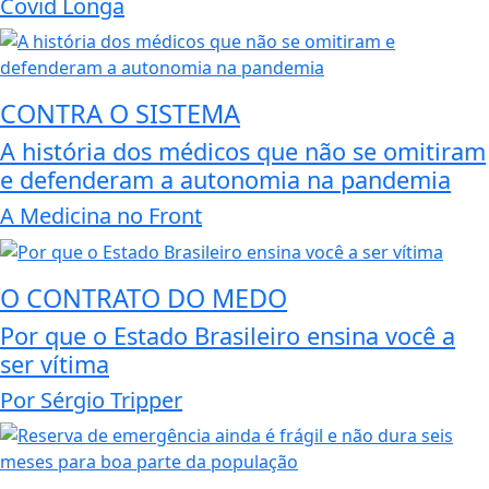
Covid Longa
CONTRA O SISTEMA
A história dos médicos que não se omitiram
e defenderam a autonomia na pandemia
A Medicina no Front
O CONTRATO DO MEDO
Por que o Estado Brasileiro ensina você a
ser vítima
Por Sérgio Tripper