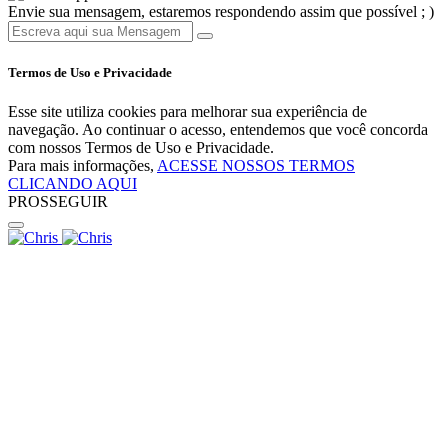
Envie sua mensagem, estaremos respondendo assim que possível ; )
Termos de Uso e Privacidade
Esse site utiliza cookies para melhorar sua experiência de
navegação. Ao continuar o acesso, entendemos que você concorda
com nossos Termos de Uso e Privacidade.
Para mais informações,
ACESSE NOSSOS TERMOS
CLICANDO AQUI
PROSSEGUIR