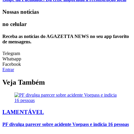
Nossas notícias
no celular
Receba as notícias do AGAZETTA NEWS no seu app favorito
de mensagens.
Telegram
Whatsapp
Facebook
Entrar
Veja Também
LAMENTÁVEL
PF divulga parecer sobre acidente Voepass e indicia 16 pessoas