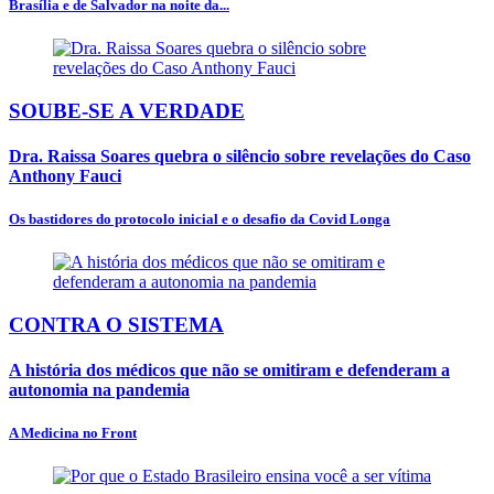
Brasília e de Salvador na noite da...
SOUBE-SE A VERDADE
Dra. Raissa Soares quebra o silêncio sobre revelações do Caso
Anthony Fauci
Os bastidores do protocolo inicial e o desafio da Covid Longa
CONTRA O SISTEMA
A história dos médicos que não se omitiram e defenderam a
autonomia na pandemia
A Medicina no Front