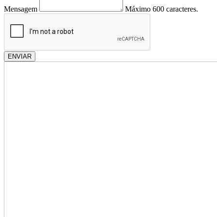
Mensagem
Máximo 600 caracteres.
ENVIAR