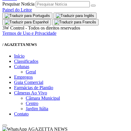
Pesquisar Notícia
Painel do Leitor
3W Control - Todos os direitos reservados
Termos de Uso e Privacidade
/ AGAZETTA NEWS
Início
Classificados
Colunas
Geral
Empregos
Guia Comercial
Farmácias de Plantão
Câmeras Ao Vivo
Câmara Municipal
Centro
Jardim Itália
Contato
AGAZETTA NEWS