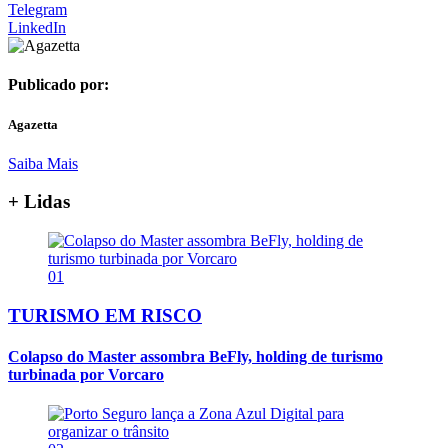
Telegram
LinkedIn
Publicado por:
Agazetta
Saiba Mais
+ Lidas
01
TURISMO EM RISCO
Colapso do Master assombra BeFly, holding de turismo
turbinada por Vorcaro