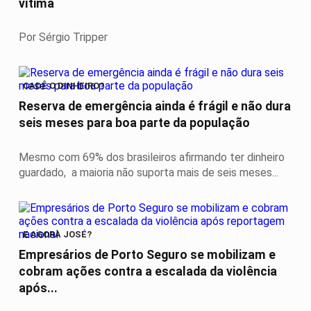
vítima
Por Sérgio Tripper
CADÊ O DINHEIRO?
Reserva de emergência ainda é frágil e não dura
seis meses para boa parte da população
Mesmo com 69% dos brasileiros afirmando ter dinheiro
guardado, a maioria não suporta mais de seis meses...
E AGORA JOSÉ?
Empresários de Porto Seguro se mobilizam e
cobram ações contra a escalada da violência
após...