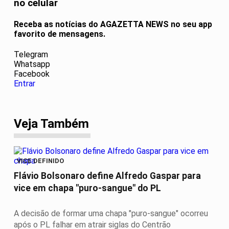
no celular
Receba as notícias do AGAZETTA NEWS no seu app
favorito de mensagens.
Telegram
Whatsapp
Facebook
Entrar
Veja Também
VICE DEFINIDO
Flávio Bolsonaro define Alfredo Gaspar para
vice em chapa "puro-sangue" do PL
A decisão de formar uma chapa "puro-sangue" ocorreu
após o PL falhar em atrair siglas do Centrão