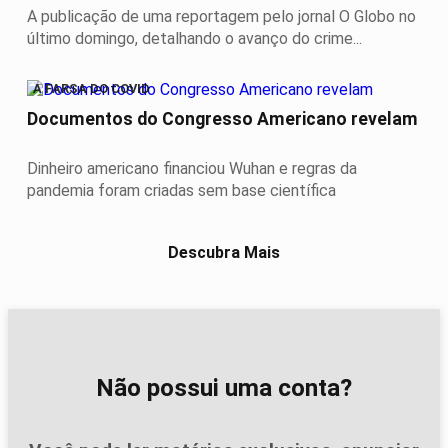
A publicação de uma reportagem pelo jornal O Globo no
último domingo, detalhando o avanço do crime...
A FARSA DO COVID
Documentos do Congresso Americano revelam
Dinheiro americano financiou Wuhan e regras da
pandemia foram criadas sem base científica
Descubra Mais
Não possui uma conta?