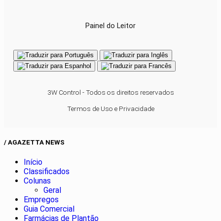
Painel do Leitor
3W Control - Todos os direitos reservados
Termos de Uso e Privacidade
/ AGAZETTA NEWS
Início
Classificados
Colunas
Geral
Empregos
Guia Comercial
Farmácias de Plantão