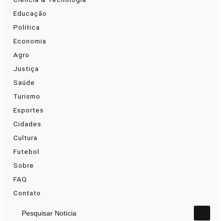
Educação
Política
Economia
Agro
Justiça
Saúde
Turismo
Esportes
Cidades
Cultura
Futebol
Sobre
FAQ
Contato
Pesquisar Notícia