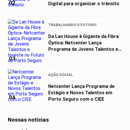
02
Digital para organizar o trânsito
TRABALHANDO O FUTURO!
Da Lan House à Gigante da Fibra
Óptica: Netcenter Lança
Programa de Jovens Talentos e
Investe...
03
AÇÃO SOCIAL
Netcenter Lança Programa de
Estágio e Novos Talentos em
04
Porto Seguro com o CIEE
Nossas notícias