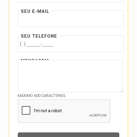
SEU E-MAIL
SEU TELEFONE
MENSAGEM
MÁXIMO 600 CARACTERES.