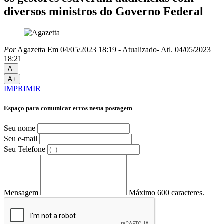
diversos ministros do Governo Federal
Por
Agazetta
Em 04/05/2023 18:19
- Atualizado
- Atl.
04/05/2023
18:21
A-
A+
IMPRIMIR
Espaço para comunicar erros nesta postagem
Seu nome
Seu e-mail
Seu Telefone
Mensagem
Máximo 600 caracteres.