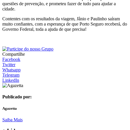
questões de prevenção, e prometeu fazer de tudo para ajudar a
cidade.
Contentes com os resultados da viagem, Jânio e Paulinho saíram
muito confiantes, com a esperança de que Porto Seguro receberá, do
Governo Federal, toda a ajuda de que precisa!
Compartilhe
Facebook
Twitter
Whatsapp
Telegram
LinkedIn
Publicado por:
Agazetta
Saiba Mais