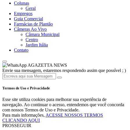
Colunas
Geral
Empregos
Guia Comercial
Farmácias de Plantão
Câmeras Ao Vivo
Câmara Municipal
Centro
Jardim Itália
Contato
AGAZETTA NEWS
Envie sua mensagem, estaremos respondendo assim que possível ; )
Termos de Uso e Privacidade
Esse site utiliza cookies para melhorar sua experiência de
navegação. Ao continuar o acesso, entendemos que você concorda
com nossos Termos de Uso e Privacidade.
Para mais informações,
ACESSE NOSSOS TERMOS
CLICANDO AQUI
PROSSEGUIR