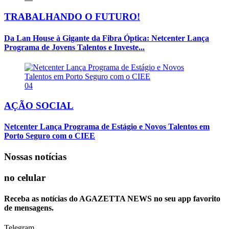
TRABALHANDO O FUTURO!
Da Lan House à Gigante da Fibra Óptica: Netcenter Lança
Programa de Jovens Talentos e Investe...
04
AÇÃO SOCIAL
Netcenter Lança Programa de Estágio e Novos Talentos em
Porto Seguro com o CIEE
Nossas notícias
no celular
Receba as notícias do AGAZETTA NEWS no seu app favorito
de mensagens.
Telegram