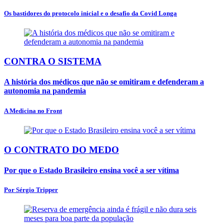
Os bastidores do protocolo inicial e o desafio da Covid Longa
CONTRA O SISTEMA
A história dos médicos que não se omitiram e defenderam a
autonomia na pandemia
A Medicina no Front
O CONTRATO DO MEDO
Por que o Estado Brasileiro ensina você a ser vítima
Por Sérgio Tripper