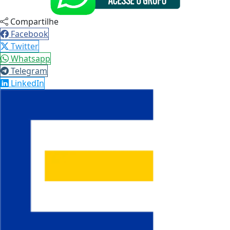
Compartilhe
Facebook
Twitter
Whatsapp
Telegram
LinkedIn