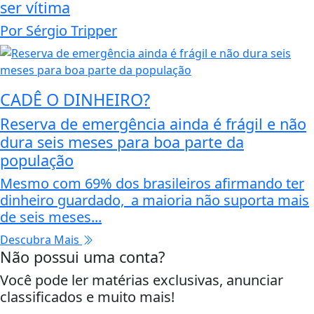
ser vítima
Por Sérgio Tripper
CADÊ O DINHEIRO?
Reserva de emergência ainda é frágil e não
dura seis meses para boa parte da
população
Mesmo com 69% dos brasileiros afirmando ter
dinheiro guardado, a maioria não suporta mais
de seis meses...
Descubra Mais
Não possui uma conta?
Você pode ler matérias exclusivas, anunciar
classificados e muito mais!