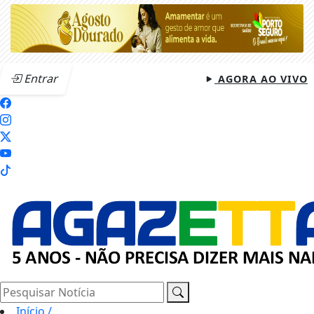
Entrar
AGORA AO VIVO
Pesquisar Notícia
Início
/