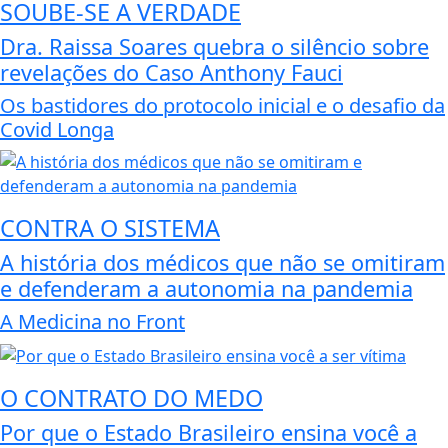
SOUBE-SE A VERDADE
Dra. Raissa Soares quebra o silêncio sobre
revelações do Caso Anthony Fauci
Os bastidores do protocolo inicial e o desafio da
Covid Longa
CONTRA O SISTEMA
A história dos médicos que não se omitiram
e defenderam a autonomia na pandemia
A Medicina no Front
O CONTRATO DO MEDO
Por que o Estado Brasileiro ensina você a