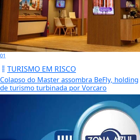
01
TURISMO EM RISCO
Colapso do Master assombra BeFly, holding
de turismo turbinada por Vorcaro