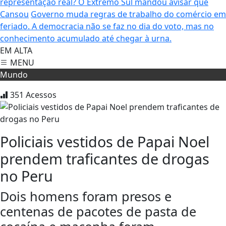
representação real? O Extremo Sul mandou avisar que
Cansou
Governo muda regras de trabalho do comércio em
feriado.
A democracia não se faz no dia do voto, mas no
conhecimento acumulado até chegar à urna.
EM ALTA
MENU
Mundo
351
Acessos
Policiais vestidos de Papai Noel
prendem traficantes de drogas
no Peru
Dois homens foram presos e
centenas de pacotes de pasta de