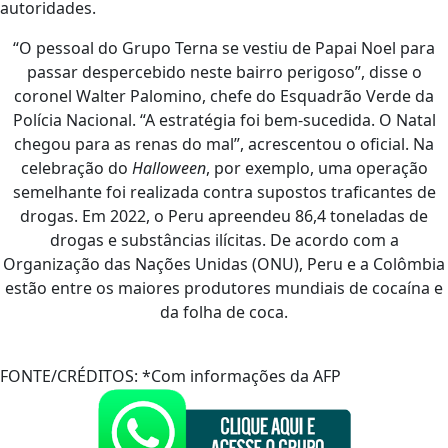
autoridades.
“O pessoal do Grupo Terna se vestiu de Papai Noel para
passar despercebido neste bairro perigoso”, disse o
coronel Walter Palomino, chefe do Esquadrão Verde da
Polícia Nacional. “A estratégia foi bem-sucedida. O Natal
chegou para as renas do mal”, acrescentou o oficial. Na
celebração do
Halloween
, por exemplo, uma operação
semelhante foi realizada contra supostos traficantes de
drogas. Em 2022, o Peru apreendeu 86,4 toneladas de
drogas e substâncias ilícitas. De acordo com a
Organização das Nações Unidas (ONU), Peru e a Colômbia
estão entre os maiores produtores mundiais de cocaína e
da folha de coca.
FONTE/CRÉDITOS:
*Com informações da AFP