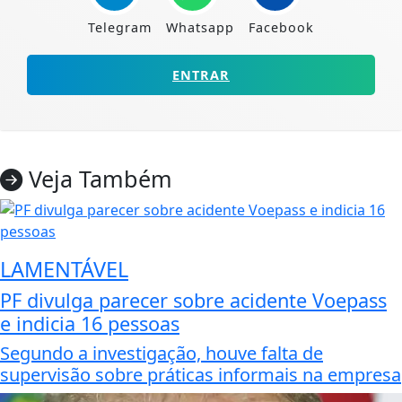
Telegram
Whatsapp
Facebook
ENTRAR
Veja Também
LAMENTÁVEL
PF divulga parecer sobre acidente Voepass
e indicia 16 pessoas
Segundo a investigação, houve falta de
supervisão sobre práticas informais na empresa