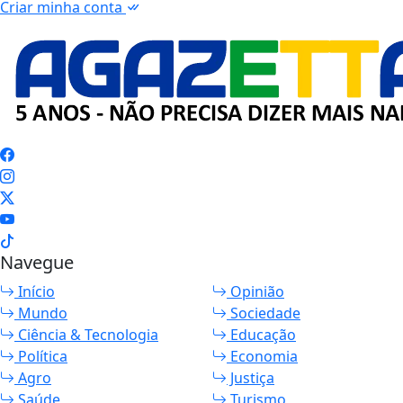
Criar minha conta
Navegue
Início
Opinião
Mundo
Sociedade
Ciência & Tecnologia
Educação
Política
Economia
Agro
Justiça
Saúde
Turismo