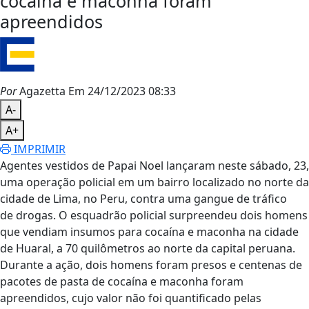
cocaína e maconha foram
apreendidos
Por
Agazetta
Em 24/12/2023 08:33
A-
A+
IMPRIMIR
Agentes vestidos de Papai Noel lançaram neste sábado, 23,
uma operação policial em um bairro localizado no norte da
cidade de Lima, no Peru, contra uma gangue de tráfico
de drogas. O esquadrão policial surpreendeu dois homens
que vendiam insumos para cocaína e maconha na cidade
de Huaral, a 70 quilômetros ao norte da capital peruana.
Durante a ação, dois homens foram presos e centenas de
pacotes de pasta de cocaína e maconha foram
apreendidos, cujo valor não foi quantificado pelas