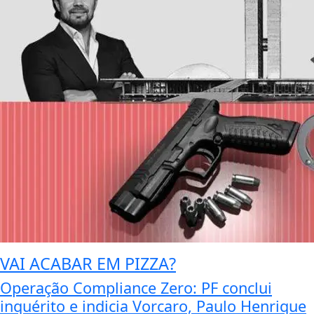
VAI ACABAR EM PIZZA?
Operação Compliance Zero: PF conclui
inquérito e indicia Vorcaro, Paulo Henrique