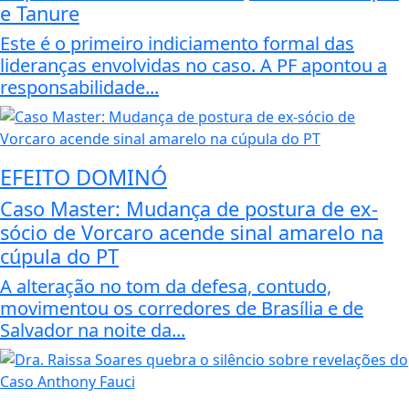
e Tanure
Este é o primeiro indiciamento formal das
lideranças envolvidas no caso. A PF apontou a
responsabilidade...
EFEITO DOMINÓ
Caso Master: Mudança de postura de ex-
sócio de Vorcaro acende sinal amarelo na
cúpula do PT
A alteração no tom da defesa, contudo,
movimentou os corredores de Brasília e de
Salvador na noite da...