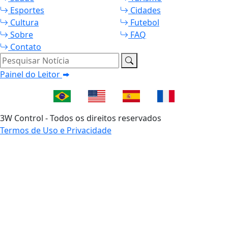
Esportes
Cidades
Cultura
Futebol
Sobre
FAQ
Contato
Pesquisar Notícia
Painel do Leitor
3W Control - Todos os direitos reservados
Termos de Uso e Privacidade