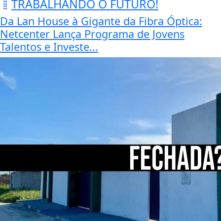
TRABALHANDO O FUTURO!
Da Lan House à Gigante da Fibra Óptica:
Netcenter Lança Programa de Jovens
Talentos e Investe...