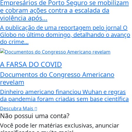
Empresários de Porto Seguro se mobilizam
e cobram ações contra a escalada da
violência após...
A publicação de uma reportagem pelo jornal O
Globo no último domingo, detalhando o avanço
do crime...
A FARSA DO COVID
Documentos do Congresso Americano
revelam
Dinheiro americano financiou Wuhan e regras
da pandemia foram criadas sem base científica
Descubra Mais
Não possui uma conta?
Você pode ler matérias exclusivas, anunciar