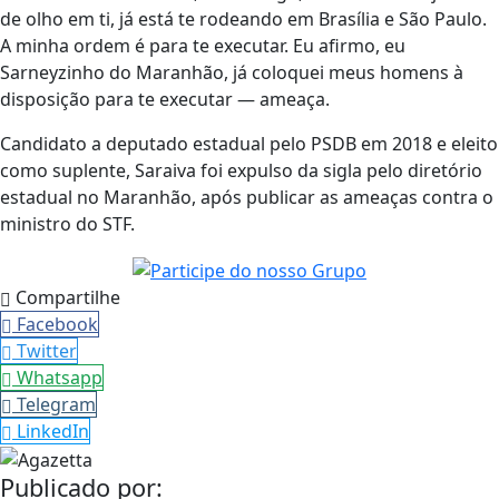
de olho em ti, já está te rodeando em Brasília e São Paulo.
A minha ordem é para te executar. Eu afirmo, eu
Sarneyzinho do Maranhão, já coloquei meus homens à
disposição para te executar — ameaça.
Candidato a deputado estadual pelo PSDB em 2018 e eleito
como suplente, Saraiva foi expulso da sigla pelo diretório
estadual no Maranhão, após publicar as ameaças contra o
ministro do STF.
Compartilhe
Facebook
Twitter
Whatsapp
Telegram
LinkedIn
Publicado por: