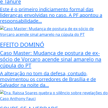
e Tanure
Este é o primeiro indiciamento formal das
lideranças envolvidas no caso. A PF apontou a
responsabilidade...
EFEITO DOMINÓ
Caso Master: Mudança de postura de ex-
sócio de Vorcaro acende sinal amarelo na
cúpula do PT
A alteração no tom da defesa, contudo,
movimentou os corredores de Brasília e de
Salvador na noite da...