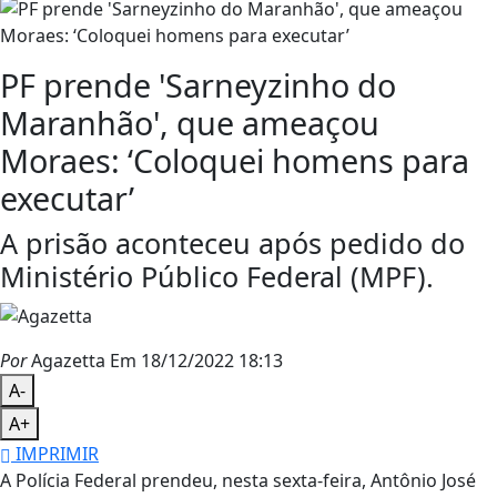
PF prende 'Sarneyzinho do
Maranhão', que ameaçou
Moraes: ‘Coloquei homens para
executar’
A prisão aconteceu após pedido do
Ministério Público Federal (MPF).
Por
Agazetta
Em 18/12/2022 18:13
A-
A+
IMPRIMIR
A Polícia Federal prendeu, nesta sexta-feira, Antônio José