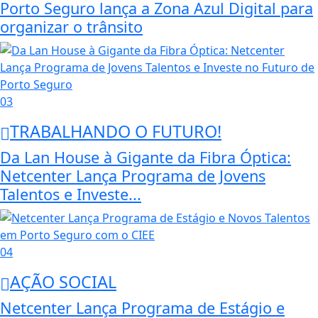
Porto Seguro lança a Zona Azul Digital para
organizar o trânsito
03
TRABALHANDO O FUTURO!
Da Lan House à Gigante da Fibra Óptica:
Netcenter Lança Programa de Jovens
Talentos e Investe...
04
AÇÃO SOCIAL
Netcenter Lança Programa de Estágio e