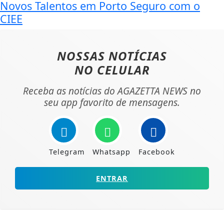
Novos Talentos em Porto Seguro com o
CIEE
NOSSAS NOTÍCIAS
NO CELULAR
Receba as notícias do AGAZETTA NEWS no
seu app favorito de mensagens.
Telegram
Whatsapp
Facebook
ENTRAR