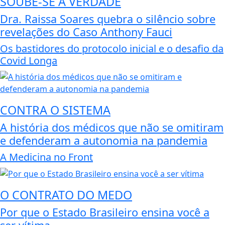
SOUBE-SE A VERDADE
Dra. Raissa Soares quebra o silêncio sobre
revelações do Caso Anthony Fauci
Os bastidores do protocolo inicial e o desafio da
Covid Longa
CONTRA O SISTEMA
A história dos médicos que não se omitiram
e defenderam a autonomia na pandemia
A Medicina no Front
O CONTRATO DO MEDO
Por que o Estado Brasileiro ensina você a