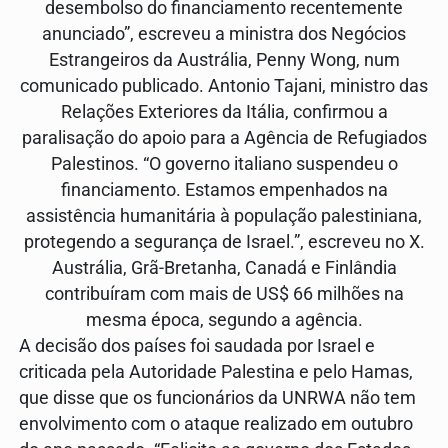
desembolso do financiamento recentemente
anunciado”, escreveu a ministra dos Negócios
Estrangeiros da Austrália, Penny Wong, num
comunicado publicado. Antonio Tajani, ministro das
Relações Exteriores da Itália, confirmou a
paralisação do apoio para a Agência de Refugiados
Palestinos. “O governo italiano suspendeu o
financiamento. Estamos empenhados na
assistência humanitária à população palestiniana,
protegendo a segurança de Israel.”, escreveu no X.
Austrália, Grã-Bretanha, Canadá e Finlândia
contribuíram com mais de US$ 66 milhões na
mesma época, segundo a agência.
A decisão dos países foi saudada por Israel e
criticada pela Autoridade Palestina e pelo Hamas,
que disse que os funcionários da UNRWA não tem
envolvimento com o ataque realizado em outubro