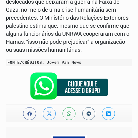
deslocados que deixaram a guerra na Faixa de
Gaza, no meio de uma crise humanitária sem
precedentes. O Ministério das Relações Exteriores
palestino estima que, mesmo que se confirme que
alguns funcionários da UNRWA cooperaram com o
Hamas, “isso não pode prejudicar” a organização
ou suas missões humanitárias.
FONTE/CRÉDITOS:
Jovem Pan News