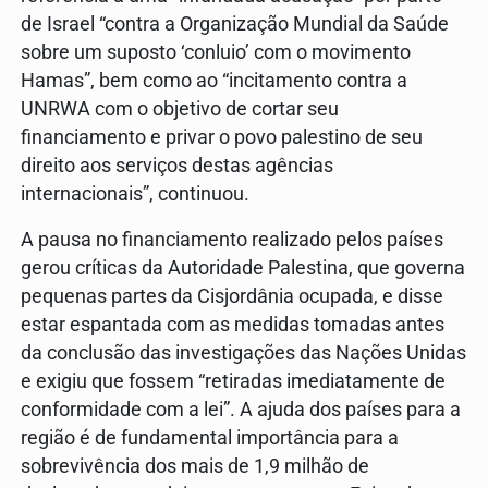
de Israel “contra a Organização Mundial da Saúde
sobre um suposto ‘conluio’ com o movimento
Hamas”, bem como ao “incitamento contra a
UNRWA com o objetivo de cortar seu
financiamento e privar o povo palestino de seu
direito aos serviços destas agências
internacionais”, continuou.
A pausa no financiamento realizado pelos países
gerou críticas da Autoridade Palestina, que governa
pequenas partes da Cisjordânia ocupada, e disse
estar espantada com as medidas tomadas antes
da conclusão das investigações das Nações Unidas
e exigiu que fossem “retiradas imediatamente de
conformidade com a lei”. A ajuda dos países para a
região é de fundamental importância para a
sobrevivência dos mais de 1,9 milhão de