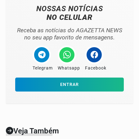
NOSSAS NOTÍCIAS
NO CELULAR
Receba as notícias do AGAZETTA NEWS
no seu app favorito de mensagens.
Telegram
Whatsapp
Facebook
ENTRAR
Veja Também