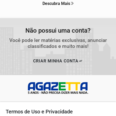
Descubra Mais
Não possui uma conta?
Você pode ler matérias exclusivas, anunciar
classificados e muito mais!
CRIAR MINHA CONTA
Termos de Uso e Privacidade