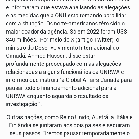
e informaram que estava analisando as alegações
e as medidas que a ONU esta tomando para lidar
com a situação. Os norte-americanos têm sido o
maior doador da agência. Só em 2022 foram US$
340 milhões. Por meio do X (antigo Twitter), o
ministro do Desenvolvimento Internacional do
Canadá, Ahmed Hussen, disse estar
profundamente preocupado com as alegações
relacionadas a alguns funcionários da UNRWA e
informou que instruiu “a Global Affairs Canada para
pausar todo o financiamento adicional para a
UNRWA enquanto aguarda o resultado da
investigação.”.
Outras nações, como Reino Unido, Austrália, Itália e
Finlândia se juntaram aos dois países e seguiram
seus passos. “Iremos pausar temporariamente o