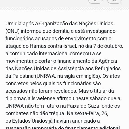
Um dia após a Organização das Nações Unidas
(ONU) informou que demitiu e está investigando
funcionários acusados de envolvimento com o
ataque do Hamas contra Israel, no dia 7 de outubro,
a comunicado internacional começou a se
movimentar e cortar o financiamento da Agência
das Nações Unidas de Assistência aos Refugiados
da Palestina (UNRWA, na sigla em inglês). Os atos
concretos pelos quais os funcionários são
acusados não foram revelados. Mas o titular da
diplomacia israelense afirmou neste sábado que a
UNRWA não tem futuro na Faixa de Gaza, onde os
combates não dão trégua. Na sexta-feira, 26,
os Estados Unidos já haviam anunciado a
suspensão temporária do financiamento adicional