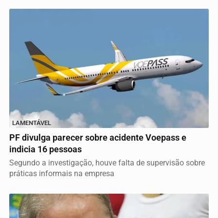
LAMENTÁVEL
PF divulga parecer sobre acidente Voepass e
indicia 16 pessoas
Segundo a investigação, houve falta de supervisão sobre
práticas informais na empresa