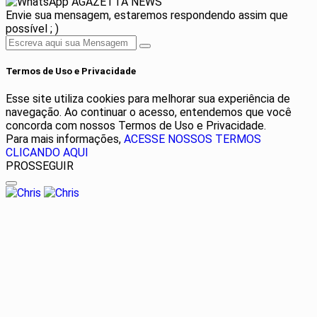
AGAZETTA NEWS
Envie sua mensagem, estaremos respondendo assim que
possível ; )
Termos de Uso e Privacidade
Esse site utiliza cookies para melhorar sua experiência de
navegação. Ao continuar o acesso, entendemos que você
concorda com nossos Termos de Uso e Privacidade.
Para mais informações,
ACESSE NOSSOS TERMOS
CLICANDO AQUI
PROSSEGUIR