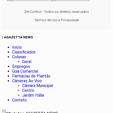
3W Control - Todos os direitos reservados
Termos de Uso e Privacidade
/ AGAZETTA NEWS
Início
Classificados
Colunas
Geral
Empregos
Guia Comercial
Farmácias de Plantão
Câmeras Ao Vivo
Câmara Municipal
Centro
Jardim Itália
Contato