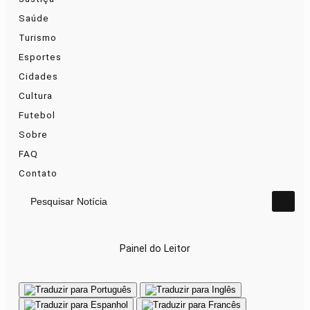
Saúde
Turismo
Esportes
Cidades
Cultura
Futebol
Sobre
FAQ
Contato
Pesquisar Notícia
Painel do Leitor