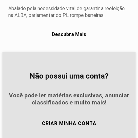
Abalado pela necessidade vital de garantir a reeleição
na ALBA, parlamentar do PL rompe barreiras...
Descubra Mais
Não possui uma conta?
Você pode ler matérias exclusivas, anunciar
classificados e muito mais!
CRIAR MINHA CONTA