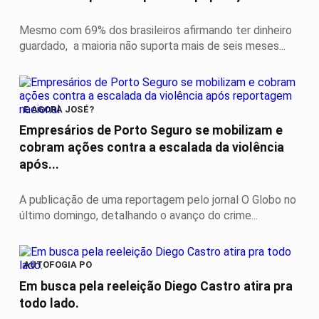
Mesmo com 69% dos brasileiros afirmando ter dinheiro
guardado, a maioria não suporta mais de seis meses...
E AGORA JOSÉ?
Empresários de Porto Seguro se mobilizam e
cobram ações contra a escalada da violência
após...
A publicação de uma reportagem pelo jornal O Globo no
último domingo, detalhando o avanço do crime...
AUTOFOGIA PO
Em busca pela reeleição Diego Castro atira pra
todo lado.