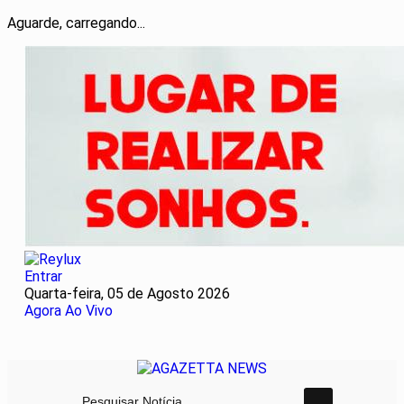
Aguarde, carregando...
Entrar
Quarta-feira, 05 de Agosto 2026
Agora Ao Vivo