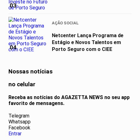
Investe...
03
AÇÃO SOCIAL
Netcenter Lança Programa de
Estágio e Novos Talentos em
04
Porto Seguro com o CIEE
Nossas notícias
no celular
Receba as notícias do AGAZETTA NEWS no seu app
favorito de mensagens.
Telegram
Whatsapp
Facebook
Entrar