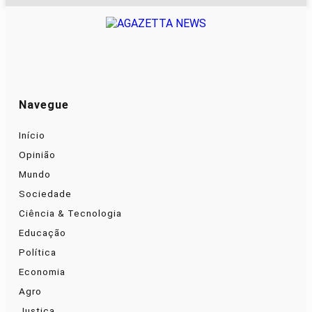
Navegue
Início
Opinião
Mundo
Sociedade
Ciência & Tecnologia
Educação
Política
Economia
Agro
Justiça