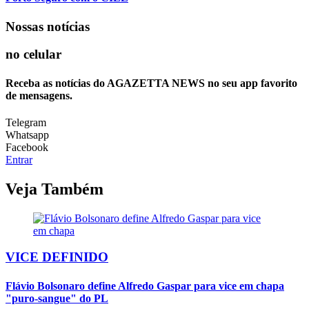
Nossas notícias
no celular
Receba as notícias do AGAZETTA NEWS no seu app favorito
de mensagens.
Telegram
Whatsapp
Facebook
Entrar
Veja Também
VICE DEFINIDO
Flávio Bolsonaro define Alfredo Gaspar para vice em chapa
"puro-sangue" do PL