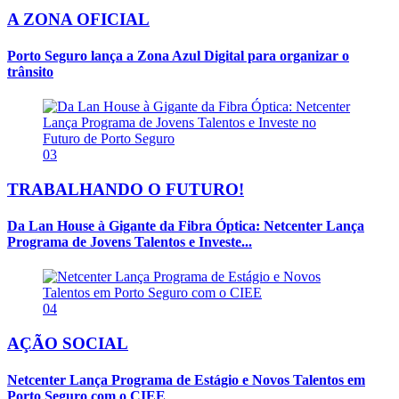
A ZONA OFICIAL
Porto Seguro lança a Zona Azul Digital para organizar o
trânsito
03
TRABALHANDO O FUTURO!
Da Lan House à Gigante da Fibra Óptica: Netcenter Lança
Programa de Jovens Talentos e Investe...
04
AÇÃO SOCIAL
Netcenter Lança Programa de Estágio e Novos Talentos em
Porto Seguro com o CIEE