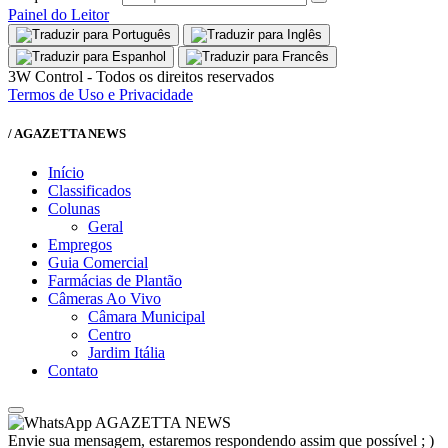
Painel do Leitor
3W Control - Todos os direitos reservados
Termos de Uso e Privacidade
/ AGAZETTA NEWS
Início
Classificados
Colunas
Geral
Empregos
Guia Comercial
Farmácias de Plantão
Câmeras Ao Vivo
Câmara Municipal
Centro
Jardim Itália
Contato
AGAZETTA NEWS
Envie sua mensagem, estaremos respondendo assim que possível ; )