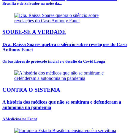
Brasília e de Salvador na noite da...
SOUBE-SE A VERDADE
Dra. Raissa Soares quebra o silêncio sobre revelações do Caso
Anthony Fauci
Os bastidores do protocolo inicial e o desafio da Covid Longa
CONTRA O SISTEMA
A história dos médicos que não se omitiram e defenderam a
autonomia na pandemia
A Medicina no Front