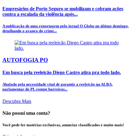
Empresários de Porto Seguro se mobilizam e cobram ações
contra a escalada da violência após...
A publicação de uma reportagem pelo jornal O Globo no último domingo,
detalhando o avanço do crime...
AUTOFOGIA PO
Em busca pela reeleição Diego Castro atira pra todo lado.
Abalado pela necessidade vital de garantir a reeleição na ALBA,
parlamentar do PL rompe barreiras...
Descubra Mais
Não possui uma conta?
Você pode ler matérias exclusivas, anunciar classificados e muito mais!