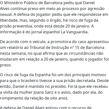
O Ministério Público de Barcelona pediu que Daniel
Alves continue preso em meio ao processo por agressão
sexual. A defesa do jogador pediu que ele respondesse em
liberdade, mas, segundo o órgão, há risco de fuga da
prisão preventiva, onde está desde 20 de janeiro. A
informação é do jornal espanhol La Vanguardia.
De acordo com o veículo, a promotora do caso apresentou
um relatório ao Tribunal de Instrução nº 15 de Barcelona
nesta semana, no qual afirma que as circunstâncias não
mudaram em relação a 20 de janeiro, quando o jogador foi
preso.
O risco de fuga da Espanha foi um dos principais motivos
para que o brasileiro tivesse a sua prisão decretada. Desde
então, Daniel é mantido no presídio. Foi lá que ele recebeu
a visita da mulher Joana Sanz e o aviso, dado por ela, do
rompimento da relação de oito anos.
A defesa de Daniel Alves entrou com o recurso de