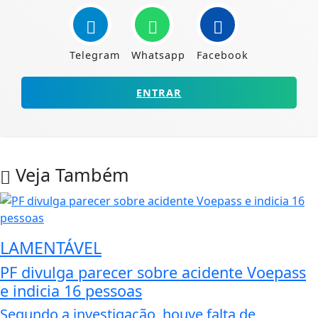
Telegram
Whatsapp
Facebook
ENTRAR
Veja Também
LAMENTÁVEL
PF divulga parecer sobre acidente Voepass
e indicia 16 pessoas
Segundo a investigação, houve falta de