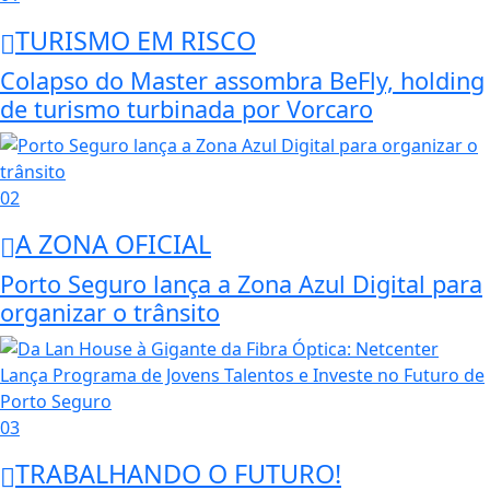
TURISMO EM RISCO
Colapso do Master assombra BeFly, holding
de turismo turbinada por Vorcaro
02
A ZONA OFICIAL
Porto Seguro lança a Zona Azul Digital para
organizar o trânsito
03
TRABALHANDO O FUTURO!