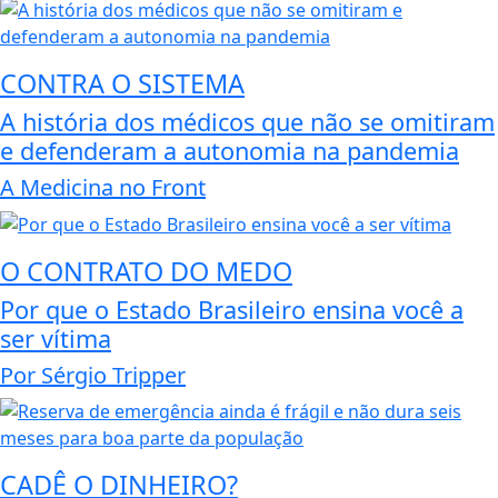
CONTRA O SISTEMA
A história dos médicos que não se omitiram
e defenderam a autonomia na pandemia
A Medicina no Front
O CONTRATO DO MEDO
Por que o Estado Brasileiro ensina você a
ser vítima
Por Sérgio Tripper
CADÊ O DINHEIRO?