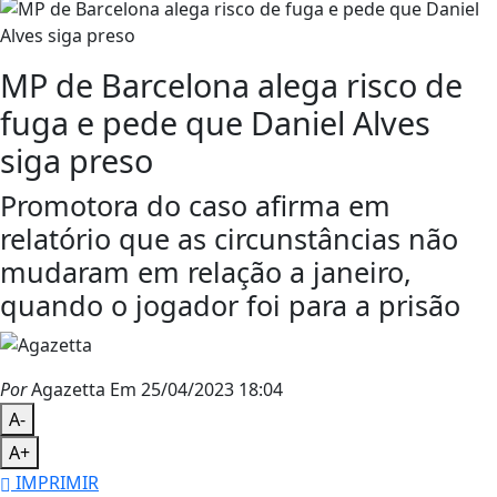
MP de Barcelona alega risco de
fuga e pede que Daniel Alves
siga preso
Promotora do caso afirma em
relatório que as circunstâncias não
mudaram em relação a janeiro,
quando o jogador foi para a prisão
Por
Agazetta
Em 25/04/2023 18:04
A-
A+
IMPRIMIR