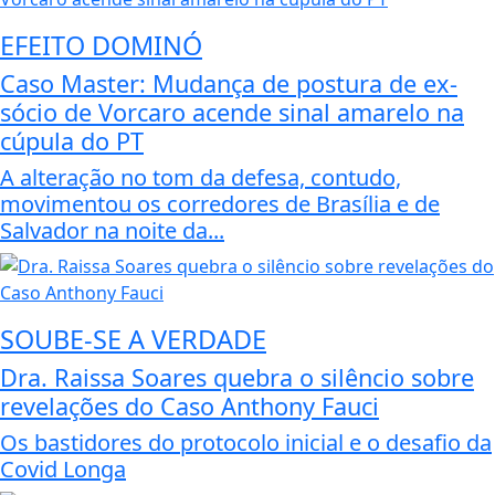
EFEITO DOMINÓ
Caso Master: Mudança de postura de ex-
sócio de Vorcaro acende sinal amarelo na
cúpula do PT
A alteração no tom da defesa, contudo,
movimentou os corredores de Brasília e de
Salvador na noite da...
SOUBE-SE A VERDADE
Dra. Raissa Soares quebra o silêncio sobre
revelações do Caso Anthony Fauci
Os bastidores do protocolo inicial e o desafio da
Covid Longa