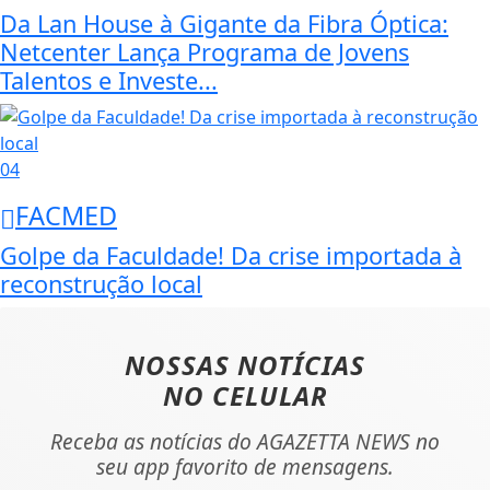
Da Lan House à Gigante da Fibra Óptica:
Netcenter Lança Programa de Jovens
Talentos e Investe...
04
FACMED
Golpe da Faculdade! Da crise importada à
reconstrução local
NOSSAS NOTÍCIAS
NO CELULAR
Receba as notícias do AGAZETTA NEWS no
seu app favorito de mensagens.