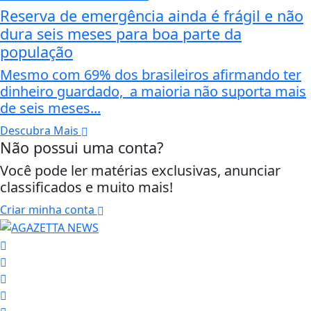
Reserva de emergência ainda é frágil e não
dura seis meses para boa parte da
população
Mesmo com 69% dos brasileiros afirmando ter
dinheiro guardado, a maioria não suporta mais
de seis meses...
Descubra Mais
Não possui uma conta?
Você pode ler matérias exclusivas, anunciar
classificados e muito mais!
Criar minha conta