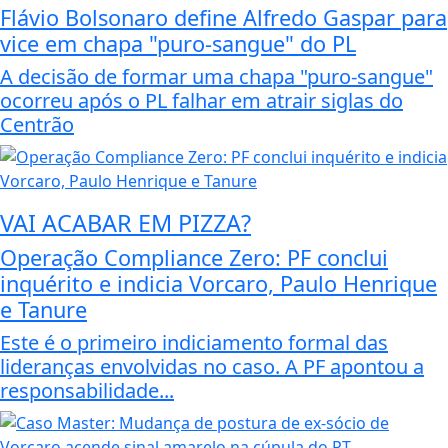
Flávio Bolsonaro define Alfredo Gaspar para
vice em chapa "puro-sangue" do PL
A decisão de formar uma chapa "puro-sangue"
ocorreu após o PL falhar em atrair siglas do
Centrão
VAI ACABAR EM PIZZA?
Operação Compliance Zero: PF conclui
inquérito e indicia Vorcaro, Paulo Henrique
e Tanure
Este é o primeiro indiciamento formal das
lideranças envolvidas no caso. A PF apontou a
responsabilidade...