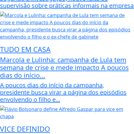
supervisão sobre práticas informais na empresa
TUDO EM CASA
Marcola e Lulinha: campanha de Lula tem
semana de crise e mede impacto A poucos
dias do início...
A poucos dias do início da campanha,
presidente busca virar a página dos episódios
envolvendo o filho e...
VICE DEFINIDO