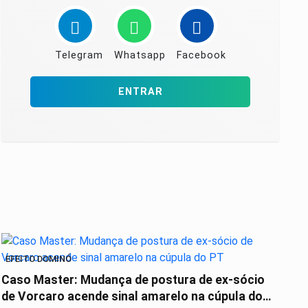
Telegram
Whatsapp
Facebook
ENTRAR
EFEITO DOMINÓ
Caso Master: Mudança de postura de ex-sócio
de Vorcaro acende sinal amarelo na cúpula do