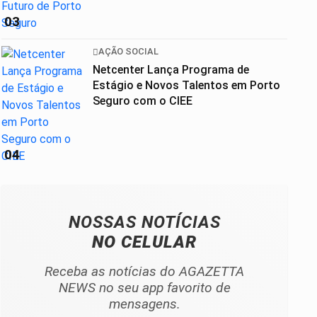
03
AÇÃO SOCIAL
Netcenter Lança Programa de
Estágio e Novos Talentos em Porto
Seguro com o CIEE
04
NOSSAS NOTÍCIAS
NO CELULAR
Receba as notícias do AGAZETTA
NEWS no seu app favorito de
mensagens.