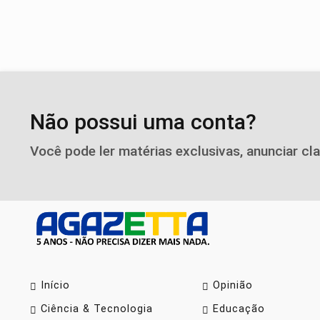
Não possui uma conta?
Você pode ler matérias exclusivas, anunciar cl
Início
Opinião
Ciência & Tecnologia
Educação