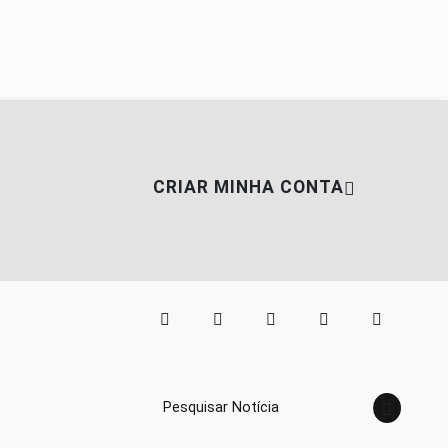
CRIAR MINHA CONTA
Pesquisar Notícia