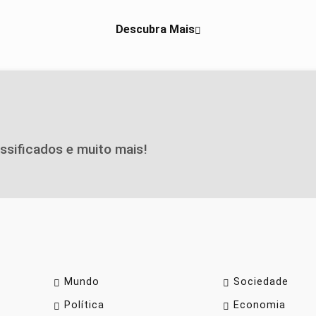
Descubra Mais
assificados e muito mais!
Mundo
Sociedade
Política
Economia