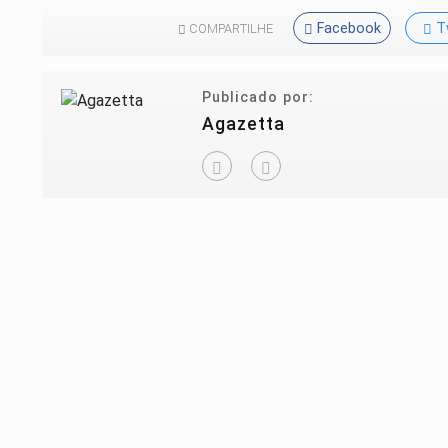
Facebook
T
COMPARTILHE
Publicado por:
Agazetta