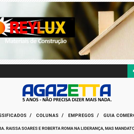
/
/
/
SSIFICADOS
COLUNAS
EMPREGOS
GUIA COMER
RAISSA SOARES E ROBERTA ROMA NA LIDERANÇA, MAS MANDATO DA