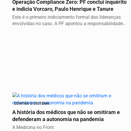
Operação Compliance Zero: PF conclui inquérito
e indicia Vorcaro, Paulo Henrique e Tanure
Este é o primeiro indiciamento formal das lideranças
envolvidas no caso. A PF apontou a responsabilidade...
CONTRA O SISTEMA
A história dos médicos que não se omitiram e
defenderam a autonomia na pandemia
A Medicina no Front