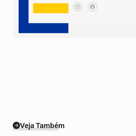
Veja Também