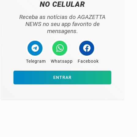
NO CELULAR
Receba as notícias do AGAZETTA
NEWS no seu app favorito de
mensagens.
Telegram
Whatsapp
Facebook
ENTRAR