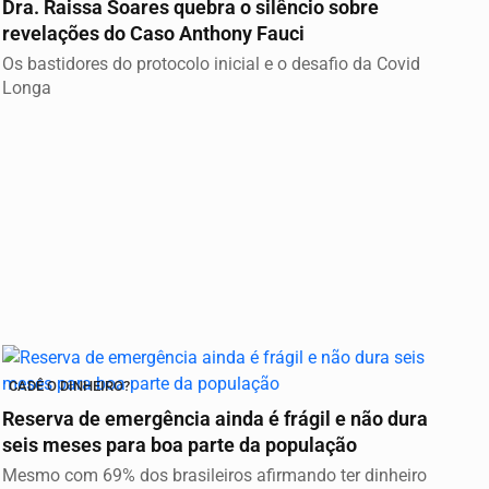
Dra. Raissa Soares quebra o silêncio sobre
revelações do Caso Anthony Fauci
Os bastidores do protocolo inicial e o desafio da Covid
Longa
CADÊ O DINHEIRO?
Reserva de emergência ainda é frágil e não dura
seis meses para boa parte da população
Mesmo com 69% dos brasileiros afirmando ter dinheiro