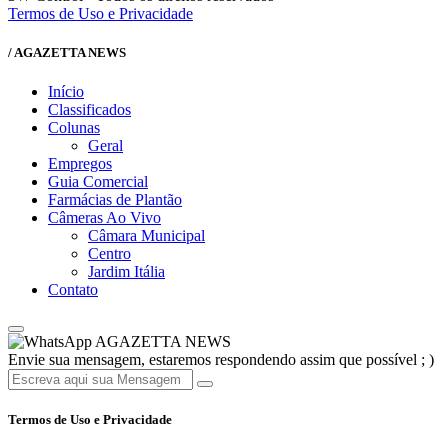
Termos de Uso e Privacidade
/ AGAZETTA NEWS
Início
Classificados
Colunas
Geral
Empregos
Guia Comercial
Farmácias de Plantão
Câmeras Ao Vivo
Câmara Municipal
Centro
Jardim Itália
Contato
AGAZETTA NEWS
Envie sua mensagem, estaremos respondendo assim que possível ; )
Termos de Uso e Privacidade