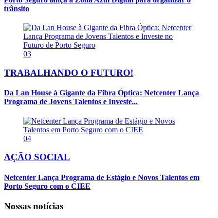
trânsito
03
TRABALHANDO O FUTURO!
Da Lan House à Gigante da Fibra Óptica: Netcenter Lança
Programa de Jovens Talentos e Investe...
04
AÇÃO SOCIAL
Netcenter Lança Programa de Estágio e Novos Talentos em
Porto Seguro com o CIEE
Nossas notícias