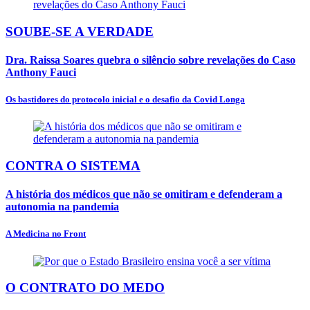
SOUBE-SE A VERDADE
Dra. Raissa Soares quebra o silêncio sobre revelações do Caso
Anthony Fauci
Os bastidores do protocolo inicial e o desafio da Covid Longa
CONTRA O SISTEMA
A história dos médicos que não se omitiram e defenderam a
autonomia na pandemia
A Medicina no Front
O CONTRATO DO MEDO