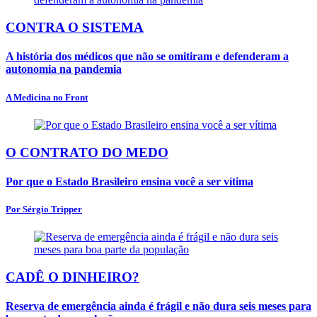
CONTRA O SISTEMA
A história dos médicos que não se omitiram e defenderam a
autonomia na pandemia
A Medicina no Front
O CONTRATO DO MEDO
Por que o Estado Brasileiro ensina você a ser vítima
Por Sérgio Tripper
CADÊ O DINHEIRO?
Reserva de emergência ainda é frágil e não dura seis meses para