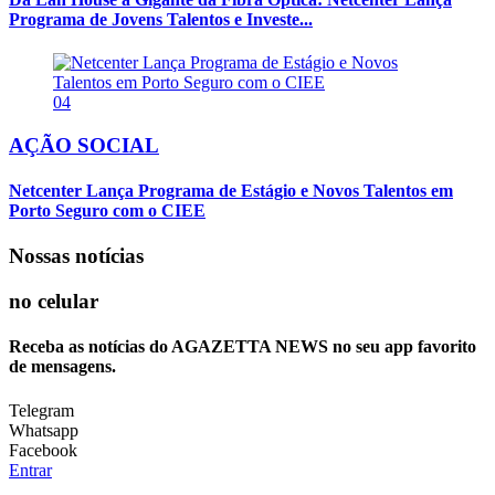
Programa de Jovens Talentos e Investe...
04
AÇÃO SOCIAL
Netcenter Lança Programa de Estágio e Novos Talentos em
Porto Seguro com o CIEE
Nossas notícias
no celular
Receba as notícias do AGAZETTA NEWS no seu app favorito
de mensagens.
Telegram
Whatsapp
Facebook
Entrar