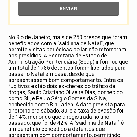
ENVIAR
No Rio de Janeiro, mais de 250 presos que foram
beneficiados com a “saidinha de Natal“, que
permite visitas periódicas ao lar, não retornaram
aos presídios. A Secretaria de Estado de
Administração Penitenciária (Seap) informou que
um total de 1785 detentos foram liberados para
passar o Natal em casa, desde que
apresentassem bom comportamento. Entre os
fugitivos estão dois ex-chefes do tráfico de
drogas, Saulo Cristiano Oliveira Dias, conhecido
como SL, e Paulo Sérgio Gomes da Silva,
conhecido como Bin Laden. A data prevista para
o retorno era sábado, 30, e a taxa de evasão foi
de 14%, menor do que a registrada no ano
passado, que foi de 42%. A “saidinha de Natal” é
um benefício concedido a detentos que
apresentam bom comportamento, permitindo