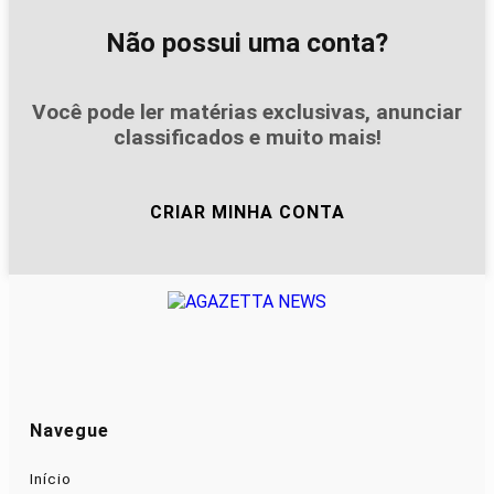
Não possui uma conta?
Você pode ler matérias exclusivas, anunciar
classificados e muito mais!
CRIAR MINHA CONTA
Navegue
Início