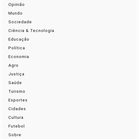
Opinião
Mundo
Sociedade
Ciência & Tecnologia
Educação
Política
Economia
Agro
Justiça
Saúde
Turismo
Esportes
Cidades
Cultura
Futebol
Sobre