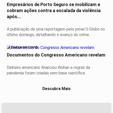
Empresários de Porto Seguro se mobilizam e
cobram ações contra a escalada da violência
após...
A publicação de uma reportagem pelo jornal O Globo no
último domingo, detalhando o avanço do crime...
A FARSA DO COVID
Documentos do Congresso Americano revelam
Dinheiro americano financiou Wuhan e regras da
pandemia foram criadas sem base científica
Descubra Mais