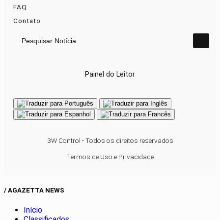
FAQ
Contato
Pesquisar Notícia
Painel do Leitor
3W Control - Todos os direitos reservados
Termos de Uso e Privacidade
/ AGAZETTA NEWS
Início
Classificados