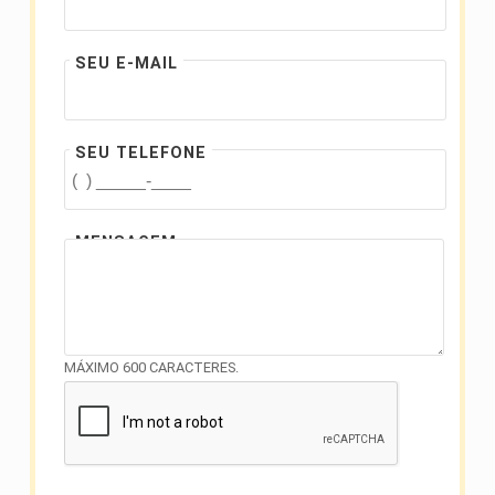
SEU E-MAIL
SEU TELEFONE
MENSAGEM
MÁXIMO 600 CARACTERES.