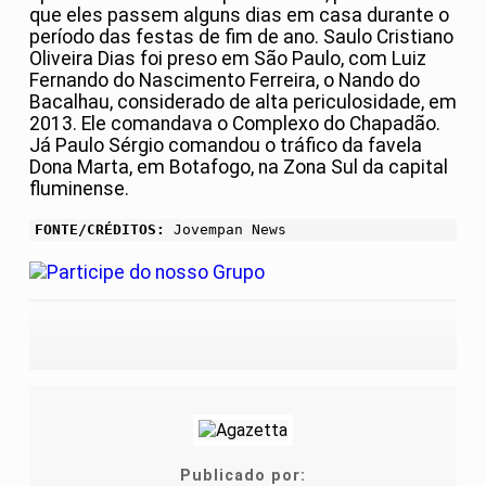
que eles passem alguns dias em casa durante o
período das festas de fim de ano. Saulo Cristiano
Oliveira Dias foi preso em São Paulo, com Luiz
Fernando do Nascimento Ferreira, o Nando do
Bacalhau, considerado de alta periculosidade, em
2013. Ele comandava o Complexo do Chapadão.
Já Paulo Sérgio comandou o tráfico da favela
Dona Marta, em Botafogo, na Zona Sul da capital
fluminense.
FONTE/CRÉDITOS:
Jovempan News
Publicado por: