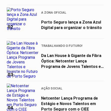
A ZONA OFICIAL
Porto Seguro lança a Zona Azul
02
Digital para organizar o trânsito
TRABALHANDO O FUTURO!
Da Lan House à Gigante da Fibra
Óptica: Netcenter Lança
Programa de Jovens Talentos e
Investe...
03
AÇÃO SOCIAL
Netcenter Lança Programa de
Estágio e Novos Talentos em
04
Porto Seguro com o CIEE