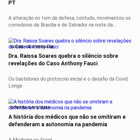
PT
A alteração no tom da defesa, contudo, movimentou os
corredores de Brasília e de Salvador na noite da...
SOUBE-SE A VERDADE
Dra. Raissa Soares quebra o silêncio sobre
revelações do Caso Anthony Fauci
Os bastidores do protocolo inicial e o desafio da Covid
Longa
CONTRA O SISTEMA
A história dos médicos que não se omitiram e
defenderam a autonomia na pandemia
A Medicina no Front