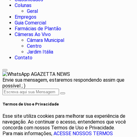
Colunas
Geral
Empregos
Guia Comercial
Farmácias de Plantão
Câmeras Ao Vivo
Câmara Municipal
Centro
Jardim Itália
Contato
AGAZETTA NEWS
Envie sua mensagem, estaremos respondendo assim que
possível ; )
Termos de Uso e Privacidade
Esse site utiliza cookies para melhorar sua experiência de
navegação. Ao continuar o acesso, entendemos que você
concorda com nossos Termos de Uso e Privacidade.
Para mais informações,
ACESSE NOSSOS TERMOS