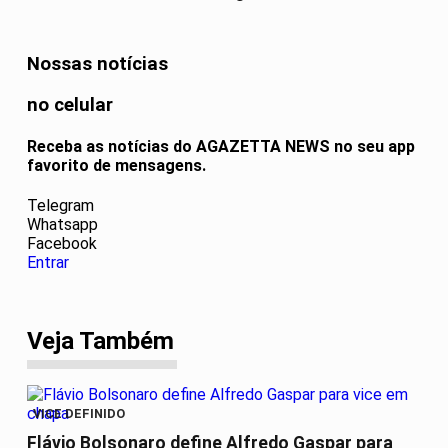
Nossas notícias
no celular
Receba as notícias do AGAZETTA NEWS no seu app
favorito de mensagens.
Telegram
Whatsapp
Facebook
Entrar
Veja Também
VICE DEFINIDO
Flávio Bolsonaro define Alfredo Gaspar para