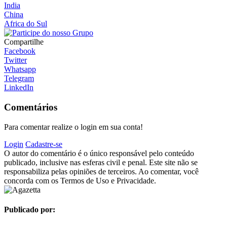
India
China
Africa do Sul
Compartilhe
Facebook
Twitter
Whatsapp
Telegram
LinkedIn
Comentários
Para comentar realize o login em sua conta!
Login
Cadastre-se
O autor do comentário é o único responsável pelo conteúdo
publicado, inclusive nas esferas civil e penal. Este site não se
responsabiliza pelas opiniões de terceiros. Ao comentar, você
concorda com os Termos de Uso e Privacidade.
Publicado por: