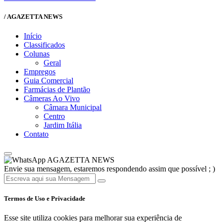
/ AGAZETTA NEWS
Início
Classificados
Colunas
Geral
Empregos
Guia Comercial
Farmácias de Plantão
Câmeras Ao Vivo
Câmara Municipal
Centro
Jardim Itália
Contato
AGAZETTA NEWS
Envie sua mensagem, estaremos respondendo assim que possível ; )
Termos de Uso e Privacidade
Esse site utiliza cookies para melhorar sua experiência de