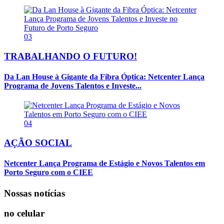
03
TRABALHANDO O FUTURO!
Da Lan House à Gigante da Fibra Óptica: Netcenter Lança
Programa de Jovens Talentos e Investe...
04
AÇÃO SOCIAL
Netcenter Lança Programa de Estágio e Novos Talentos em
Porto Seguro com o CIEE
Nossas notícias
no celular