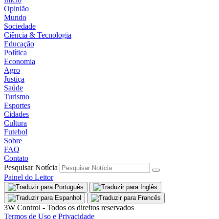
Opinião
Mundo
Sociedade
Ciência & Tecnologia
Educação
Política
Economia
Agro
Justiça
Saúde
Turismo
Esportes
Cidades
Cultura
Futebol
Sobre
FAQ
Contato
Pesquisar Notícia
Painel do Leitor
3W Control - Todos os direitos reservados
Termos de Uso e Privacidade